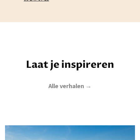
Laat je inspireren
Alle verhalen →