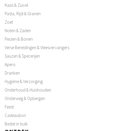
Kaas & Zuivel
Pasta, Rijst & Granen
Zoet
Noten & Zaden
Peulen & Bonen
Verse Bereidingen & Vleesvervangers
Sauzen & Specerijen
Apero
Dranken
Hygiëne & Verzorging
Onderhoud & Huishouden
Onderweg & Opbergen
Feest
Cadeaubon
Bestel in bulk