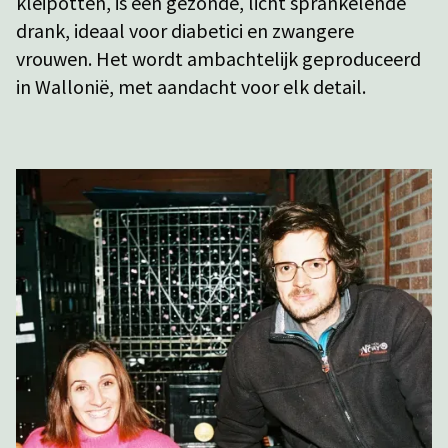
kleipotten, is een gezonde, licht sprankelende
drank, ideaal voor diabetici en zwangere
vrouwen. Het wordt ambachtelijk geproduceerd
in Wallonië, met aandacht voor elk detail.