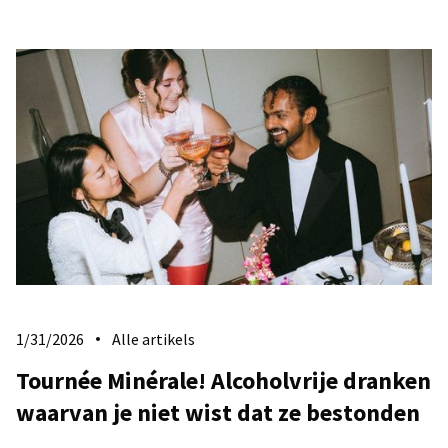
1/31/2026
Alle artikels
Tournée Minérale! Alcoholvrije dranken
waarvan je niet wist dat ze bestonden