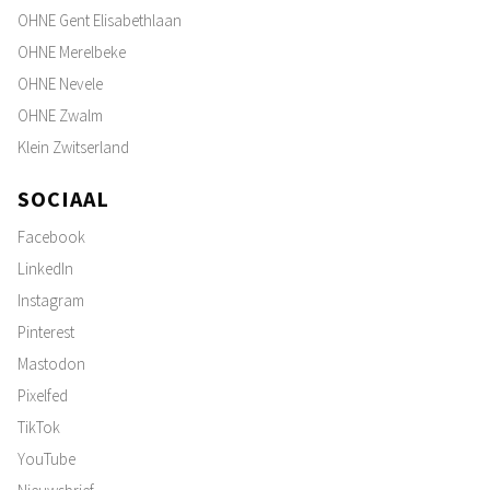
OHNE Gent Elisabethlaan
OHNE Merelbeke
OHNE Nevele
OHNE Zwalm
Klein Zwitserland
SOCIAAL
Facebook
LinkedIn
Instagram
Pinterest
Mastodon
Pixelfed
TikTok
YouTube