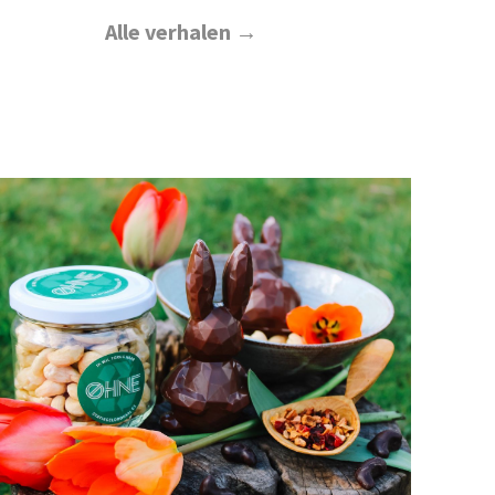
Alle verhalen →