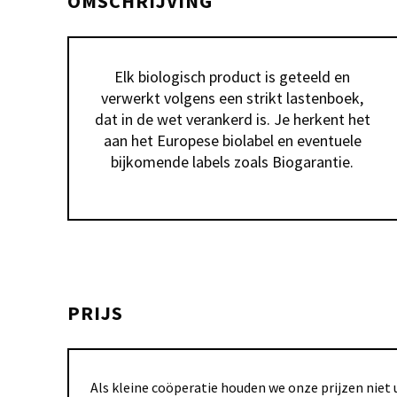
OMSCHRIJVING
Elk biologisch product is geteeld en 
verwerkt volgens een strikt lastenboek, 
dat in de wet verankerd is. Je herkent het 
aan het Europese biolabel en eventuele 
bijkomende labels zoals Biogarantie. 
PRIJS
Als kleine coöperatie houden we onze prijzen niet u