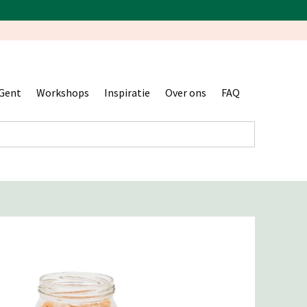
Gent
Workshops
Inspiratie
Over ons
FAQ