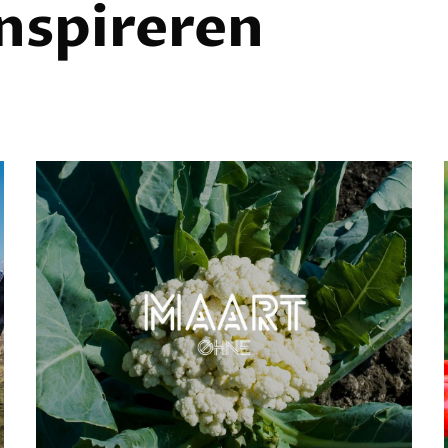
inspireren