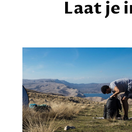
Laat je 