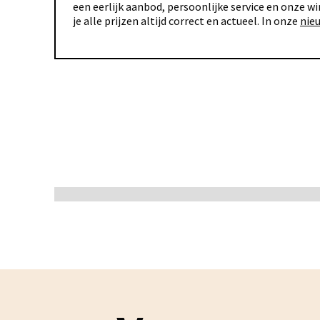
een eerlijk aanbod, persoonlijke service en onze wi
je alle prijzen altijd correct en actueel. In onze
nie