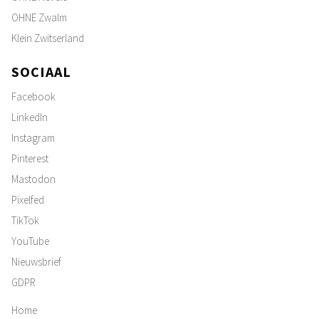
OHNE Zwalm
Klein Zwitserland
SOCIAAL
Facebook
LinkedIn
Instagram
Pinterest
Mastodon
Pixelfed
TikTok
YouTube
Nieuwsbrief
GDPR
Home