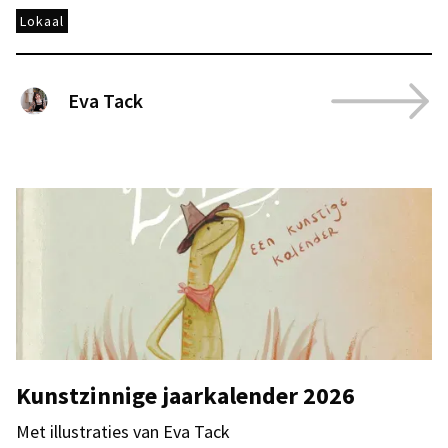
Lokaal
Eva Tack
Kunstzinnige jaarkalender 2026
Met illustraties van Eva Tack