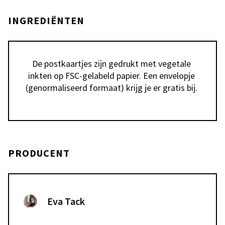
INGREDIËNTEN
De postkaartjes zijn gedrukt met vegetale 
inkten op FSC-gelabeld papier. Een envelopje 
(genormaliseerd formaat) krijg je er gratis bij. 
PRODUCENT
Eva Tack