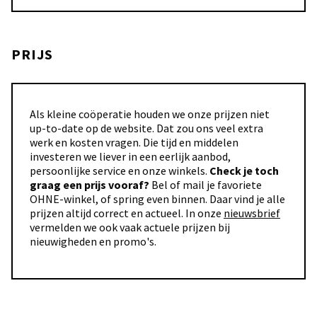
PRIJS
Als kleine coöperatie houden we onze prijzen niet
up-to-date op de website. Dat zou ons veel extra
werk en kosten vragen. Die tijd en middelen
investeren we liever in een eerlijk aanbod,
persoonlijke service en onze winkels.
Check je toch
graag een prijs vooraf?
Bel of mail je favoriete
OHNE-winkel, of spring even binnen. Daar vind je alle
prijzen altijd correct en actueel. In onze
nieuwsbrief
vermelden we ook vaak actuele prijzen bij
nieuwigheden en promo's.