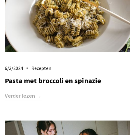
6/3/2024
Recepten
Pasta met broccoli en spinazie
Verder lezen →