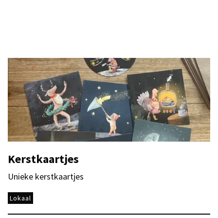
Kerstkaartjes
Unieke kerstkaartjes
Lokaal