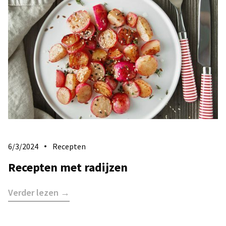
6/3/2024
Recepten
Recepten met radijzen
Verder lezen →