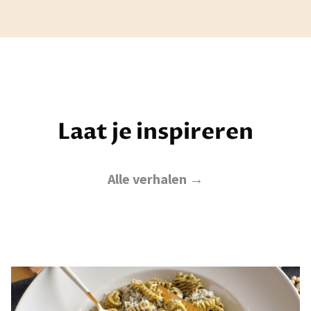
Laat je inspireren
Alle verhalen →