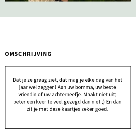
OMSCHRIJVING
Dat je ze graag ziet, dat mag je elke dag van het 
jaar wel zeggen! Aan uw bomma, uw beste 
vriendin of uw achterneefje. Maakt niet uit; 
beter een keer te veel gezegd dan niet ;) En dan 
zit je met deze kaartjes zeker goed. 