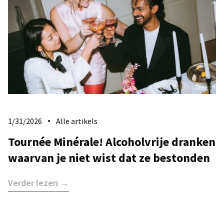
1/31/2026
Alle artikels
Tournée Minérale! Alcoholvrije dranken
waarvan je niet wist dat ze bestonden
Verder lezen →