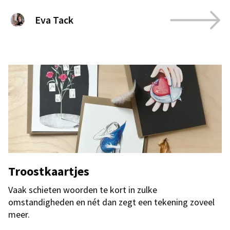
Eva Tack
Troostkaartjes
Vaak schieten woorden te kort in zulke
omstandigheden en nét dan zegt een tekening zoveel
meer.