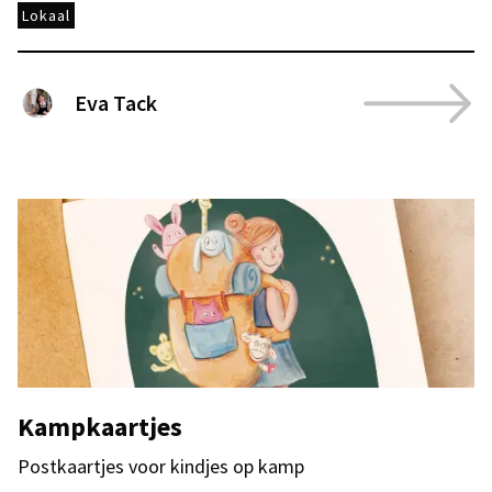
Lokaal
Eva Tack
Kampkaartjes
Postkaartjes voor kindjes op kamp