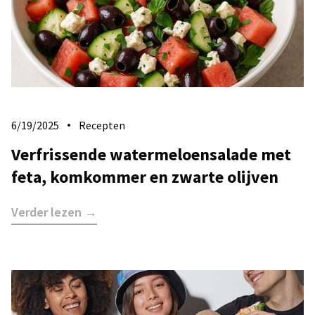
6/19/2025
Recepten
Verfrissende watermeloensalade met
feta, komkommer en zwarte olijven
Verder lezen →