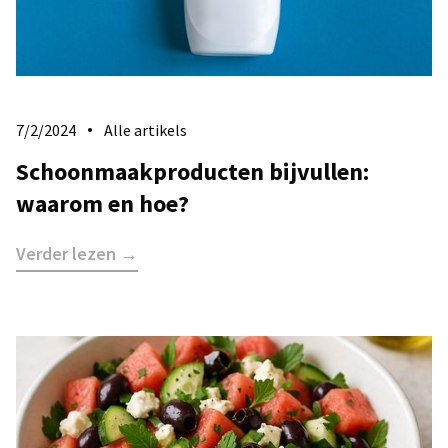
7/2/2024
Alle artikels
Schoonmaakproducten bijvullen:
waarom en hoe?
Verder lezen →