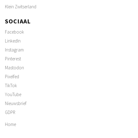
Klein Zwitserland
SOCIAAL
Facebook
LinkedIn
Instagram
Pinterest
Mastodon
Pixelfed
TikTok
YouTube
Nieuwsbrief
GDPR
Home