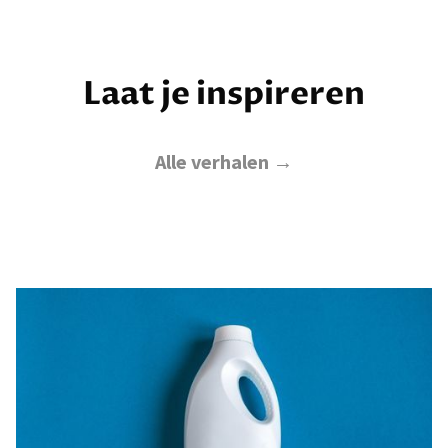
Laat je inspireren
Alle verhalen →