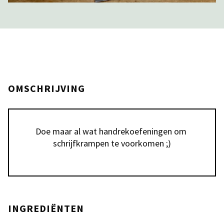
OMSCHRIJVING
Doe maar al wat handrekoefeningen om 
schrijfkrampen te voorkomen ;)
INGREDIËNTEN