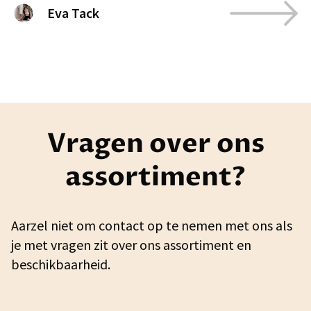
Eva Tack
Vragen over ons
assortiment?
Aarzel niet om contact op te nemen met ons als
je met vragen zit over ons assortiment en
beschikbaarheid.