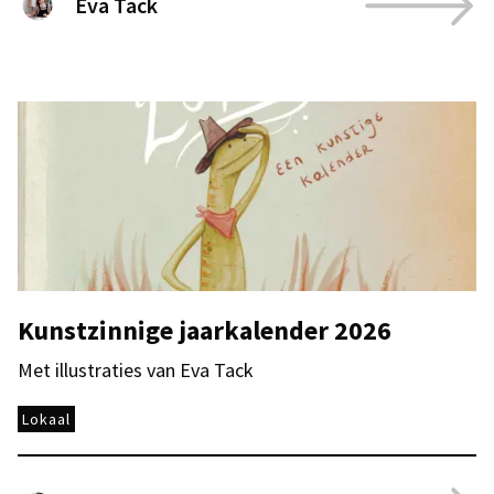
Eva Tack
Kunstzinnige jaarkalender 2026
Met illustraties van Eva Tack
Lokaal