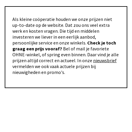
Als kleine coöperatie houden we onze prijzen niet
up-to-date op de website. Dat zou ons veel extra
werk en kosten vragen. Die tijd en middelen
investeren we liever in een eerlijk aanbod,
persoonlijke service en onze winkels.
Check je toch
graag een prijs vooraf?
Bel of mail je favoriete
OHNE-winkel, of spring even binnen. Daar vind je alle
prijzen altijd correct en actueel. In onze
nieuwsbrief
vermelden we ook vaak actuele prijzen bij
nieuwigheden en promo's.