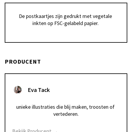
De postkaartjes zijn gedrukt met vegetale 
inkten op FSC-gelabeld papier. 
PRODUCENT
Eva Tack
unieke illustraties die blij maken, troosten of 
vertederen.
Bekijk Producent →