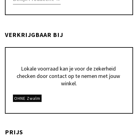
VERKRIJGBAAR BIJ
Lokale voorraad kan je voor de zekerheid 
checken door contact op te nemen met jouw 
winkel.
OHNE Zwalm
PRIJS