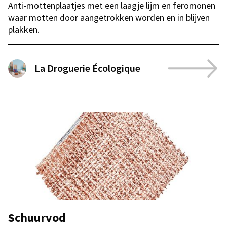
Anti-mottenplaatjes met een laagje lijm en feromonen
waar motten door aangetrokken worden en in blijven
plakken.
La Droguerie Écologique
Schuurvod