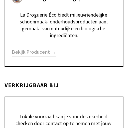
La Droguerie Éco biedt milieuvriendelijke 
schoonmaak- onderhoudsproducten aan, 
gemaakt van natuurlijke en biologische 
ingrediënten.
Bekijk Producent →
VERKRIJGBAAR BIJ
Lokale voorraad kan je voor de zekerheid 
checken door contact op te nemen met jouw 