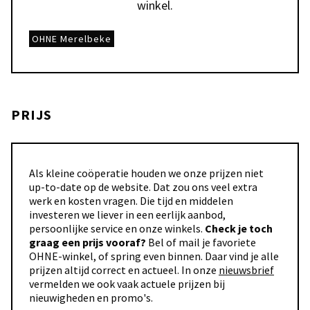
winkel.
OHNE Merelbeke
PRIJS
Als kleine coöperatie houden we onze prijzen niet
up-to-date op de website. Dat zou ons veel extra
werk en kosten vragen. Die tijd en middelen
investeren we liever in een eerlijk aanbod,
persoonlijke service en onze winkels.
Check je toch
graag een prijs vooraf?
Bel of mail je favoriete
OHNE-winkel, of spring even binnen. Daar vind je alle
prijzen altijd correct en actueel. In onze
nieuwsbrief
vermelden we ook vaak actuele prijzen bij
nieuwigheden en promo's.