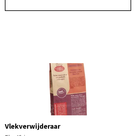
Vlekverwijderaar