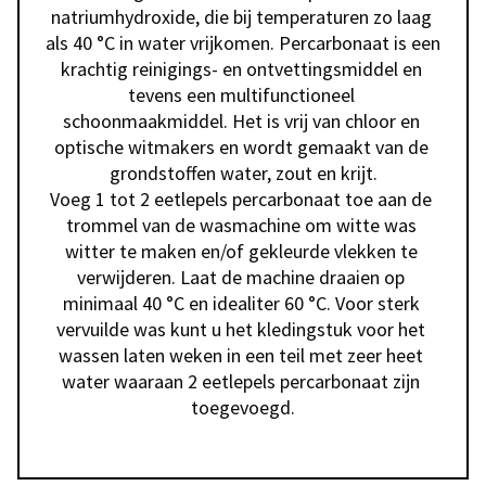
natriumhydroxide, die bij temperaturen zo laag 
als 40 °C in water vrijkomen. Percarbonaat is een 
krachtig reinigings- en ontvettingsmiddel en 
tevens een multifunctioneel 
schoonmaakmiddel. Het is vrij van chloor en 
optische witmakers en wordt gemaakt van de 
grondstoffen water, zout en krijt.

Voeg 1 tot 2 eetlepels percarbonaat toe aan de 
trommel van de wasmachine om witte was 
witter te maken en/of gekleurde vlekken te 
verwijderen. Laat de machine draaien op 
minimaal 40 °C en idealiter 60 °C. Voor sterk 
vervuilde was kunt u het kledingstuk voor het 
wassen laten weken in een teil met zeer heet 
water waaraan 2 eetlepels percarbonaat zijn 
toegevoegd.