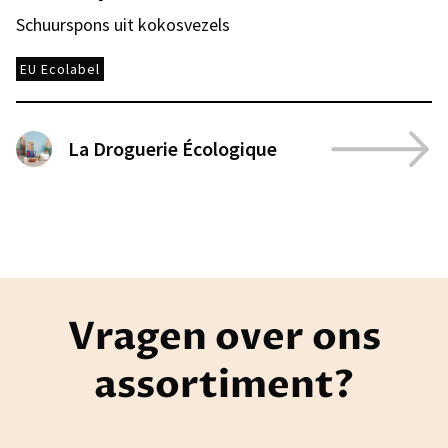
Schuurspons uit kokosvezels
EU Ecolabel
La Droguerie Écologique
Vragen over ons
assortiment?