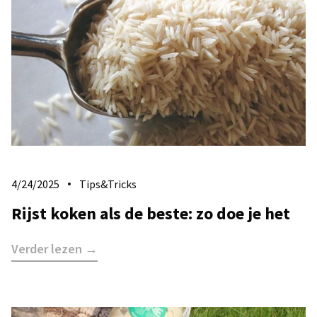
4/24/2025
Tips&Tricks
Rijst koken als de beste: zo doe je het
Verder lezen →