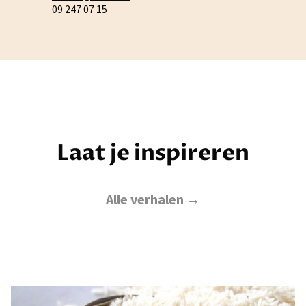
09 247 07 15
Laat je inspireren
Alle verhalen →