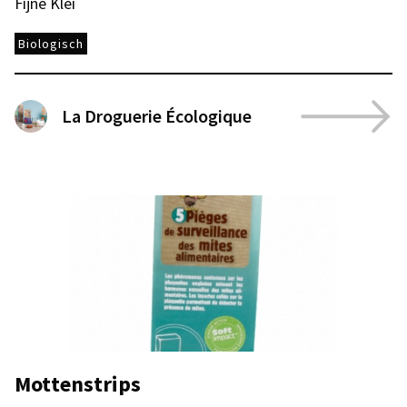
Fijne Klei
Biologisch
La Droguerie Écologique
Mottenstrips