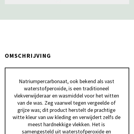
OMSCHRIJVING
Natriumpercarbonaat, ook bekend als vast 
waterstofperoxide, is een traditioneel 
vlekverwijderaar en wasmiddel voor het witten 
van de was. Zeg vaarwel tegen vergeelde of 
grijze was; dit product herstelt de prachtige 
witte kleur van uw kleding en verwijdert zelfs de 
meest hardnekkige vlekken. Het is 
samengesteld uit waterstofperoxide en 