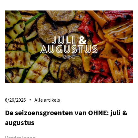
6/26/2026
Alle artikels
De seizoensgroenten van OHNE: juli &
augustus
Verder lezen →