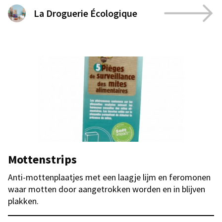
La Droguerie Écologique
Mottenstrips
Anti-mottenplaatjes met een laagje lijm en feromonen
waar motten door aangetrokken worden en in blijven
plakken.