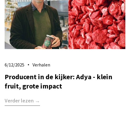
6/12/2025
Verhalen
Producent in de kijker: Adya - klein
fruit, grote impact
Verder lezen →