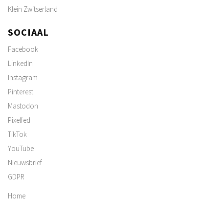
Klein Zwitserland
SOCIAAL
Facebook
LinkedIn
Instagram
Pinterest
Mastodon
Pixelfed
TikTok
YouTube
Nieuwsbrief
GDPR
Home