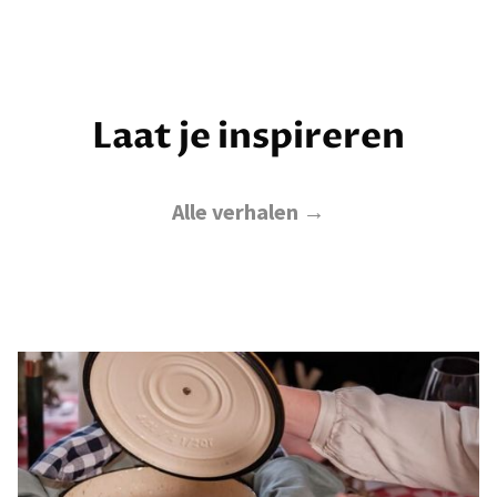
Laat je inspireren
Alle verhalen →