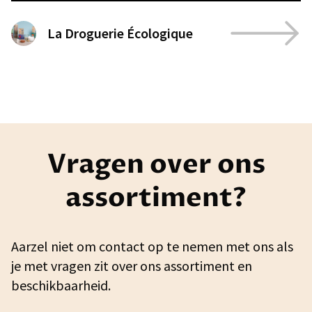
La Droguerie Écologique
Vragen over ons
assortiment?
Aarzel niet om contact op te nemen met ons als
je met vragen zit over ons assortiment en
beschikbaarheid.