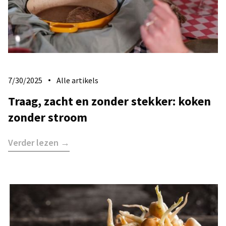
7/30/2025
Alle artikels
​Traag, zacht en zonder stekker: koken
zonder stroom
Verder lezen →