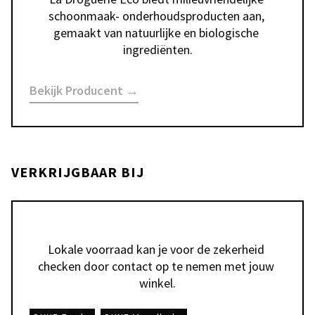
schoonmaak- onderhoudsproducten aan, 
gemaakt van natuurlijke en biologische 
ingrediënten.
Bekijk Producent →
VERKRIJGBAAR BIJ
Lokale voorraad kan je voor de zekerheid 
checken door contact op te nemen met jouw 
winkel.