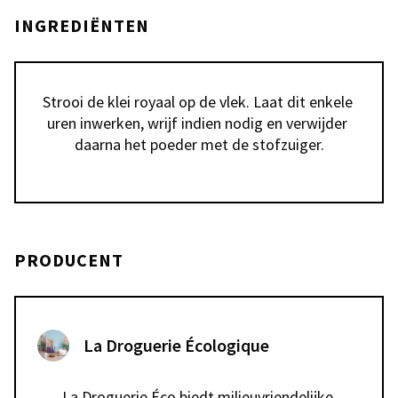
INGREDIËNTEN
Strooi de klei royaal op de vlek. Laat dit enkele 
uren inwerken, wrijf indien nodig en verwijder 
daarna het poeder met de stofzuiger.
PRODUCENT
La Droguerie Écologique
La Droguerie Éco biedt milieuvriendelijke 