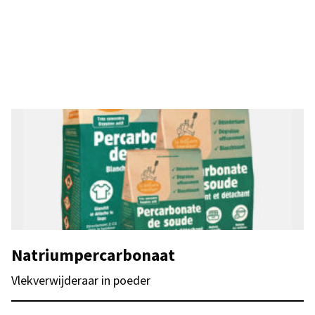
Natriumpercarbonaat
Vlekverwijderaar in poeder