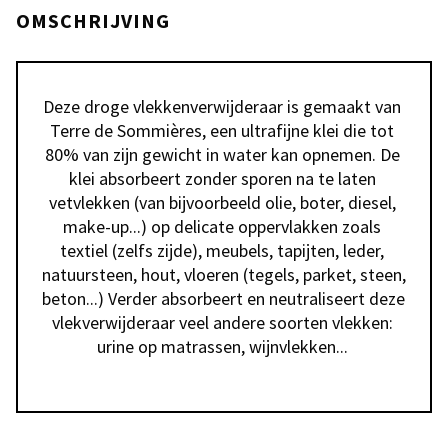
OMSCHRIJVING
Deze droge vlekkenverwijderaar is gemaakt van 
Terre de Sommières, een ultrafijne klei die tot 
80% van zijn gewicht in water kan opnemen. De 
klei absorbeert zonder sporen na te laten 
vetvlekken (van bijvoorbeeld olie, boter, diesel, 
make-up...) op delicate oppervlakken zoals 
textiel (zelfs zijde), meubels, tapijten, leder, 
natuursteen, hout, vloeren (tegels, parket, steen, 
beton...) Verder absorbeert en neutraliseert deze 
vlekverwijderaar veel andere soorten vlekken: 
urine op matrassen, wijnvlekken... 