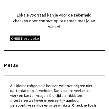
Lokale voorraad kan je voor de zekerheid 
checken door contact op te nemen met jouw 
winkel.
OHNE Merelbeke
PRIJS
Als kleine coöperatie houden we onze prijzen niet
up-to-date op de website. Dat zou ons veel extra
werk en kosten vragen. Die tijd en middelen
investeren we liever in een eerlijk aanbod,
persoonlijke service en onze winkels.
Check je toch