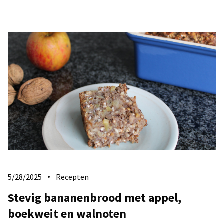
5/28/2025
Recepten
Stevig bananenbrood met appel,
boekweit en walnoten