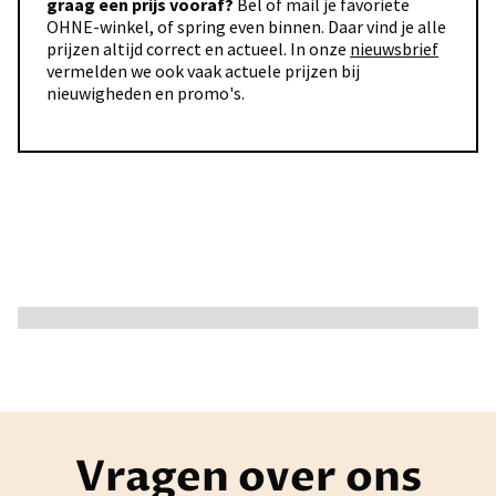
graag een prijs vooraf?
Bel of mail je favoriete
OHNE-winkel, of spring even binnen. Daar vind je alle
prijzen altijd correct en actueel. In onze
nieuwsbrief
vermelden we ook vaak actuele prijzen bij
nieuwigheden en promo's.
Vragen over ons