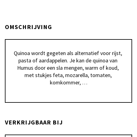
OMSCHRIJVING
Quinoa wordt gegeten als alternatief voor rijst, 
pasta of aardappelen. Je kan de quinoa van 
Humus door een sla mengen, warm of koud, 
met stukjes feta, mozarella, tomaten, 
komkommer, …
VERKRIJGBAAR BIJ