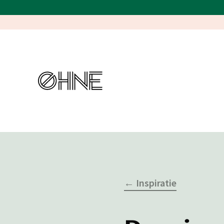
← Inspiratie