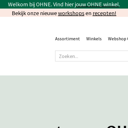
Welkom bij OHNE. Vind hier
jouw OHNE winkel
.
Bekijk onze nieuwe
workshops
en
recepten!
Assortiment
Winkels
Webshop 