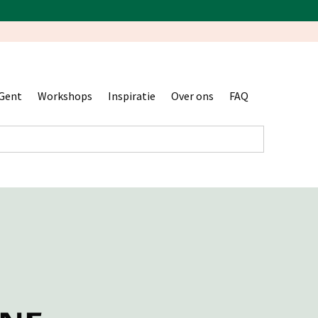
Gent
Workshops
Inspiratie
Over ons
FAQ