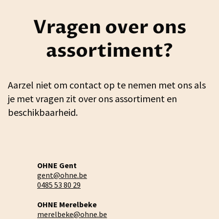
Vragen over ons
assortiment?
Aarzel niet om contact op te nemen met ons als
je met vragen zit over ons assortiment en
beschikbaarheid.
OHNE Gent
gent@ohne.be
0485 53 80 29
OHNE Merelbeke
merelbeke@ohne.be