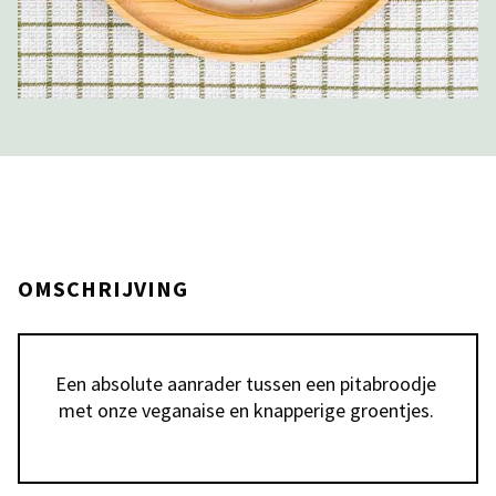
OMSCHRIJVING
Een absolute aanrader tussen een pitabroodje 
met onze veganaise en knapperige groentjes. 