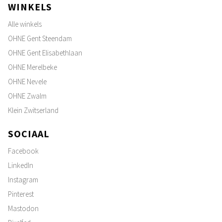
WINKELS
Alle winkels
OHNE Gent Steendam
OHNE Gent Elisabethlaan
OHNE Merelbeke
OHNE Nevele
OHNE Zwalm
Klein Zwitserland
SOCIAAL
Facebook
LinkedIn
Instagram
Pinterest
Mastodon