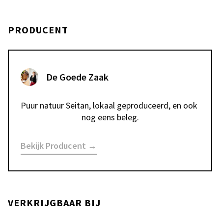
PRODUCENT
De Goede Zaak
Puur natuur Seitan, lokaal geproduceerd, en ook 
nog eens beleg.
Bekijk Producent →
VERKRIJGBAAR BIJ