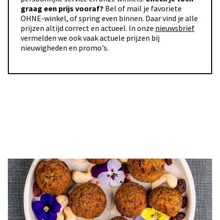
graag een prijs vooraf?
Bel of mail je favoriete
OHNE-winkel, of spring even binnen. Daar vind je alle
prijzen altijd correct en actueel. In onze
nieuwsbrief
vermelden we ook vaak actuele prijzen bij
nieuwigheden en promo's.