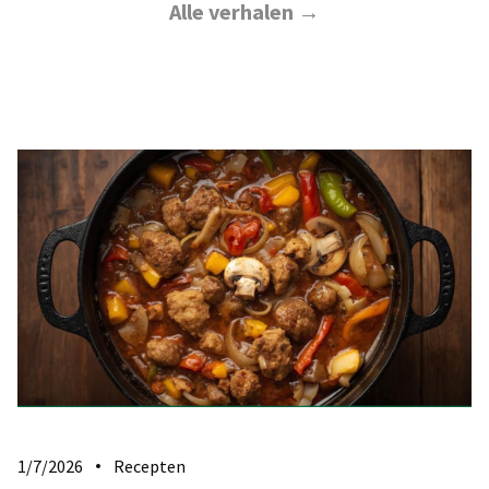
Alle verhalen →
1/7/2026
Recepten