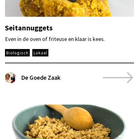
Seitannuggets
Even in de oven of friteuse en klaar is kees.
Biologisch
Lokaal
De Goede Zaak