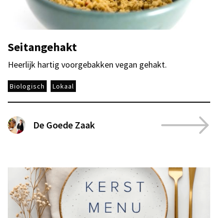
Seitangehakt
Heerlijk hartig voorgebakken vegan gehakt.
Biologisch
Lokaal
De Goede Zaak