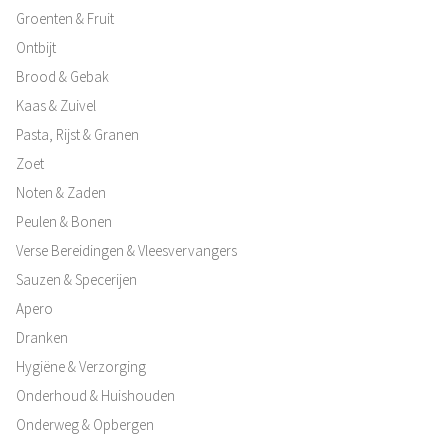
Groenten & Fruit
Ontbijt
Brood & Gebak
Kaas & Zuivel
Pasta, Rijst & Granen
Zoet
Noten & Zaden
Peulen & Bonen
Verse Bereidingen & Vleesvervangers
Sauzen & Specerijen
Apero
Dranken
Hygiëne & Verzorging
Onderhoud & Huishouden
Onderweg & Opbergen