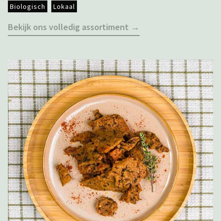
Biologisch
Lokaal
Bekijk ons volledig assortiment →