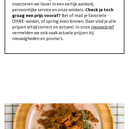
investeren we liever in een eerlijk aanbod,
persoonlijke service en onze winkels.
Check je toch
graag een prijs vooraf?
Bel of mail je favoriete
OHNE-winkel, of spring even binnen. Daar vind je alle
prijzen altijd correct en actueel. In onze
nieuwsbrief
vermelden we ook vaak actuele prijzen bij
nieuwigheden en promo's.