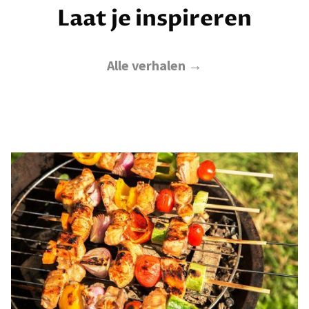
Laat je inspireren
Alle verhalen →