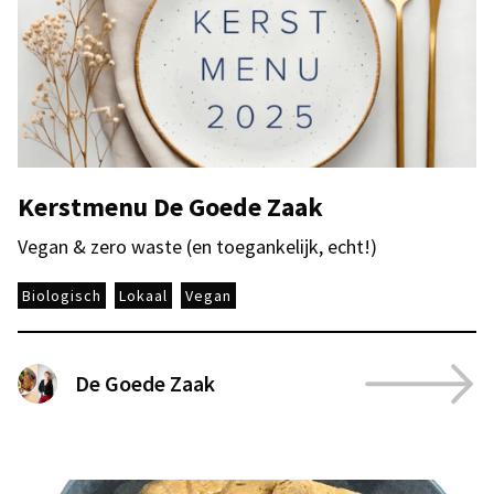
Kerstmenu De Goede Zaak
Vegan & zero waste (en toegankelijk, echt!)
Biologisch
Lokaal
Vegan
De Goede Zaak