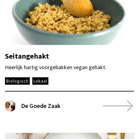
Seitangehakt
Heerlijk hartig voorgebakken vegan gehakt.
Biologisch
Lokaal
De Goede Zaak