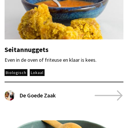
Seitannuggets
Even in de oven of friteuse en klaar is kees.
Biologisch
Lokaal
De Goede Zaak