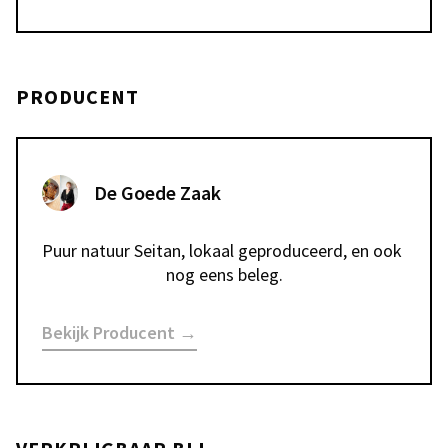
PRODUCENT
De Goede Zaak
Puur natuur Seitan, lokaal geproduceerd, en ook 
nog eens beleg.
Bekijk Producent →