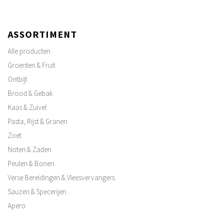
ASSORTIMENT
Alle producten
Groenten & Fruit
Ontbijt
Brood & Gebak
Kaas & Zuivel
Pasta, Rijst & Granen
Zoet
Noten & Zaden
Peulen & Bonen
Verse Bereidingen & Vleesvervangers
Sauzen & Specerijen
Apero