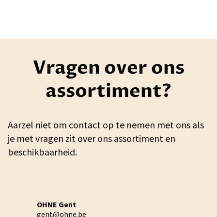
Vragen over ons
assortiment?
Aarzel niet om contact op te nemen met ons als
je met vragen zit over ons assortiment en
beschikbaarheid.
OHNE Gent
gent@ohne.be