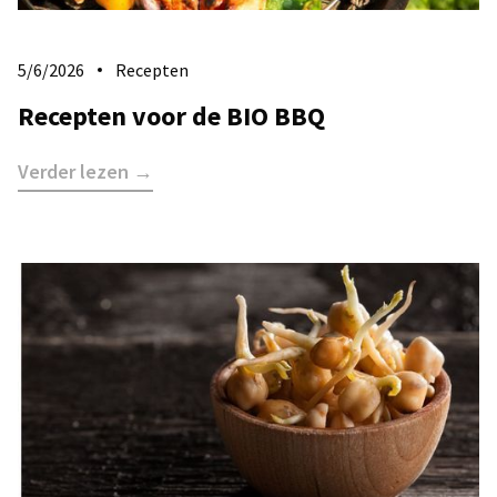
5/6/2026
Recepten
Recepten voor de BIO BBQ
Verder lezen →