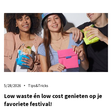
5/28/2026
Tips&Tricks
Low waste én low cost genieten op je
favoriete festival!