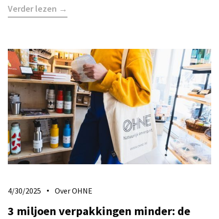
Verder lezen →
4/30/2025
Over OHNE
3 miljoen verpakkingen minder: de