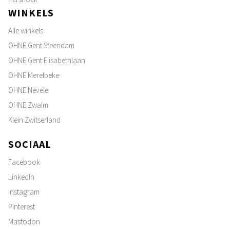
WINKELS
Alle winkels
OHNE Gent Steendam
OHNE Gent Elisabethlaan
OHNE Merelbeke
OHNE Nevele
OHNE Zwalm
Klein Zwitserland
SOCIAAL
Facebook
LinkedIn
Instagram
Pinterest
Mastodon