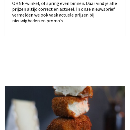
OHNE-winkel, of spring even binnen. Daar vind je alle
prijzen altijd correct en actueel. In onze
nieuwsbrief
vermelden we ook vaak actuele prijzen bij
nieuwigheden en promo's.