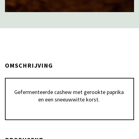
OMSCHRIJVING
Gefermenteerde cashew met gerookte paprika 
en een sneeuwwitte korst. 