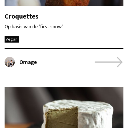
Croquettes
Op basis van de 'first snow'.
Vegan
Omage