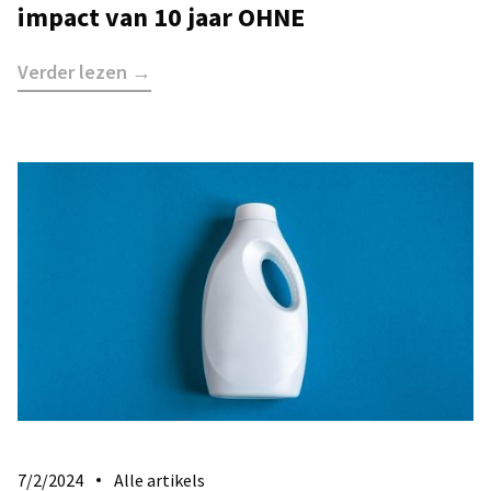
impact van 10 jaar OHNE
Verder lezen →
7/2/2024
Alle artikels