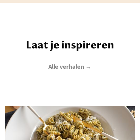
Laat je inspireren
Alle verhalen →