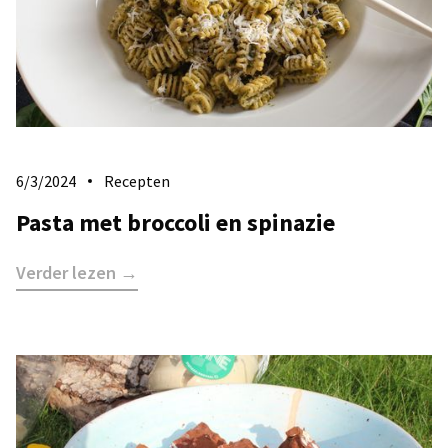
6/3/2024
Recepten
Pasta met broccoli en spinazie
Verder lezen →