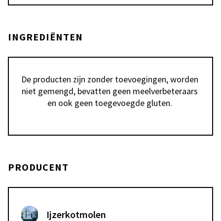
INGREDIËNTEN
De producten zijn zonder toevoegingen, worden 
niet gemengd, bevatten geen meelverbeteraars 
en ook geen toegevoegde gluten. 
PRODUCENT
Ijzerkotmolen