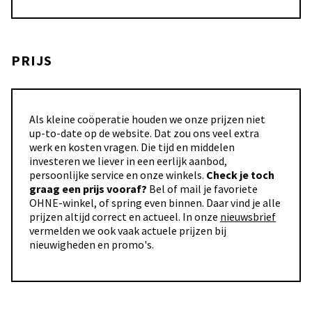
PRIJS
Als kleine coöperatie houden we onze prijzen niet
up-to-date op de website. Dat zou ons veel extra
werk en kosten vragen. Die tijd en middelen
investeren we liever in een eerlijk aanbod,
persoonlijke service en onze winkels.
Check je toch
graag een prijs vooraf?
Bel of mail je favoriete
OHNE-winkel, of spring even binnen. Daar vind je alle
prijzen altijd correct en actueel. In onze
nieuwsbrief
vermelden we ook vaak actuele prijzen bij
nieuwigheden en promo's.