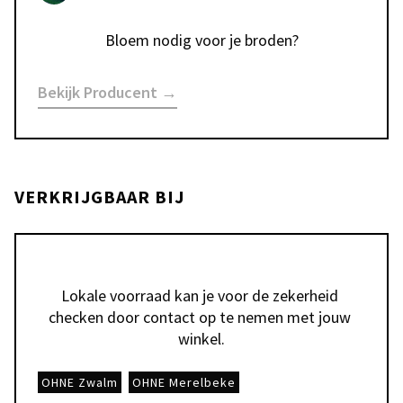
Bloem nodig voor je broden?
Bekijk Producent →
VERKRIJGBAAR BIJ
Lokale voorraad kan je voor de zekerheid 
checken door contact op te nemen met jouw 
winkel.
OHNE Zwalm
OHNE Merelbeke