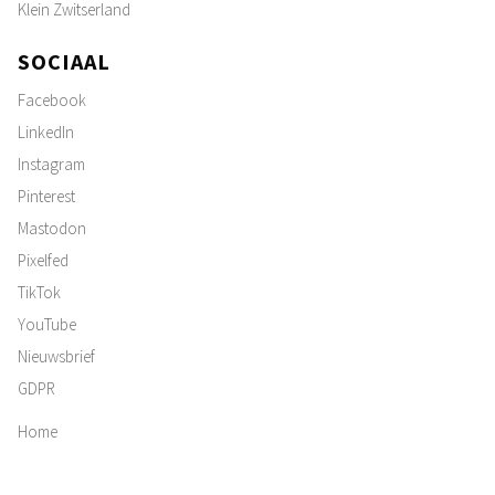
Klein Zwitserland
SOCIAAL
Facebook
LinkedIn
Instagram
Pinterest
Mastodon
Pixelfed
TikTok
YouTube
Nieuwsbrief
GDPR
Home