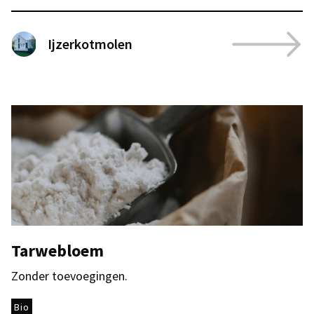
Ijzerkotmolen
Tarwebloem
Zonder toevoegingen.
Bio