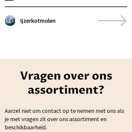
Ijzerkotmolen
Vragen over ons
assortiment?
Aarzel niet om contact op te nemen met ons als
je met vragen zit over ons assortiment en
beschikbaarheid.