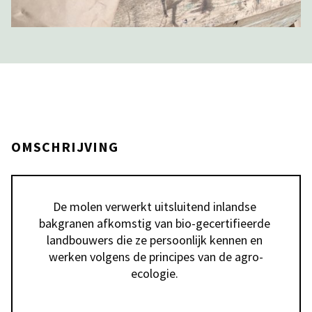
OMSCHRIJVING
De molen verwerkt uitsluitend inlandse 
bakgranen afkomstig van bio-gecertifieerde 
landbouwers die ze persoonlijk kennen en 
werken volgens de principes van de agro-
ecologie. 