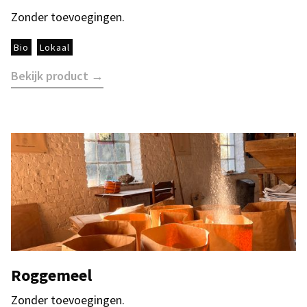
Zonder toevoegingen.
Bio
Lokaal
Bekijk product →
Roggemeel
Zonder toevoegingen.