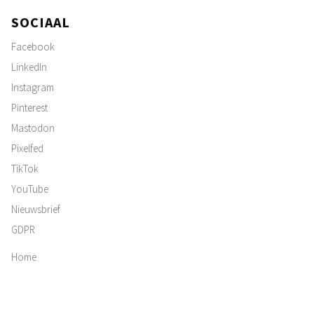
SOCIAAL
Facebook
LinkedIn
Instagram
Pinterest
Mastodon
Pixelfed
TikTok
YouTube
Nieuwsbrief
GDPR
Home