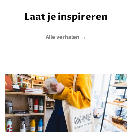
Laat je inspireren
Alle verhalen →