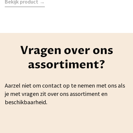
Bekijk product →
Vragen over ons
assortiment?
Aarzel niet om contact op te nemen met ons als
je met vragen zit over ons assortiment en
beschikbaarheid.