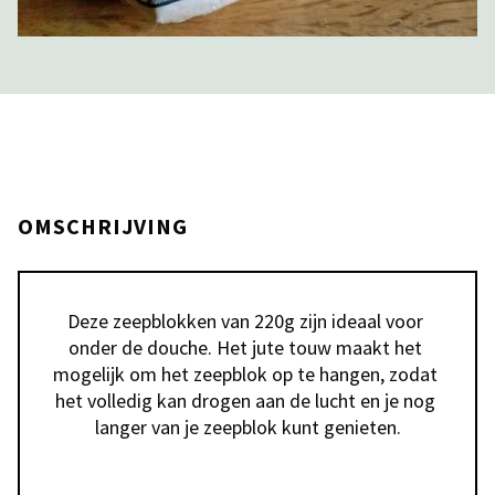
OMSCHRIJVING
Deze zeepblokken van 220g zijn ideaal voor 
onder de douche. Het jute touw maakt het 
mogelijk om het zeepblok op te hangen, zodat 
het volledig kan drogen aan de lucht en je nog 
langer van je zeepblok kunt genieten.