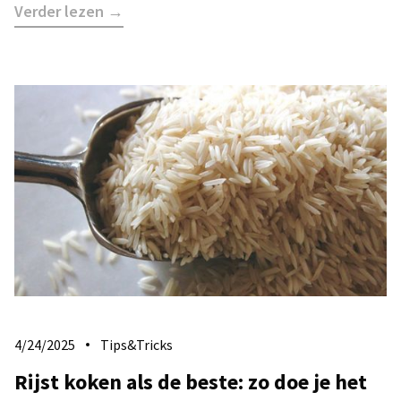
Verder lezen →
4/24/2025
Tips&Tricks
Rijst koken als de beste: zo doe je het