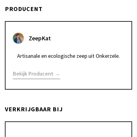
PRODUCENT
ZeepKat
Artisanale en ecologische zeep uit Onkerzele.
Bekijk Producent →
VERKRIJGBAAR BIJ