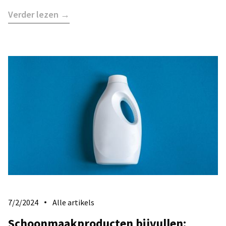
Verder lezen →
7/2/2024
Alle artikels
Schoonmaakproducten bijvullen: