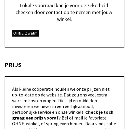
Lokale voorraad kan je voor de zekerheid 
checken door contact op te nemen met jouw 
winkel.
OHNE Zwalm
PRIJS
Als kleine coöperatie houden we onze prijzen niet
up-to-date op de website. Dat zou ons veel extra
werk en kosten vragen. Die tijd en middelen
investeren we liever in een eerlijk aanbod,
persoonlijke service en onze winkels.
Check je toch
graag een prijs vooraf?
Bel of mail je favoriete
OHNE-winkel, of spring even binnen. Daar vind je alle