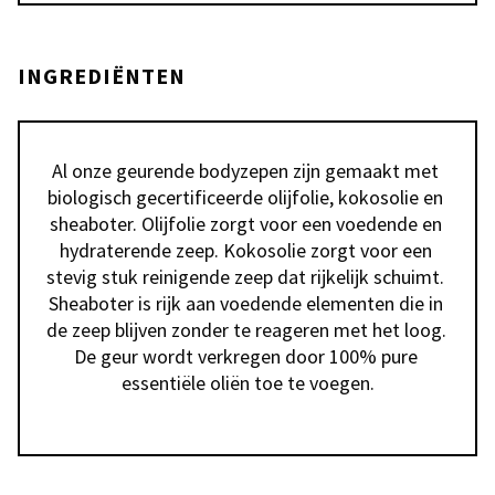
INGREDIËNTEN
Al onze geurende bodyzepen zijn gemaakt met 
biologisch gecertificeerde olijfolie, kokosolie en 
sheaboter. Olijfolie zorgt voor een voedende en 
hydraterende zeep. Kokosolie zorgt voor een 
stevig stuk reinigende zeep dat rijkelijk schuimt. 
Sheaboter is rijk aan voedende elementen die in 
de zeep blijven zonder te reageren met het loog. 
De geur wordt verkregen door 100% pure 
essentiële oliën toe te voegen.