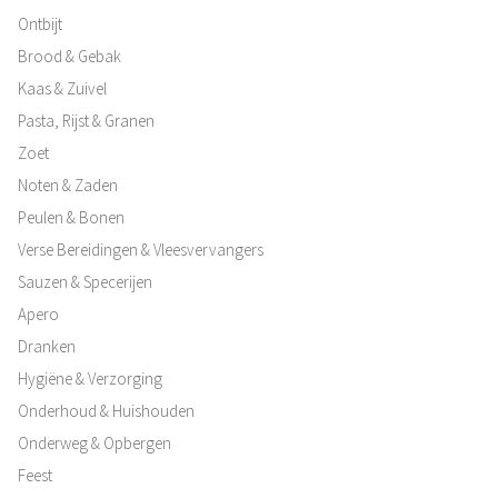
Ontbijt
Brood & Gebak
Kaas & Zuivel
Pasta, Rijst & Granen
Zoet
Noten & Zaden
Peulen & Bonen
Verse Bereidingen & Vleesvervangers
Sauzen & Specerijen
Apero
Dranken
Hygiëne & Verzorging
Onderhoud & Huishouden
Onderweg & Opbergen
Feest