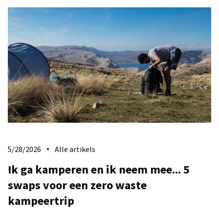
5/28/2026
Alle artikels
Ik ga kamperen en ik neem mee... 5
swaps voor een zero waste
kampeertrip