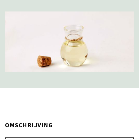
OMSCHRIJVING