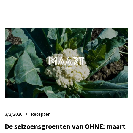
3/2/2026
Recepten
De seizoensgroenten van OHNE: maart