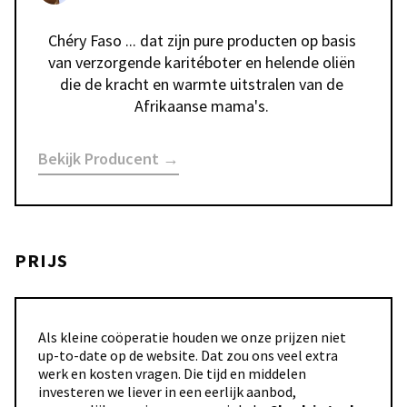
Chéry Faso ... dat zijn pure producten op basis 
van verzorgende karitéboter en helende oliën 
die de kracht en warmte uitstralen van de 
Afrikaanse mama's. 
Bekijk Producent →
PRIJS
Als kleine coöperatie houden we onze prijzen niet
up-to-date op de website. Dat zou ons veel extra
werk en kosten vragen. Die tijd en middelen
investeren we liever in een eerlijk aanbod,