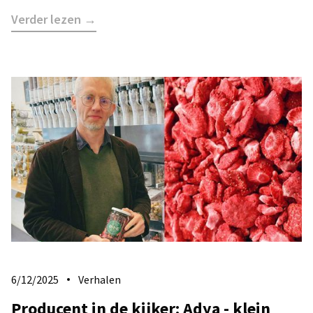
Verder lezen →
6/12/2025
Verhalen
Producent in de kijker: Adya - klein