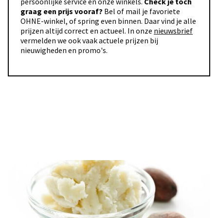
persoonlijke service en onze winkels.
Check je toch
graag een prijs vooraf?
Bel of mail je favoriete
OHNE-winkel, of spring even binnen. Daar vind je alle
prijzen altijd correct en actueel. In onze
nieuwsbrief
vermelden we ook vaak actuele prijzen bij
nieuwigheden en promo's.