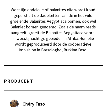
Woestijn dadelolie of balanites olie wordt koud 
geperst uit de dadelpitten van de in het wild 
groeiende Balanites Aegyptiaca bomen, ook wel 
Balaniet bomen genoemd. Zoals de naam reeds 
aangeeft, groeit de Balanites Aegyptiaca vooral 
in woestijnachtige gebieden in Afrika.Hun olie 
wordt geproduceerd door de coöperatieve 
Impulsion in Barsalogho, Burkina Faso. 
PRODUCENT
Chéry Faso