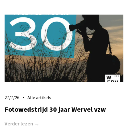
27/7/26
Alle artikels
Fotowedstrijd 30 jaar Wervel vzw
Verder lezen →