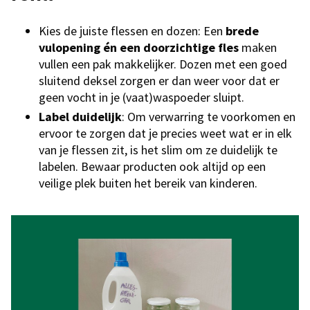
Kies de juiste flessen en dozen: Een
brede
vulopening én een doorzichtige fles
maken
vullen een pak makkelijker. Dozen met een goed
sluitend deksel zorgen er dan weer voor dat er
geen vocht in je (vaat)waspoeder sluipt.
Label duidelijk
: Om verwarring te voorkomen en
ervoor te zorgen dat je precies weet wat er in elk
van je flessen zit, is het slim om ze duidelijk te
labelen. Bewaar producten ook altijd op een
veilige plek buiten het bereik van kinderen.