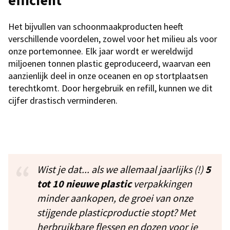
Het bijvullen van schoonmaakproducten heeft
verschillende voordelen, zowel voor het milieu als voor
onze portemonnee. Elk jaar wordt er wereldwijd
miljoenen tonnen plastic geproduceerd, waarvan een
aanzienlijk deel in onze oceanen en op stortplaatsen
terechtkomt. Door hergebruik en refill, kunnen we dit
cijfer drastisch verminderen.
Wist je dat... als we allemaal jaarlijks (!)
5
tot 10
nieuwe plastic
verpakkingen
minder aankopen, de groei van onze
stijgende plasticproductie stopt? Met
herbruikbare flessen en dozen voor je