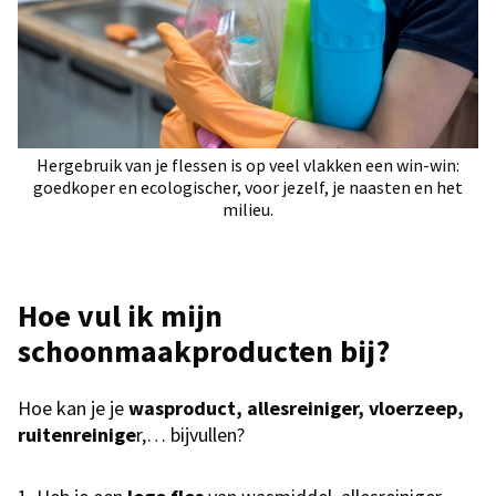
Hergebruik van je flessen is op veel vlakken een win-win:
goedkoper en ecologischer, voor jezelf, je naasten en het
milieu.
Hoe vul ik mijn
schoonmaakproducten bij?
Hoe kan je je
wasproduct, allesreiniger, vloerzeep,
ruitenreinige
r,… bijvullen?