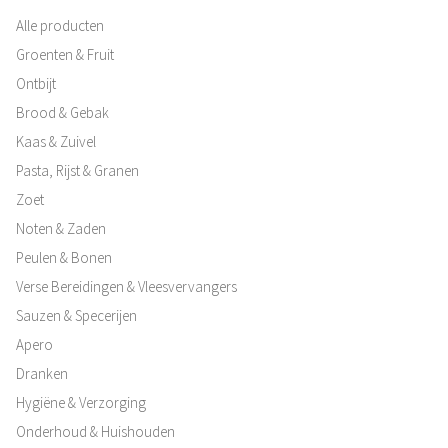
Alle producten
Groenten & Fruit
Ontbijt
Brood & Gebak
Kaas & Zuivel
Pasta, Rijst & Granen
Zoet
Noten & Zaden
Peulen & Bonen
Verse Bereidingen & Vleesvervangers
Sauzen & Specerijen
Apero
Dranken
Hygiëne & Verzorging
Onderhoud & Huishouden