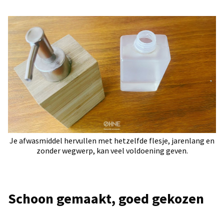
Je afwasmiddel hervullen met hetzelfde flesje, jarenlang en
zonder wegwerp, kan veel voldoening geven.
Schoon gemaakt, goed gekozen