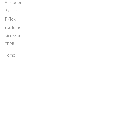
Mastodon
Pixelfed
TikTok
YouTube
Nieuwsbrief
GDPR
Home