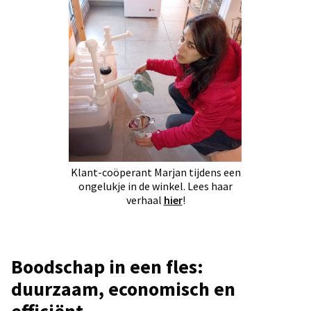
Klant-coöperant Marjan tijdens een
ongelukje in de winkel. Lees haar
verhaal
hier
!
Boodschap in een fles:
duurzaam, economisch en
efficiënt