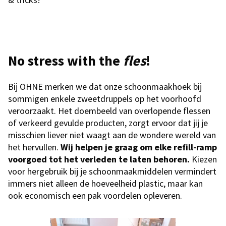
No stress with the
fles
!
Bij OHNE merken we dat onze schoonmaakhoek bij
sommigen enkele zweetdruppels op het voorhoofd
veroorzaakt. Het doembeeld van overlopende flessen
of verkeerd gevulde producten, zorgt ervoor dat jij je
misschien liever niet waagt aan de wondere wereld van
het hervullen.
Wij helpen je graag om elke refill-ramp
voorgoed tot het verleden te laten behoren.
Kiezen
voor hergebruik bij je schoonmaakmiddelen vermindert
immers niet alleen de hoeveelheid plastic, maar kan
ook economisch een pak voordelen opleveren.