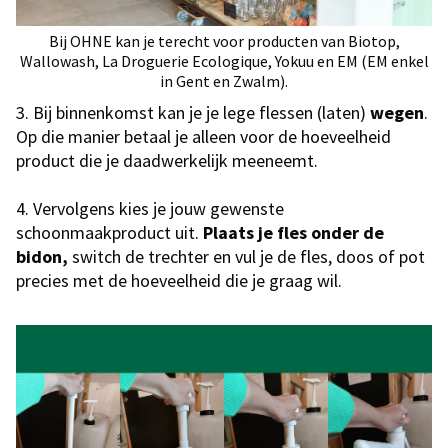
Bij OHNE kan je terecht voor producten van Biotop,
Wallowash, La Droguerie Ecologique, Yokuu en EM (EM enkel
in Gent en Zwalm).
3. Bij binnenkomst kan je je lege flessen (laten)
wegen
.
Op die manier betaal je alleen voor de hoeveelheid
product die je daadwerkelijk meeneemt.
4. Vervolgens kies je jouw gewenste
schoonmaakproduct uit.
Plaats je fles onder de
bidon,
switch de trechter en vul je de fles, doos of pot
precies met de hoeveelheid die je graag wil.