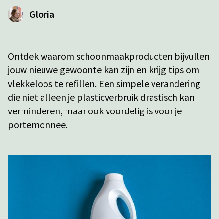
Gloria
Ontdek waarom schoonmaakproducten bijvullen
jouw nieuwe gewoonte kan zijn en krijg tips om
vlekkeloos te refillen. Een simpele verandering
die niet alleen je plasticverbruik drastisch kan
verminderen, maar ook voordelig is voor je
portemonnee.