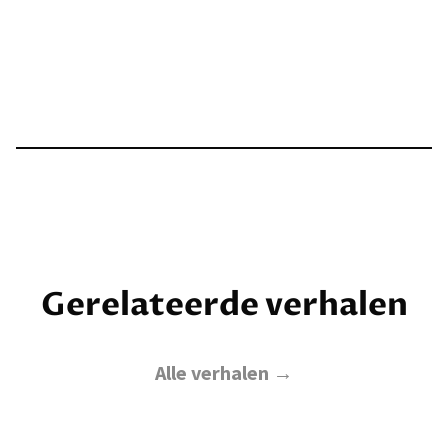
Gerelateerde verhalen
Alle verhalen →