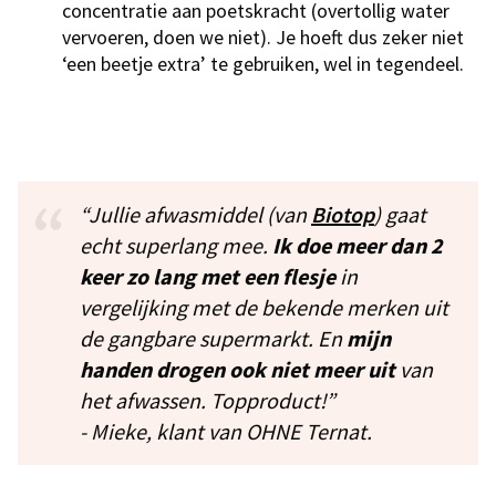
concentratie aan poetskracht (overtollig water
vervoeren, doen we niet). Je hoeft dus zeker niet
‘een beetje extra’ te gebruiken, wel in tegendeel.
“Jullie afwasmiddel (van
Biotop
) gaat
echt superlang mee.
Ik doe meer dan 2
keer zo lang met een flesje
in
vergelijking met de bekende merken uit
de gangbare supermarkt. En
mijn
handen drogen ook niet meer uit
van
het afwassen. Topproduct!”
-
Mieke, klant van OHNE Ternat.