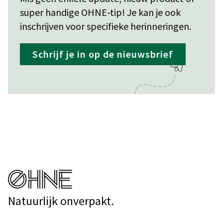
super handige OHNE-tip! Je kan je ook
inschrijven voor specifieke herinneringen.
Schrijf je in op de nieuwsbrief
Natuurlijk onverpakt.