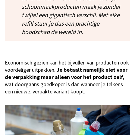
schoonmaakproducten maak je zonder
twijfel een gigantisch verschil. Met elke
refill stuur je dus een prachtige
boodschap de wereld in.
Economisch gezien kan het bijvullen van producten ook
voordeliger uitpakken.
Je betaalt namelijk niet voor
de verpakking maar alleen voor het product zelf
,
wat doorgaans goedkoper is dan wanneer je telkens
een nieuwe, verpakte variant koopt.