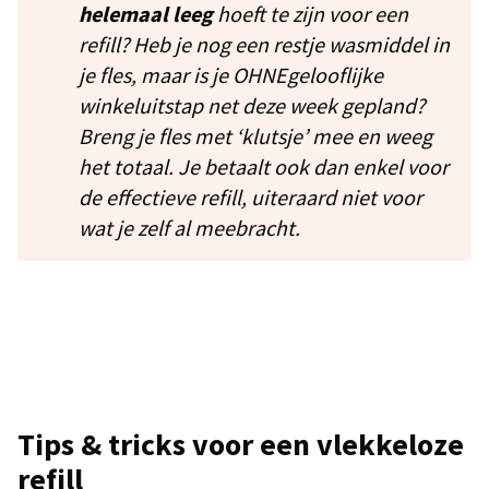
helemaal leeg
hoeft te zijn voor een
refill? Heb je nog een restje wasmiddel in
je fles, maar is je OHNEgelooflijke
winkeluitstap net deze week gepland?
Breng je fles met ‘klutsje’ mee en weeg
het totaal. Je betaalt ook dan enkel voor
de effectieve refill, uiteraard niet voor
wat je zelf al meebracht.
Tips & tricks voor een vlekkeloze
refill