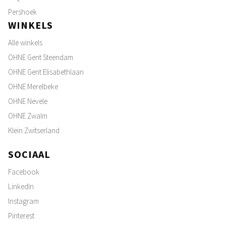
Pershoek
WINKELS
Alle winkels
OHNE Gent Steendam
OHNE Gent Elisabethlaan
OHNE Merelbeke
OHNE Nevele
OHNE Zwalm
Klein Zwitserland
SOCIAAL
Facebook
LinkedIn
Instagram
Pinterest