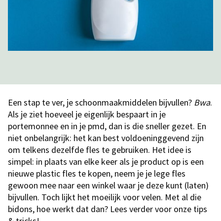
Een stap te ver, je schoonmaakmiddelen bijvullen?
Bwa
.
Als je ziet hoeveel je eigenlijk bespaart in je
portemonnee en in je pmd, dan is die sneller gezet. En
niet onbelangrijk: het kan best voldoeninggevend zijn
om telkens dezelfde fles te gebruiken. Het idee is
simpel: in plaats van elke keer als je product op is een
nieuwe plastic fles te kopen, neem je je lege fles
gewoon mee naar een winkel waar je deze kunt (laten)
bijvullen. Toch lijkt het moeilijk voor velen. Met al die
bidons, hoe werkt dat dan? Lees verder voor onze tips
& tricks!