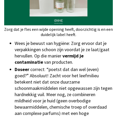
Zorg dat je fles een wijde opening heeft, doorzichtig is en een
duidelijk label heeft.
Wees je bewust van hygiëne: Zorg ervoor dat je
verpakkingen schoon zijn voordat je ze laat/gaat
hervullen. Op die manier
vermijd je
contaminatie
van producten.
Doseer
correct: “poetst dat dan wel (even)
goed?” Absoluut! Zacht voor het leefmilieu
betekent niet dat onze duurzame
schoonmaakmiddelen niet opgewassen zijn tegen
hardnekkig vuil. Meer nog, ze combineren
mildheid voor je huid (geen overbodige
bewaarmiddelen, chemische troep of overdaad
aan complexe parfums) met een hoge