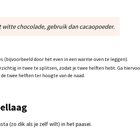
 witte chocolade, gebruik dan cacaopoeder.
 (bijvoorbeeld door het even in een warme oven te leggen).
zichtig in twee te splitsen, zodat je twee helften hebt. Ga hierv
de twee helften ter hoogte van de naad.
ellaag
 (zo dik als je zelf wilt) in het paasei.