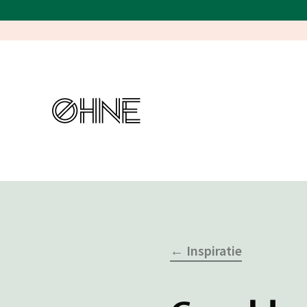
← Inspiratie