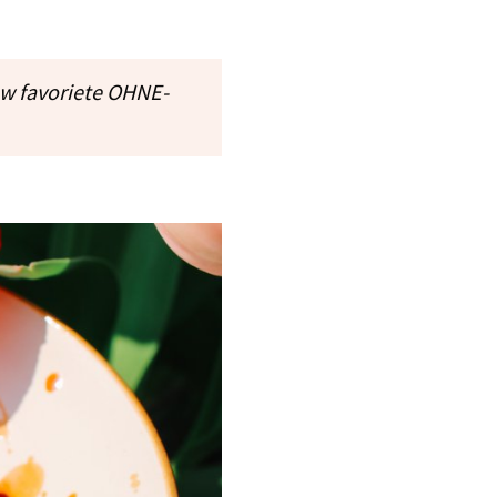
uw favoriete OHNE-