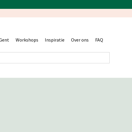
Gent
Workshops
Inspiratie
Over ons
FAQ