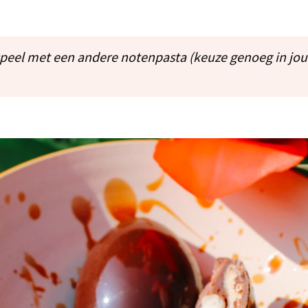
speel met een andere notenpasta (keuze genoeg in jo