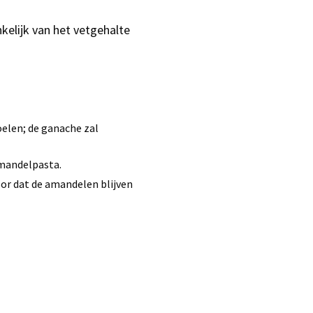
kelijk van het vetgehalte
elen; de ganache zal
amandelpasta.
or dat de amandelen blijven