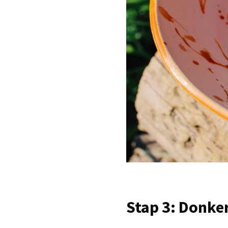
Stap 3: Donke