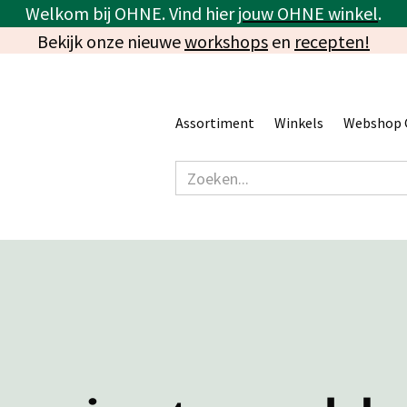
Welkom bij OHNE. Vind hier
jouw OHNE winkel
.
Bekijk onze nieuwe
workshops
en
recepten!
Assortiment
Winkels
Webshop 