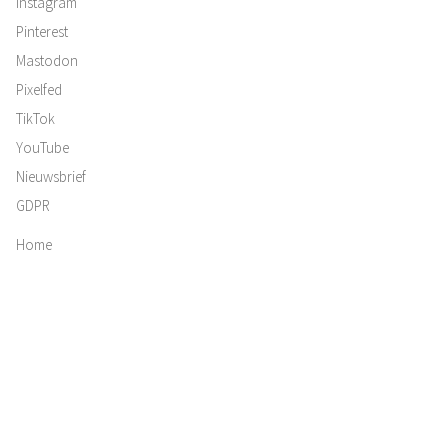
Instagram
Pinterest
Mastodon
Pixelfed
TikTok
YouTube
Nieuwsbrief
GDPR
Home