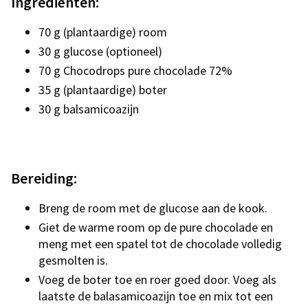
Ingrediënten:
70 g (plantaardige) room
30 g glucose (optioneel)
70 g Chocodrops pure chocolade 72%
35 g (plantaardige) boter
30 g balsamicoazijn
Bereiding:
Breng de room met de glucose aan de kook.
Giet de warme room op de pure chocolade en
meng met een spatel tot de chocolade volledig
gesmolten is.
Voeg de boter toe en roer goed door. Voeg als
laatste de balasamicoazijn toe en mix tot een