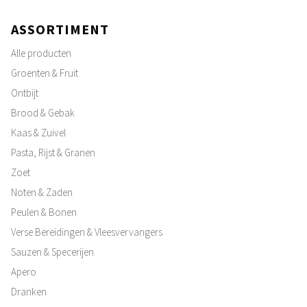
ASSORTIMENT
Alle producten
Groenten & Fruit
Ontbijt
Brood & Gebak
Kaas & Zuivel
Pasta, Rijst & Granen
Zoet
Noten & Zaden
Peulen & Bonen
Verse Bereidingen & Vleesvervangers
Sauzen & Specerijen
Apero
Dranken