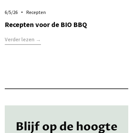
6/5/26
Recepten
Recepten voor de BIO BBQ
Verder lezen →
Blijf op de hoogte