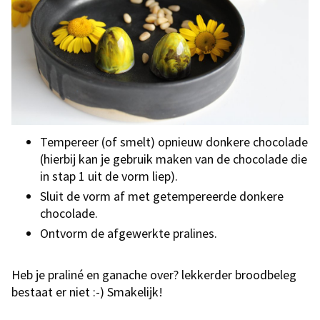
Tempereer (of smelt) opnieuw donkere chocolade
(hierbij kan je gebruik maken van de chocolade die
in stap 1 uit de vorm liep).
Sluit de vorm af met getempereerde donkere
chocolade.
Ontvorm de afgewerkte pralines.
Heb je praliné en ganache over? lekkerder broodbeleg
bestaat er niet :-) Smakelijk!