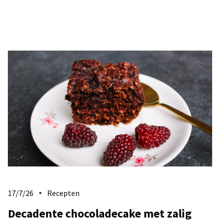
17/7/26
Recepten
Decadente chocoladecake met zalig