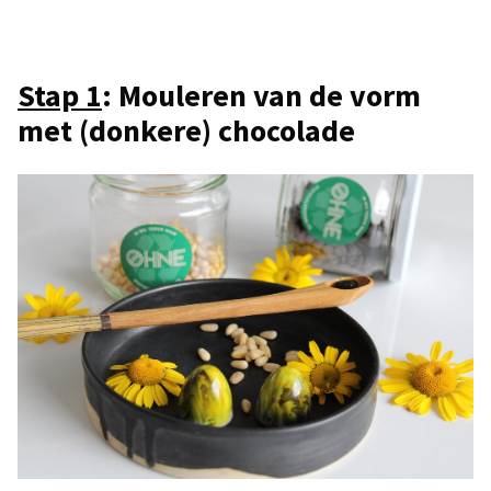
Stap 1
: Mouleren van de vorm
met (donkere) chocolade