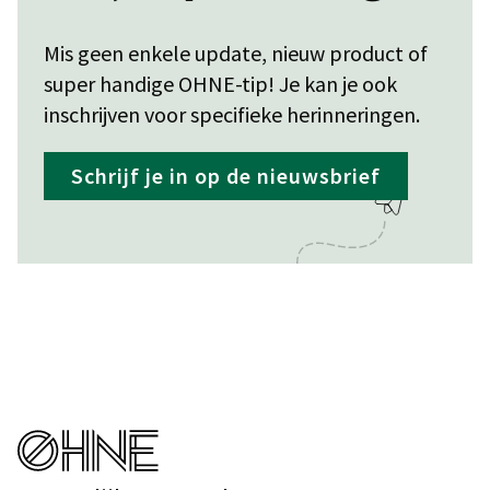
Mis geen enkele update, nieuw product of
super handige OHNE-tip! Je kan je ook
inschrijven voor specifieke herinneringen.
Schrijf je in op de nieuwsbrief