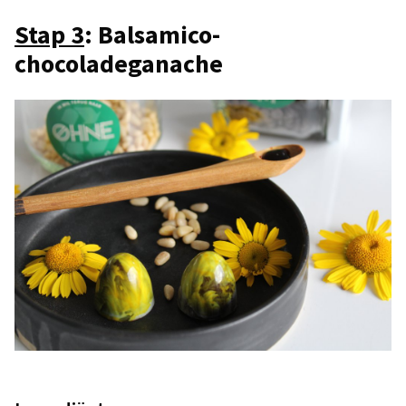
Stap 3
: Balsamico-
chocoladeganache