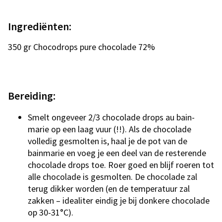
Ingrediënten:
350 gr Chocodrops pure chocolade 72%
Bereiding:
Smelt ongeveer 2/3 chocolade drops au bain-
marie op een laag vuur (!!). Als de chocolade
volledig gesmolten is, haal je de pot van de
bainmarie en voeg je een deel van de resterende
chocolade drops toe. Roer goed en blijf roeren tot
alle chocolade is gesmolten. De chocolade zal
terug dikker worden (en de temperatuur zal
zakken – idealiter eindig je bij donkere chocolade
op 30-31°C).