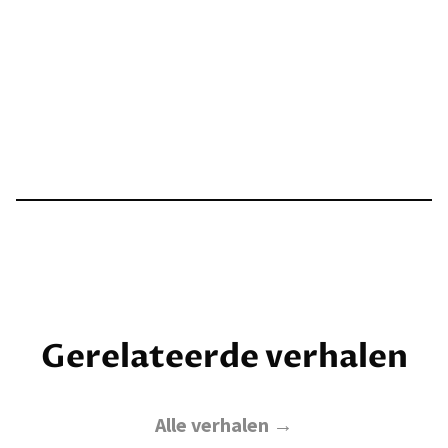
Gerelateerde verhalen
Alle verhalen →