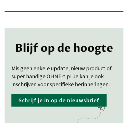
Blijf op de hoogte
Mis geen enkele update, nieuw product of
super handige OHNE-tip! Je kan je ook
inschrijven voor specifieke herinneringen.
Schrijf je in op de nieuwsbrief