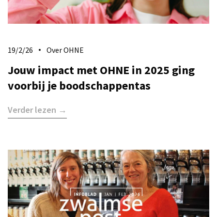
19/2/26
Over OHNE
Jouw impact met OHNE in 2025 ging
voorbij je boodschappentas
Verder lezen →