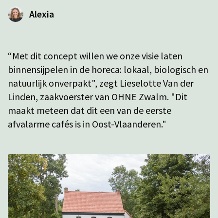
Alexia
“Met dit concept willen we onze visie laten
binnensijpelen in de horeca: lokaal, biologisch en
natuurlijk onverpakt", zegt Lieselotte Van der
Linden, zaakvoerster van OHNE Zwalm. "Dit
maakt meteen dat dit een van de eerste
afvalarme cafés is in Oost-Vlaanderen."