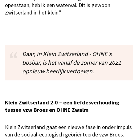
openstaan, heb ik een waterval. Dit is gewoon
Zwitserland in het klein."
Daar, in Klein Zwitserland - OHNE's
bosbar, is het vanaf de zomer van 2021
opnieuw heerlijk vertoeven.
Klein Zwitserland 2.0 – een liefdesverhouding
tussen vzw Broes en OHNE Zwalm
Klein Zwitserland gaat een nieuwe fase in onder impuls
van de sociaal-ecologisch geöriënteerde vzw Broes.