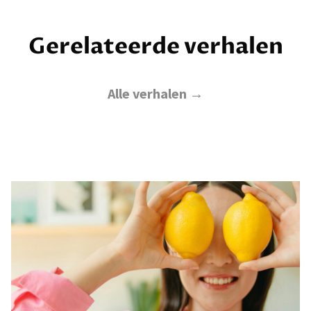
Gerelateerde verhalen
Alle verhalen →