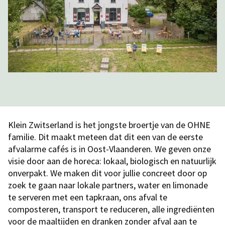
Klein Zwitserland is het jongste broertje van de OHNE
familie. Dit maakt meteen dat dit een van de eerste
afvalarme cafés is in Oost-Vlaanderen. We geven onze
visie door aan de horeca: lokaal, biologisch en natuurlijk
onverpakt. We maken dit voor jullie concreet door op
zoek te gaan naar lokale partners, water en limonade
te serveren met een tapkraan, ons afval te
composteren, transport te reduceren, alle ingrediënten
voor de maaltijden en dranken zonder afval aan te