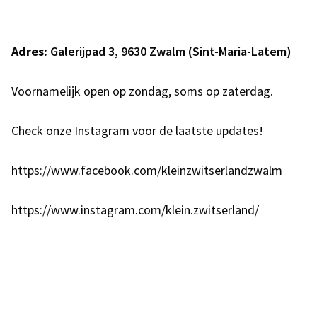
Adres:
Galerijpad 3, 9630 Zwalm (Sint-Maria-Latem)
Voornamelijk open op zondag, soms op zaterdag.
Check onze Instagram voor de laatste updates!
https://www.facebook.com/kleinzwitserlandzwalm
https://www.instagram.com/klein.zwitserland/