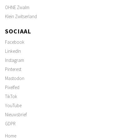
OHNE Zwalm
Klein Zwitserland
SOCIAAL
Facebook
LinkedIn
Instagram
Pinterest
Mastodon
Pixelfed
TikTok
YouTube
Nieuwsbrief
GDPR
Home