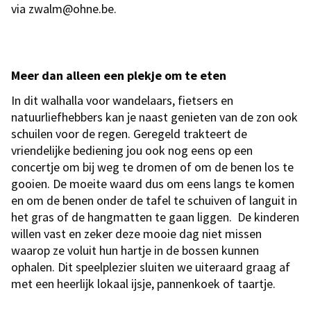
via zwalm@ohne.be.
Meer dan alleen een plekje om te eten
In dit walhalla voor wandelaars, fietsers en
natuurliefhebbers kan je naast genieten van de zon ook
schuilen voor de regen. Geregeld trakteert de
vriendelijke bediening jou ook nog eens op een
concertje om bij weg te dromen of om de benen los te
gooien. De moeite waard dus om eens langs te komen
en om de benen onder de tafel te schuiven of languit in
het gras of de hangmatten te gaan liggen. De kinderen
willen vast en zeker deze mooie dag niet missen
waarop ze voluit hun hartje in de bossen kunnen
ophalen. Dit speelplezier sluiten we uiteraard graag af
met een heerlijk lokaal ijsje, pannenkoek of taartje.