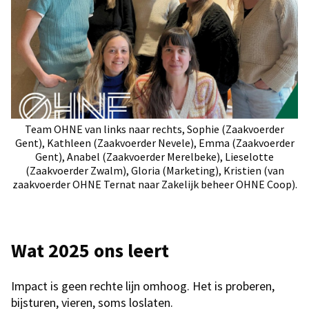
Team OHNE van links naar rechts, Sophie (Zaakvoerder
Gent), Kathleen (Zaakvoerder Nevele), Emma (Zaakvoerder
Gent), Anabel (Zaakvoerder Merelbeke), Lieselotte
(Zaakvoerder Zwalm), Gloria (Marketing), Kristien (van
zaakvoerder OHNE Ternat naar Zakelijk beheer OHNE Coop).
Wat 2025 ons leert
Impact is geen rechte lijn omhoog. Het is proberen,
bijsturen, vieren, soms loslaten.