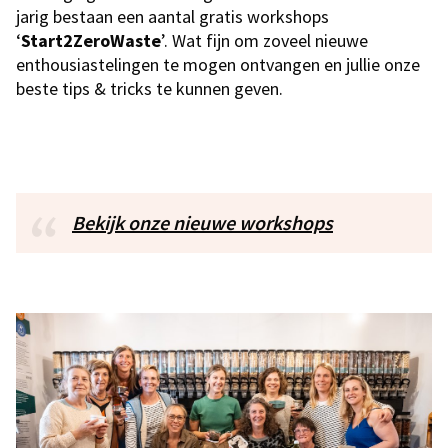
jarig bestaan een aantal gratis workshops
‘
Start2ZeroWaste
’. Wat fijn om zoveel nieuwe
enthousiastelingen te mogen ontvangen en jullie onze
beste tips & tricks te kunnen geven.
Bekijk onze nieuwe workshops