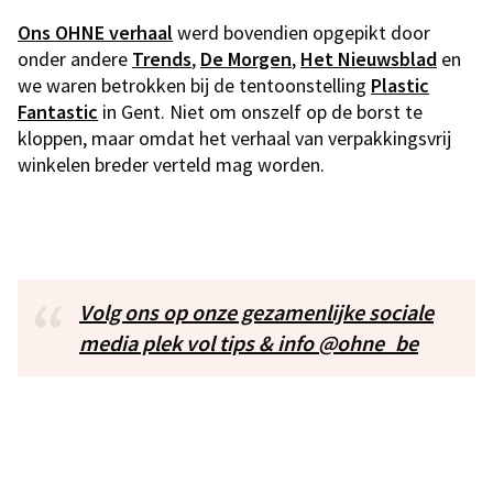
Ons OHNE verhaal
werd bovendien opgepikt door
onder andere
Trends
,
De Morgen
,
Het Nieuwsblad
en
we waren betrokken bij de tentoonstelling
Plastic
Fantastic
in Gent. Niet om onszelf op de borst te
kloppen, maar omdat het verhaal van verpakkingsvrij
winkelen breder verteld mag worden.
Volg ons op onze gezamenlijke sociale
media plek vol tips & info @ohne_be