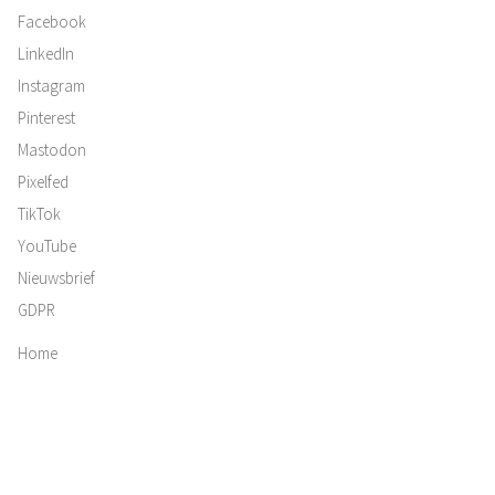
Facebook
LinkedIn
Instagram
Pinterest
Mastodon
Pixelfed
TikTok
YouTube
Nieuwsbrief
GDPR
Home