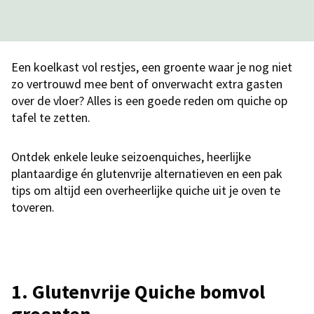
Een koelkast vol restjes, een groente waar je nog niet
zo vertrouwd mee bent of onverwacht extra gasten
over de vloer? Alles is een goede reden om quiche op
tafel te zetten.
Ontdek enkele leuke seizoenquiches, heerlijke
plantaardige én glutenvrije alternatieven en een pak
tips om altijd een overheerlijke quiche uit je oven te
toveren.
1. Glutenvrije Quiche bomvol
groenten