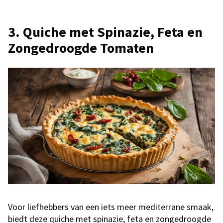
3. Quiche met Spinazie, Feta en
Zongedroogde Tomaten
Voor liefhebbers van een iets meer mediterrane smaak,
biedt deze quiche met spinazie, feta en zongedroogde