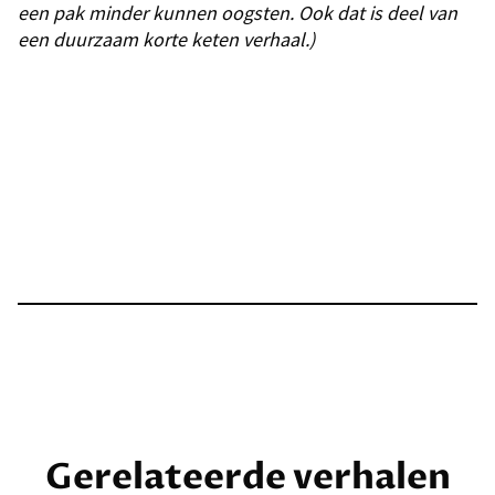
een pak minder kunnen oogsten. Ook dat is deel van
een duurzaam korte keten verhaal.)
Gerelateerde verhalen