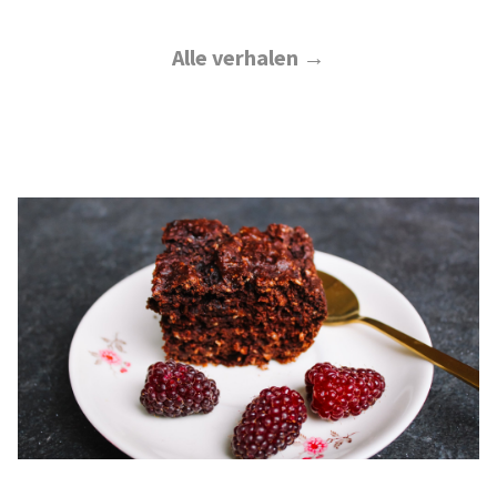
Alle verhalen →