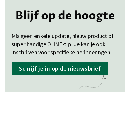
Blijf op de hoogte
Mis geen enkele update, nieuw product of
super handige OHNE-tip! Je kan je ook
inschrijven voor specifieke herinneringen.
Schrijf je in op de nieuwsbrief