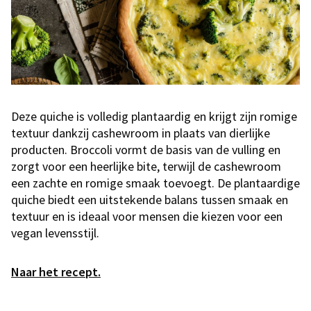
Deze quiche is volledig plantaardig en krijgt zijn romige
textuur dankzij cashewroom in plaats van dierlijke
producten. Broccoli vormt de basis van de vulling en
zorgt voor een heerlijke bite, terwijl de cashewroom
een zachte en romige smaak toevoegt. De plantaardige
quiche biedt een uitstekende balans tussen smaak en
textuur en is ideaal voor mensen die kiezen voor een
vegan levensstijl.
Naar het recept.