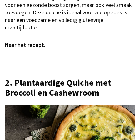
voor een gezonde boost zorgen, maar ook veel smaak
toevoegen. Deze quiche is ideaal voor wie op zoek is
naar een voedzame en volledig glutenvrije
maaltijdoptie.
Naar het recept.
2. Plantaardige Quiche met
Broccoli en Cashewroom