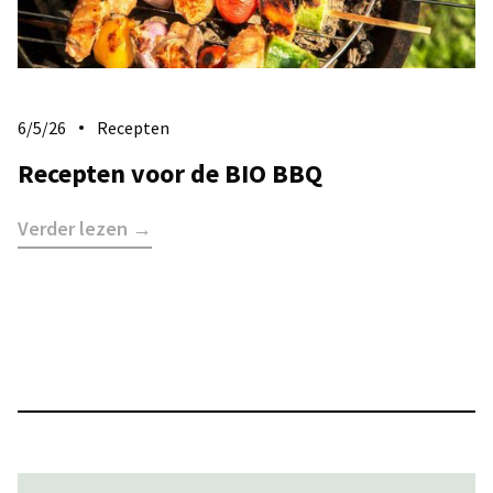
6/5/26
Recepten
Recepten voor de BIO BBQ
Verder lezen →