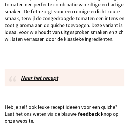
tomaten een perfecte combinatie van ziltige en hartige
smaken. De feta zorgt voor een romige en licht zoute
smaak, terwijl de zongedroogde tomaten een intens en
zoetig aroma aan de quiche toevoegen. Deze variant is
ideaal voor wie houdt van uitgesproken smaken en zich
wil laten verrassen door de klassieke ingrediënten.
Naar het recept
Heb je zelf ook leuke recept ideeën voor een quiche?
Laat het ons weten via de blauwe
feedback
knop op
onze website.