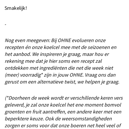
Smakelijk!
-
Nog even meegeven: Bij OHNE evolueren onze
recepten én onze koelcel mee met de seizoenen en
het aanbod. We inspireren je graag, maar hou er
rekening mee dat je hier soms een recept zal
ontdekken met ingrediënten die net die week niet
(meer) voorradig* zijn in jouw OHNE. Vraag ons dan
gerust om een alternatieve twist, we helpen je graag.
(*Doorheen de week wordt er verschillende keren vers
geleverd, je zal onze koelcel het ene moment bomvol
groenten en fruit aantreffen, een andere keer met een
beperktere keuze. Ook de weersomstandigheden
zorgen er soms voor dat onze boeren net heel veel of