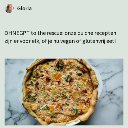
Gloria
OHNEGPT to the rescue: onze quiche recepten
zijn er voor elk, of je nu vegan of glutenvrij eet!