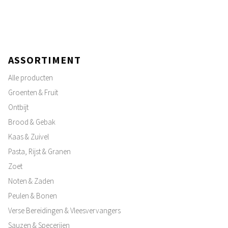
ASSORTIMENT
Alle producten
Groenten & Fruit
Ontbijt
Brood & Gebak
Kaas & Zuivel
Pasta, Rijst & Granen
Zoet
Noten & Zaden
Peulen & Bonen
Verse Bereidingen & Vleesvervangers
Sauzen & Specerijen