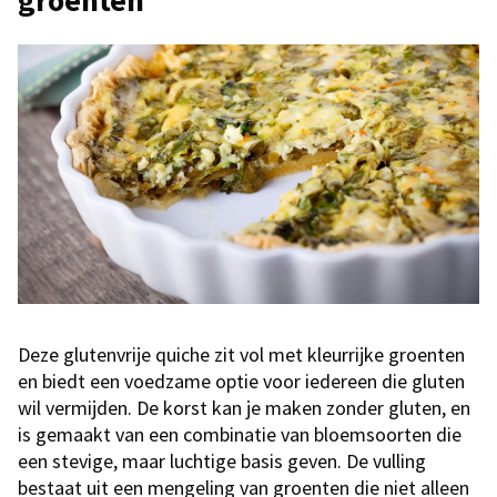
Deze glutenvrije quiche zit vol met kleurrijke groenten
en biedt een voedzame optie voor iedereen die gluten
wil vermijden. De korst kan je maken zonder gluten, en
is gemaakt van een combinatie van bloemsoorten die
een stevige, maar luchtige basis geven. De vulling
bestaat uit een mengeling van groenten die niet alleen