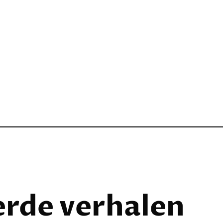
erde verhalen