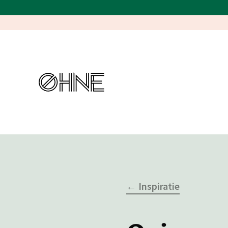
← Inspiratie