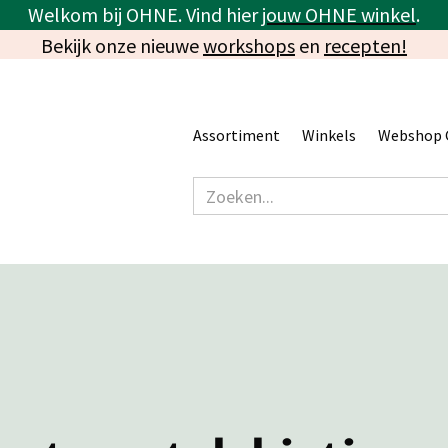
Welkom bij OHNE. Vind hier
jouw OHNE winkel
.
Bekijk onze nieuwe
workshops
en
recepten!
Assortiment
Winkels
Webshop 