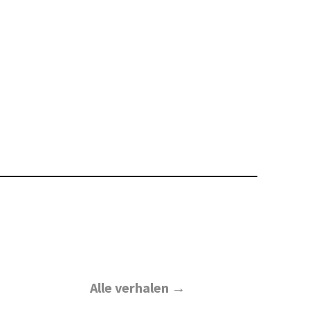
Alle verhalen →