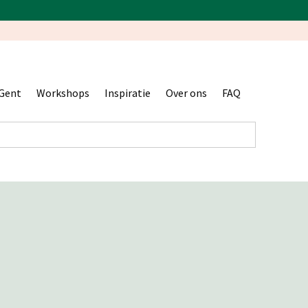
Gent
Workshops
Inspiratie
Over ons
FAQ