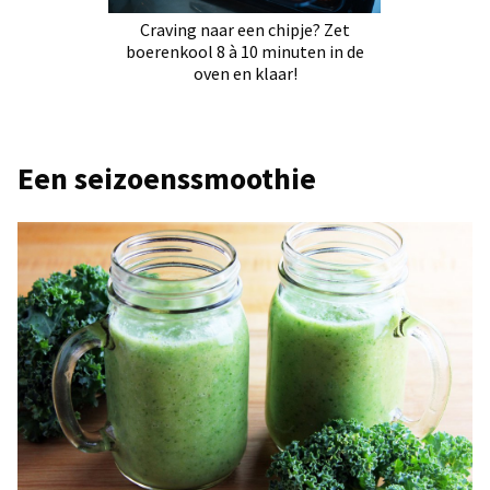
Craving naar een chipje? Zet
boerenkool 8 à 10 minuten in de
oven en klaar!
Een seizoenssmoothie