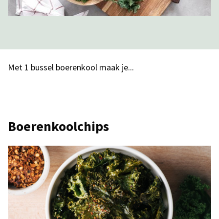
Met 1 bussel boerenkool maak je...
Boerenkoolchips