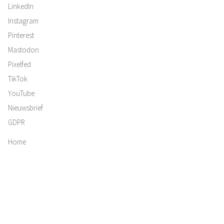
LinkedIn
Instagram
Pinterest
Mastodon
Pixelfed
TikTok
YouTube
Nieuwsbrief
GDPR
Home