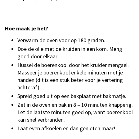
Hoe maak je het?
Verwarm de oven voor op 180 graden.
Doe de olie met de kruiden in een kom. Meng
goed door elkaar.
Hussel de boerenkool door het kruidenmengsel.
Masseer je boerenkool enkele minuten met je
handen (dit is een stuk beter voor je vertering
achteraf).
Spreid goed uit op een bakplaat met bakmatje.
Zet in de oven en bak in 8 – 10 minuten knapperig.
Let de laatste minuten goed op, want boerenkool
kan snel verbranden.
Laat even afkoelen en dan genieten maar!