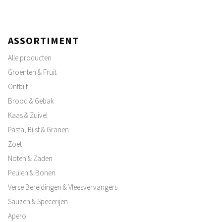
ASSORTIMENT
Alle producten
Groenten & Fruit
Ontbijt
Brood & Gebak
Kaas & Zuivel
Pasta, Rijst & Granen
Zoet
Noten & Zaden
Peulen & Bonen
Verse Bereidingen & Vleesvervangers
Sauzen & Specerijen
Apero