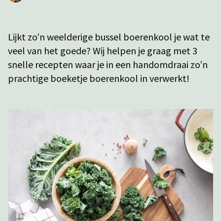
Lijkt zo’n weelderige bussel boerenkool je wat te
veel van het goede? Wij helpen je graag met 3
snelle recepten waar je in een handomdraai zo’n
prachtige boeketje boerenkool in verwerkt!