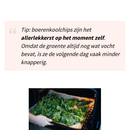
Tip: boerenkoolchips zijn het
allerlekkerst op het moment zelf
.
Omdat de groente altijd nog wat vocht
bevat, is ze de volgende dag vaak minder
knapperig.