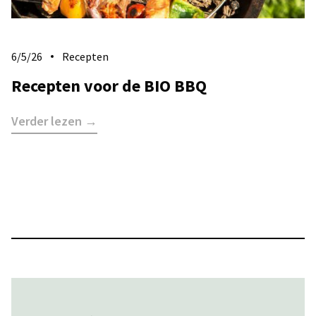
6/5/26
Recepten
Recepten voor de BIO BBQ
Verder lezen →