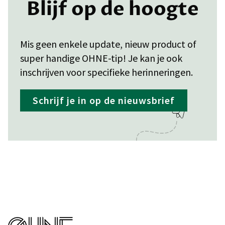
Blijf op de hoogte
Mis geen enkele update, nieuw product of
super handige OHNE-tip! Je kan je ook
inschrijven voor specifieke herinneringen.
Schrijf je in op de nieuwsbrief