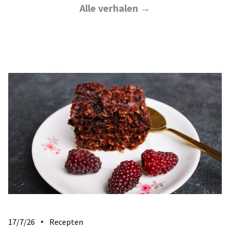
Alle verhalen →
17/7/26
Recepten