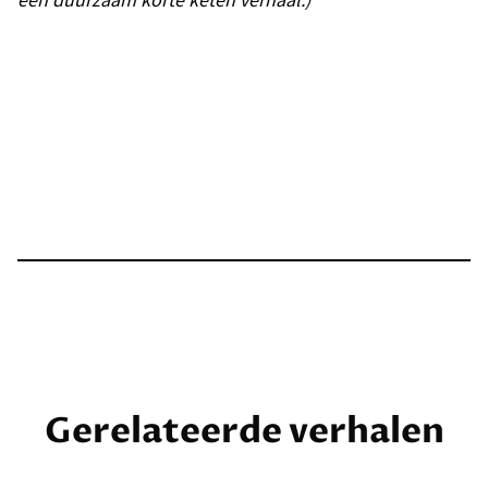
Gerelateerde verhalen