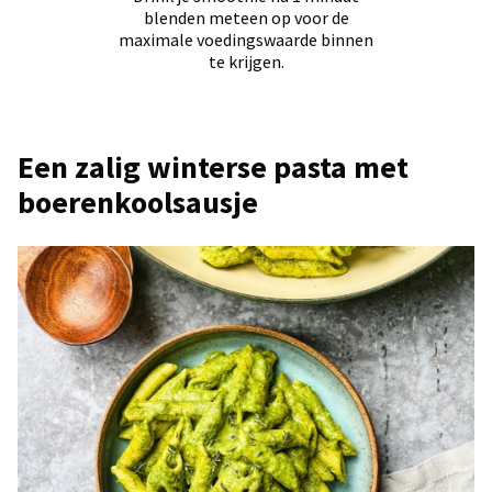
blenden meteen op voor de
maximale voedingswaarde binnen
te krijgen.
Een zalig winterse pasta met
boerenkoolsausje