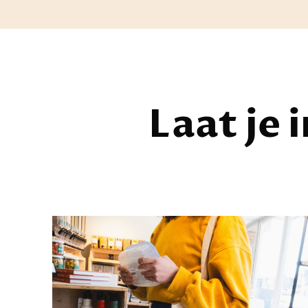
Laat je 