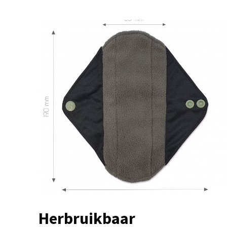
Herbruikbaar