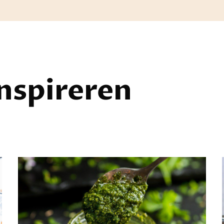
inspireren