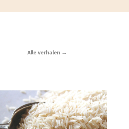
Alle verhalen →