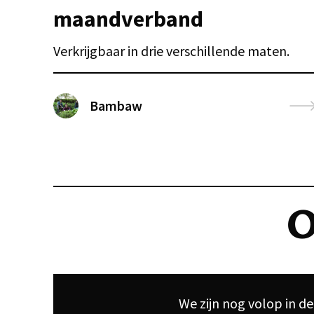
maandverband
Verkrijgbaar in drie verschillende maten.
Bambaw
O
We zijn nog volop in d