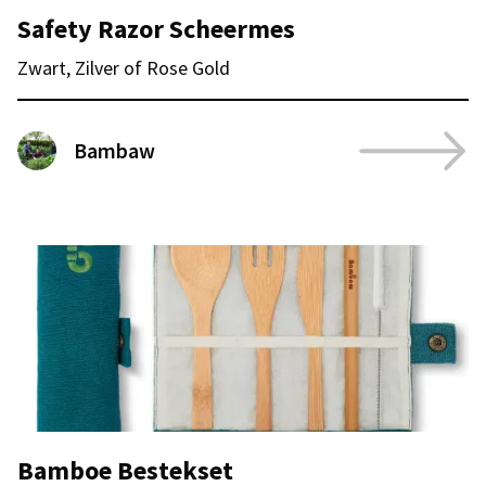
Safety Razor Scheermes
Zwart, Zilver of Rose Gold
Bambaw
Bamboe Bestekset