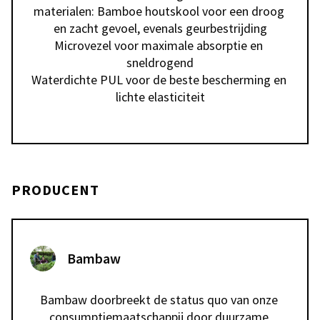
materialen: Bamboe houtskool voor een droog 
en zacht gevoel, evenals geurbestrijding

Microvezel voor maximale absorptie en 
sneldrogend

Waterdichte PUL voor de beste bescherming en 
PRODUCENT
Bambaw
Bambaw doorbreekt de status quo van onze 
consumptiemaatschappij door duurzame 