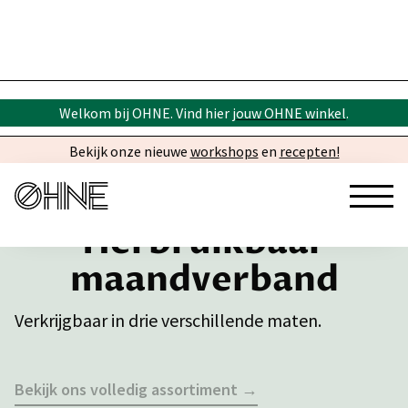
Welkom bij OHNE. Vind hier
jouw OHNE winkel
.
Bekijk onze nieuwe
workshops
en
recepten!
Herbruikbaar
maandverband
Verkrijgbaar in drie verschillende maten.
Bekijk ons volledig assortiment →