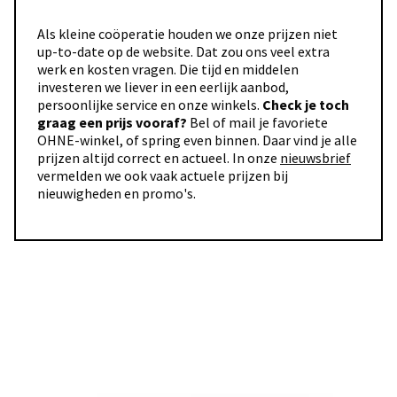
Als kleine coöperatie houden we onze prijzen niet
up-to-date op de website. Dat zou ons veel extra
werk en kosten vragen. Die tijd en middelen
investeren we liever in een eerlijk aanbod,
persoonlijke service en onze winkels.
Check je toch
graag een prijs vooraf?
Bel of mail je favoriete
OHNE-winkel, of spring even binnen. Daar vind je alle
prijzen altijd correct en actueel. In onze
nieuwsbrief
vermelden we ook vaak actuele prijzen bij
nieuwigheden en promo's.