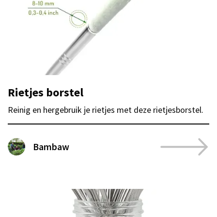
Rietjes borstel
Reinig en hergebruik je rietjes met deze rietjesborstel.
Bambaw