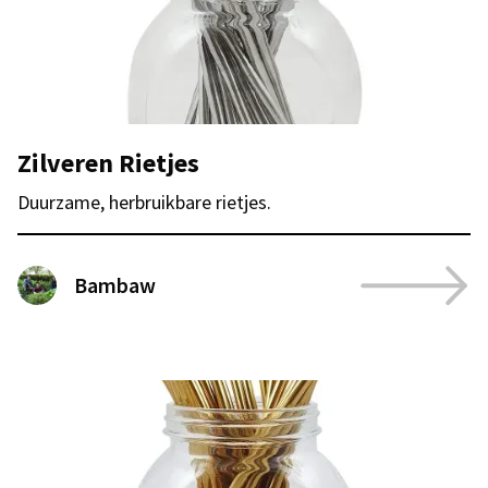
Zilveren Rietjes
Duurzame, herbruikbare rietjes.
Bambaw