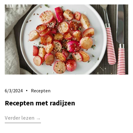
6/3/2024
Recepten
Recepten met radijzen
Verder lezen →