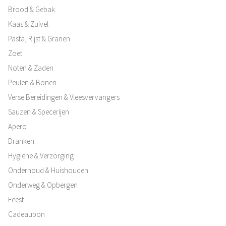
Brood & Gebak
Kaas & Zuivel
Pasta, Rijst & Granen
Zoet
Noten & Zaden
Peulen & Bonen
Verse Bereidingen & Vleesvervangers
Sauzen & Specerijen
Apero
Dranken
Hygiëne & Verzorging
Onderhoud & Huishouden
Onderweg & Opbergen
Feest
Cadeaubon