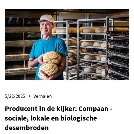
5/22/2025
Verhalen
Producent in de kijker: Compaan -
sociale, lokale en biologische
desembroden