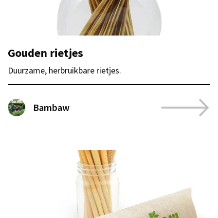
Gouden rietjes
Duurzame, herbruikbare rietjes.
Bambaw