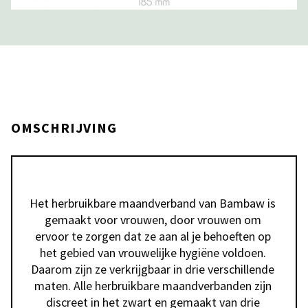
OMSCHRIJVING
Het herbruikbare maandverband van Bambaw is 
gemaakt voor vrouwen, door vrouwen om 
ervoor te zorgen dat ze aan al je behoeften op 
het gebied van vrouwelijke hygiëne voldoen. 
Daarom zijn ze verkrijgbaar in drie verschillende 
maten. Alle herbruikbare maandverbanden zijn 
discreet in het zwart en gemaakt van drie 