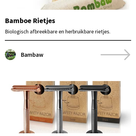
Bamboe Rietjes
Biologisch afbreekbare en herbruikbare rietjes.
Bambaw