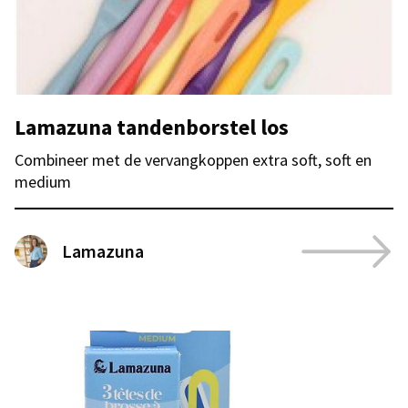
Lamazuna tandenborstel los
Combineer met de vervangkoppen extra soft, soft en
medium
Lamazuna