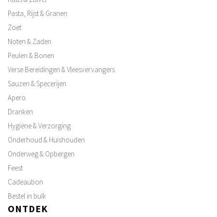
Pasta, Rijst & Granen
Zoet
Noten & Zaden
Peulen & Bonen
Verse Bereidingen & Vleesvervangers
Sauzen & Specerijen
Apero
Dranken
Hygiëne & Verzorging
Onderhoud & Huishouden
Onderweg & Opbergen
Feest
Cadeaubon
Bestel in bulk
ONTDEK