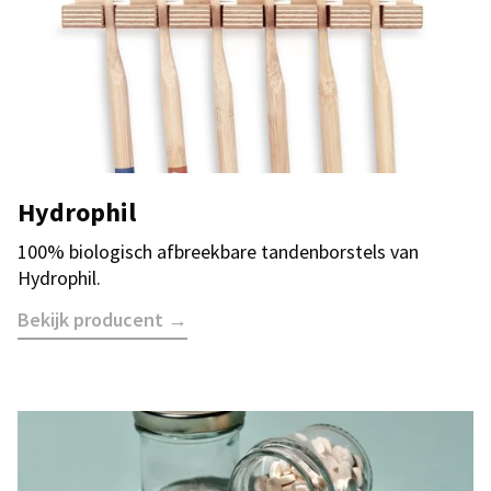
Hydrophil
100% biologisch afbreekbare tandenborstels van
Hydrophil.
Bekijk producent →