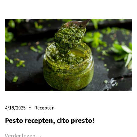
4/18/2025
Recepten
Pesto recepten, cito presto!
Verder lezen →