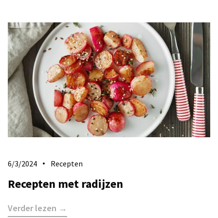
6/3/2024
Recepten
Recepten met radijzen
Verder lezen →