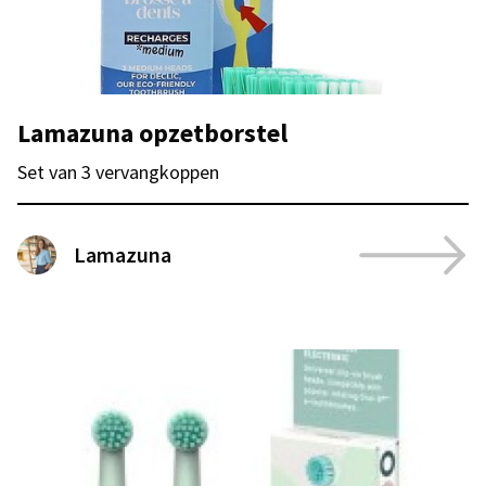
Lamazuna opzetborstel
Set van 3 vervangkoppen
Lamazuna