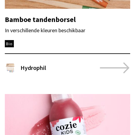
Bamboe tandenborsel
In verschillende kleuren beschikbaar
Bio
Hydrophil