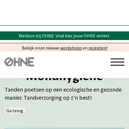
Welkom bij OHNE. Vind hier
jouw OHNE winkel
.
Bekijk onze nieuwe
workshops
en
recepten!
Mondhygiëne
Tanden poetsen op een ecologische en gezonde
manier. Tandverzorging op z'n best!
Ga terug