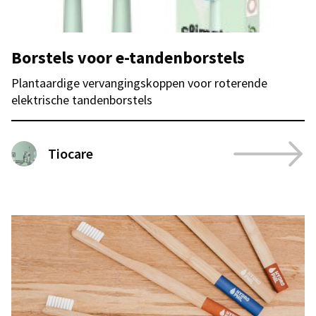
Borstels voor e-tandenborstels
Plantaardige vervangingskoppen voor roterende
elektrische tandenborstels
Tiocare