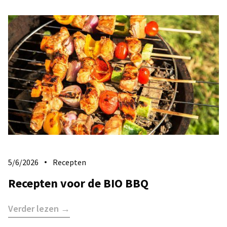
5/6/2026
Recepten
Recepten voor de BIO BBQ
Verder lezen →