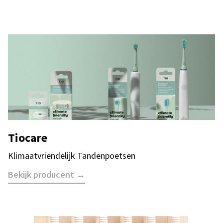
Tiocare
Klimaatvriendelijk Tandenpoetsen
Bekijk producent →