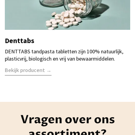
Denttabs
DENTTABS tandpasta tabletten zijn 100% natuurlijk,
plasticvrij, biologisch en vrij van bewaarmiddelen.
Bekijk producent →
Vragen over ons
assortiment?