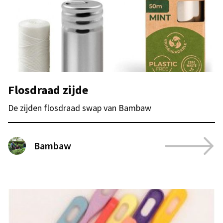
Flosdraad zijde
De zijden flosdraad swap van Bambaw
Bambaw