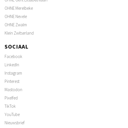
OHNE Merelbeke
OHNE Nevele
OHNE Zwalm
Klein Zwitserland
SOCIAAL
Facebook
LinkedIn
Instagram
Pinterest
Mastodon
Pixelfed
TikTok
YouTube
Nieuwsbrief