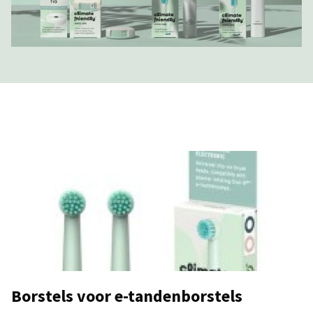
Borstels voor e-tandenborstels