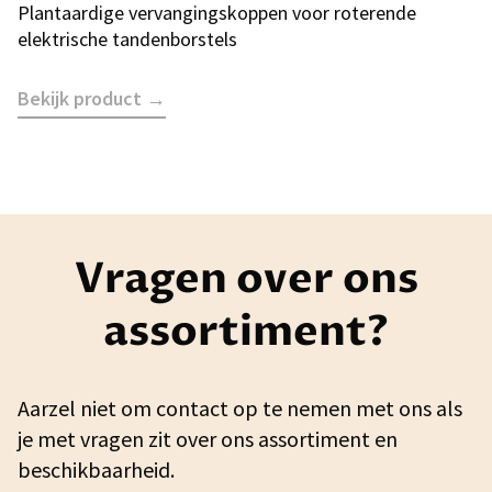
Plantaardige vervangingskoppen voor roterende
elektrische tandenborstels
Bekijk product →
Vragen over ons
assortiment?
Aarzel niet om contact op te nemen met ons als
je met vragen zit over ons assortiment en
beschikbaarheid.