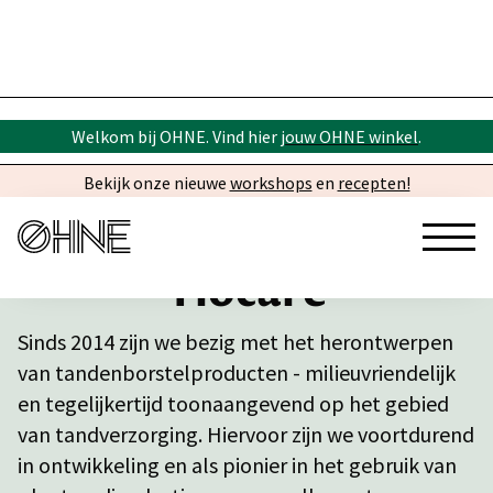
Welkom bij OHNE. Vind hier
jouw OHNE winkel
.
Bekijk onze nieuwe
workshops
en
recepten!
Tiocare
Sinds 2014 zijn we bezig met het herontwerpen
van tandenborstelproducten - milieuvriendelijk
en tegelijkertijd toonaangevend op het gebied
van tandverzorging. Hiervoor zijn we voortdurend
in ontwikkeling en als pionier in het gebruik van