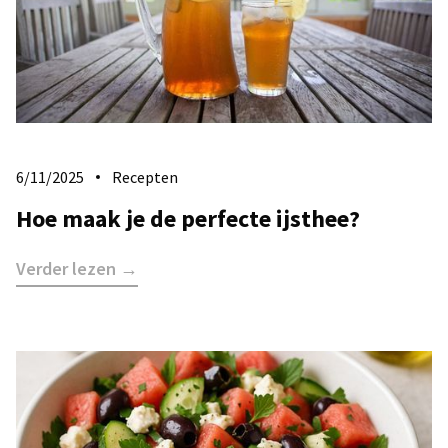
6/11/2025
Recepten
Hoe maak je de perfecte ijsthee?
Verder lezen →