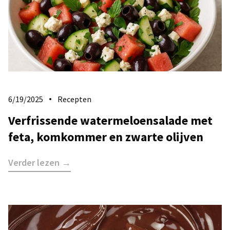
6/19/2025
Recepten
Verfrissende watermeloensalade met
feta, komkommer en zwarte olijven
Verder lezen →