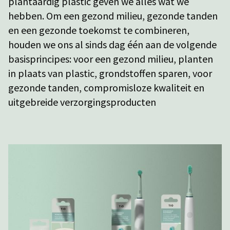
plantaardig plastic geven we alles wat we
hebben. Om een gezond milieu, gezonde tanden
en een gezonde toekomst te combineren,
houden we ons al sinds dag één aan de volgende
basisprincipes: voor een gezond milieu, planten
in plaats van plastic, grondstoffen sparen, voor
gezonde tanden, compromisloze kwaliteit en
uitgebreide verzorgingsproducten