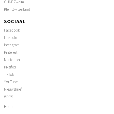
OHNE Zwalm
Klein Zwitserland
SOCIAAL
Facebook
LinkedIn
Instagram
Pinterest
Mastodon
Pixelfed
TikTok
YouTube
Nieuwsbrief
GDPR
Home