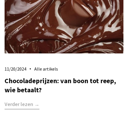
11/20/2024
Alle artikels
Chocoladeprijzen: van boon tot reep,
wie betaalt?
Verder lezen →