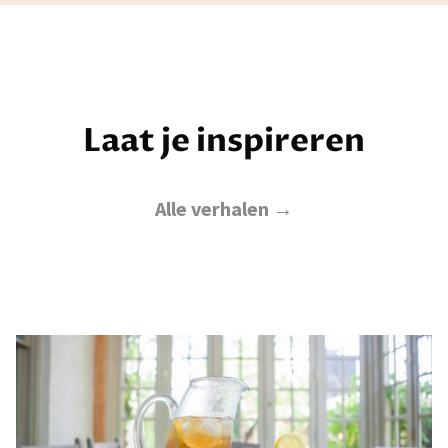
Laat je inspireren
Alle verhalen →