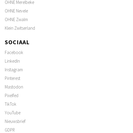
OHNE Merelbeke
OHNE Nevele
OHNE Zwalm
Klein Zwitserland
SOCIAAL
Facebook
LinkedIn
Instagram
Pinterest
Mastodon
Pixelfed
TikTok
YouTube
Nieuwsbrief
GDPR