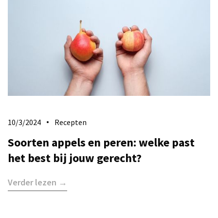
10/3/2024
Recepten
Soorten appels en peren: welke past
het best bij jouw gerecht?
Verder lezen →