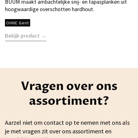
BUUM maakt ambachtelijke snij- en tapasplanken uit
hoogwaardige overschotten hardhout.
OHNE Gent
Bekijk product →
Vragen over ons
assortiment?
Aarzel niet om contact op te nemen met ons als
je met vragen zit over ons assortiment en