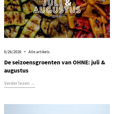
6/26/2026
Alle artikels
De seizoensgroenten van OHNE: juli &
augustus
Verder lezen →