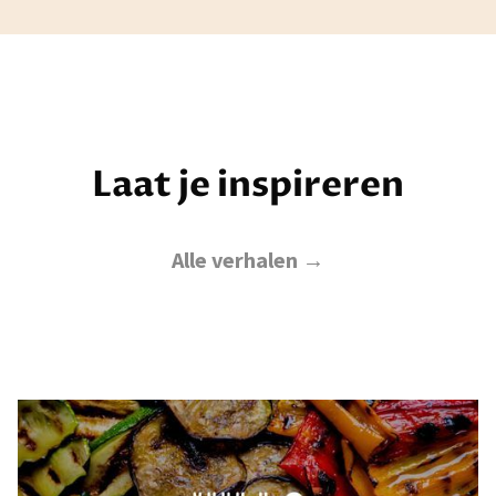
Laat je inspireren
Alle verhalen →