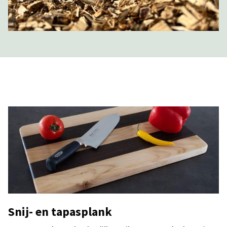
Snij- en tapasplank