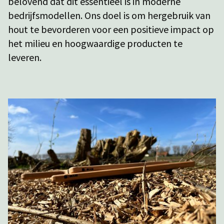
belovend dat dit essentieel is in moderne
bedrijfsmodellen. Ons doel is om hergebruik van
hout te bevorderen voor een positieve impact op
het milieu en hoogwaardige producten te
leveren.