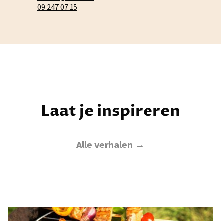
09 247 07 15
Laat je inspireren
Alle verhalen →