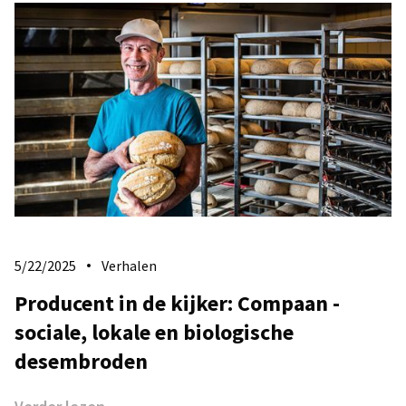
5/22/2025
Verhalen
Producent in de kijker: Compaan -
sociale, lokale en biologische
desembroden