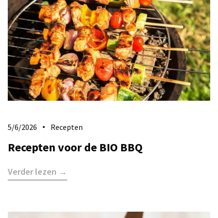
5/6/2026
Recepten
Recepten voor de BIO BBQ
Verder lezen →