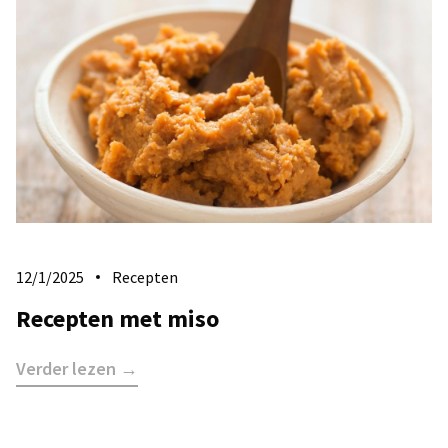
12/1/2025
Recepten
Recepten met miso
Verder lezen →