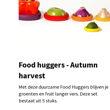
Food huggers - Autumn
harvest
Met deze duurzame Food Huggers blijven je
groenten en fruit langer vers. Deze set
bestaat uit 5 stuks.