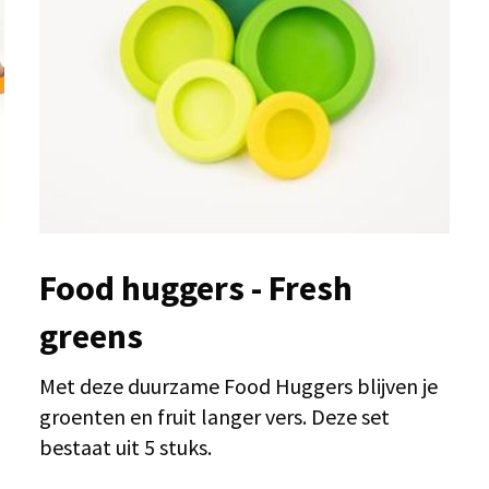
Food huggers - Fresh
greens
Met deze duurzame Food Huggers blijven je
groenten en fruit langer vers. Deze set
bestaat uit 5 stuks.