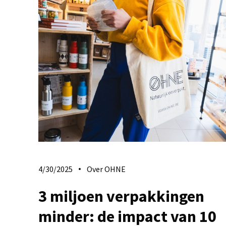
4/30/2025
Over OHNE
3 miljoen verpakkingen
minder: de impact van 10