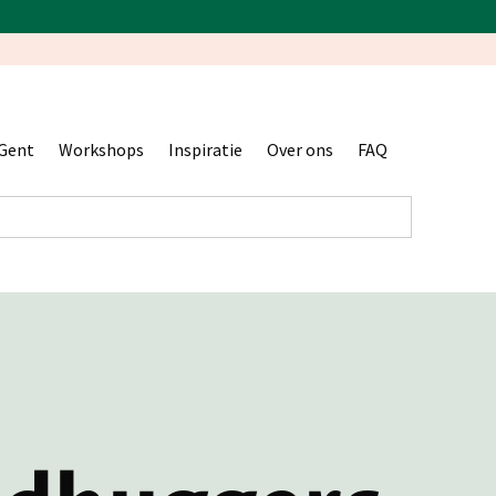
Gent
Workshops
Inspiratie
Over ons
FAQ