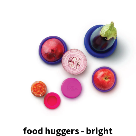
food huggers - bright