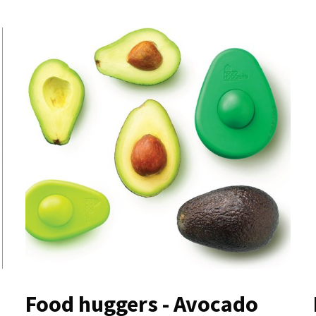
Food huggers - Avocado