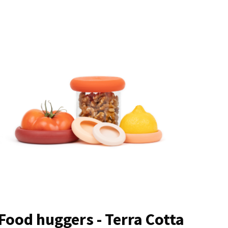
Food huggers - Terra Cotta