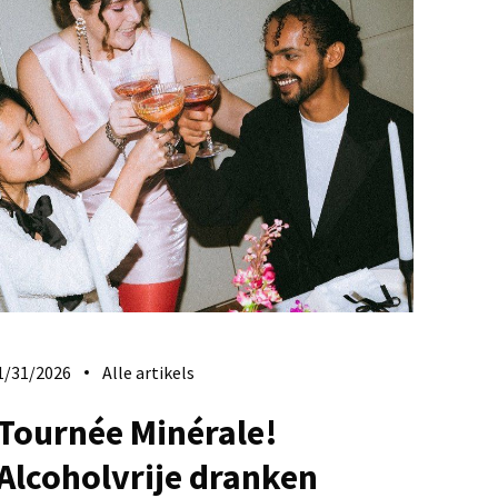
1/31/2026
Alle artikels
Tournée Minérale!
Alcoholvrije dranken