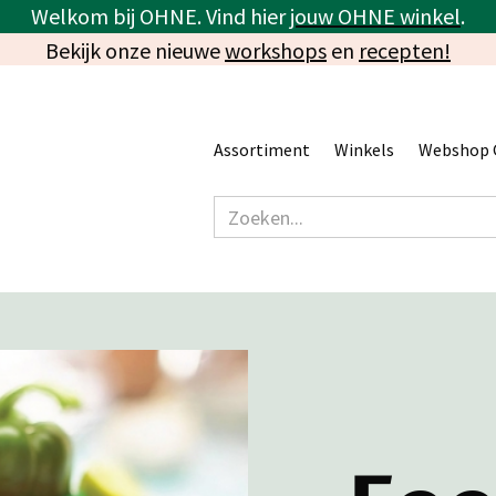
Welkom bij OHNE. Vind hier
jouw OHNE winkel
.
Bekijk onze nieuwe
workshops
en
recepten!
Assortiment
Winkels
Webshop 