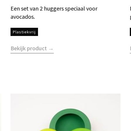
Een set van 2 huggers speciaal voor
avocados.
Plastiekvrij
Bekijk product →