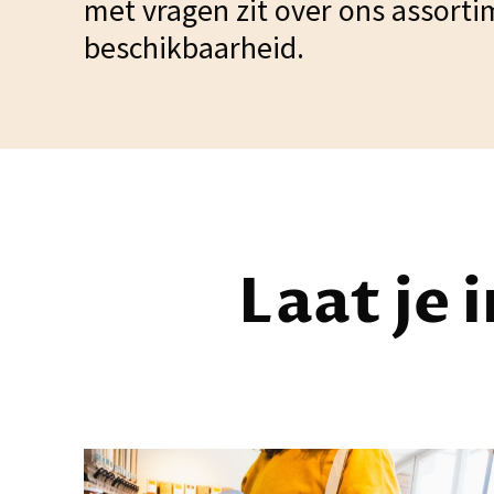
met vragen zit over ons assorti
beschikbaarheid.
Laat je 