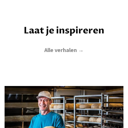
Laat je inspireren
Alle verhalen →