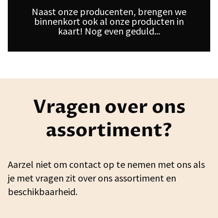
Naast onze producenten, brengen we
binnenkort ook al onze producten in
kaart! Nog even geduld...
Vragen over ons
assortiment?
Aarzel niet om contact op te nemen met ons als
je met vragen zit over ons assortiment en
beschikbaarheid.