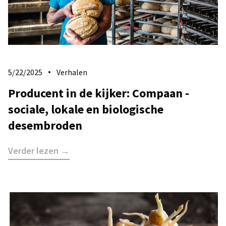
5/22/2025
Verhalen
Producent in de kijker: Compaan -
sociale, lokale en biologische
desembroden
Verder lezen →