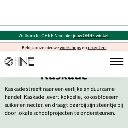
Welkom bij OHNE. Vind hier
jouw OHNE winkel
.
Bekijk onze nieuwe
workshops
en
recepten!
Kaskade
Kaskade streeft naar een eerlijke en duurzame
handel. Kaskade levert kokoslie, kokosbloesem
suiker en nectar, en draagt daarbij zijn steentje bij
door lokale schoolprojecten te ondersteunen.