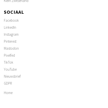
Klein Zwitserland
SOCIAAL
Facebook
LinkedIn
Instagram
Pinterest
Mastodon
Pixelfed
TikTok
YouTube
Nieuwsbrief
GDPR
Home