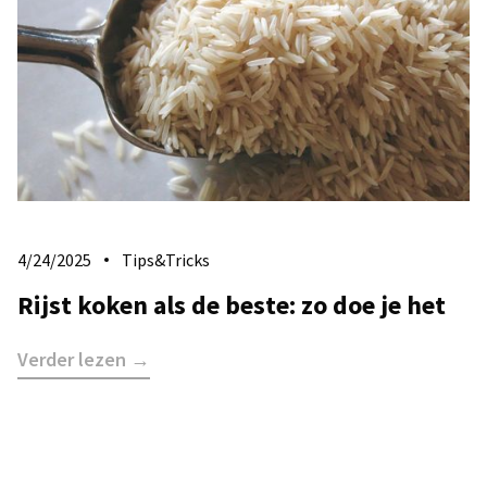
4/24/2025
Tips&Tricks
Rijst koken als de beste: zo doe je het
Verder lezen →