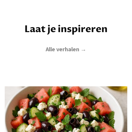
Laat je inspireren
Alle verhalen →