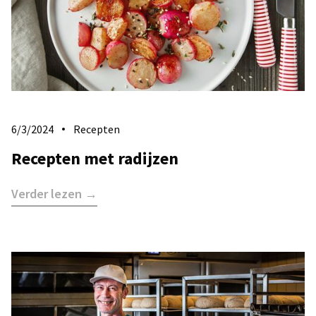
6/3/2024
Recepten
Recepten met radijzen
Verder lezen →