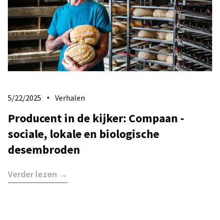
5/22/2025
Verhalen
Producent in de kijker: Compaan -
sociale, lokale en biologische
desembroden
Verder lezen →