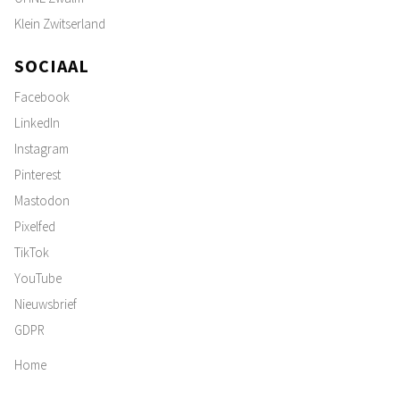
Klein Zwitserland
SOCIAAL
Facebook
LinkedIn
Instagram
Pinterest
Mastodon
Pixelfed
TikTok
YouTube
Nieuwsbrief
GDPR
Home