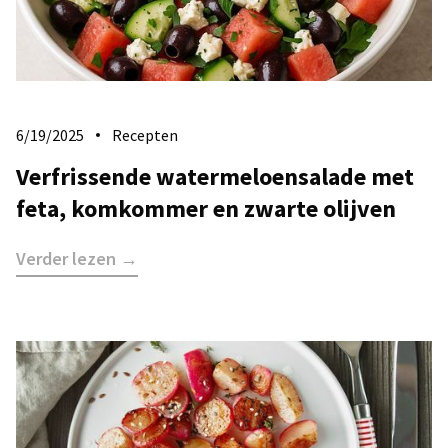
6/19/2025
Recepten
Verfrissende watermeloensalade met
feta, komkommer en zwarte olijven
Verder lezen →