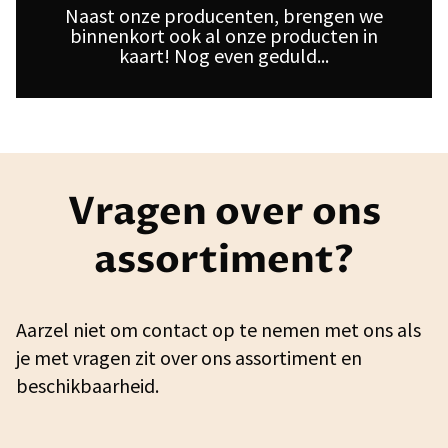
Naast onze producenten, brengen we
binnenkort ook al onze producten in
kaart! Nog even geduld...
Vragen over ons
assortiment?
Aarzel niet om contact op te nemen met ons als
je met vragen zit over ons assortiment en
beschikbaarheid.