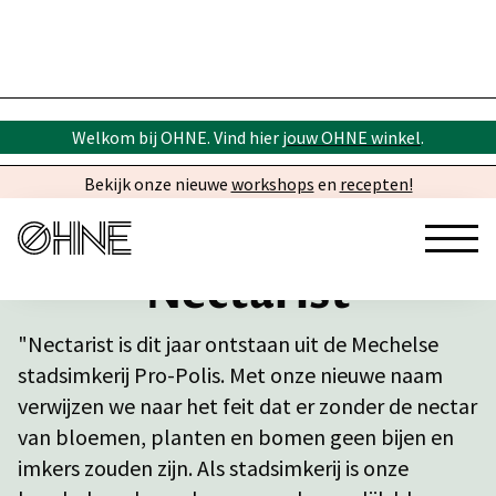
Welkom bij OHNE. Vind hier
jouw OHNE winkel
.
Bekijk onze nieuwe
workshops
en
recepten!
Nectarist
"Nectarist is dit jaar ontstaan uit de Mechelse
stadsimkerij Pro-Polis. Met onze nieuwe naam
verwijzen we naar het feit dat er zonder de nectar
van bloemen, planten en bomen geen bijen en
imkers zouden zijn. Als stadsimkerij is onze