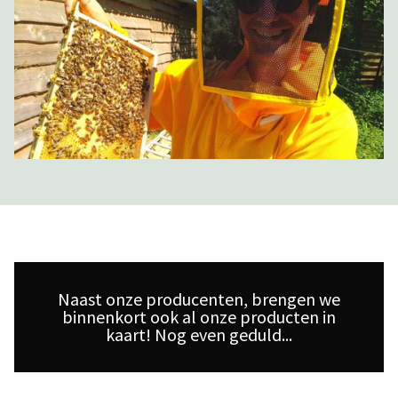
Naast onze producenten, brengen we
binnenkort ook al onze producten in
kaart! Nog even geduld...