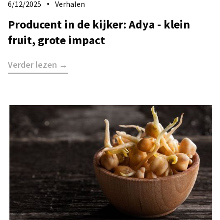
6/12/2025
Verhalen
Producent in de kijker: Adya - klein
fruit, grote impact
Verder lezen →