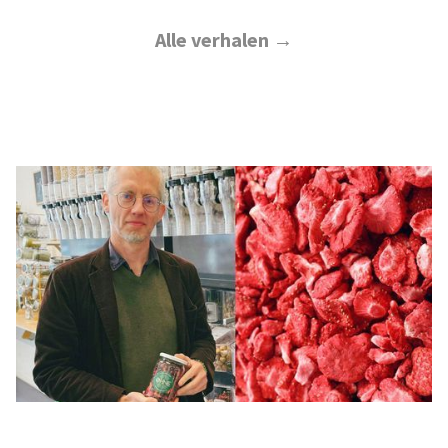
Alle verhalen →