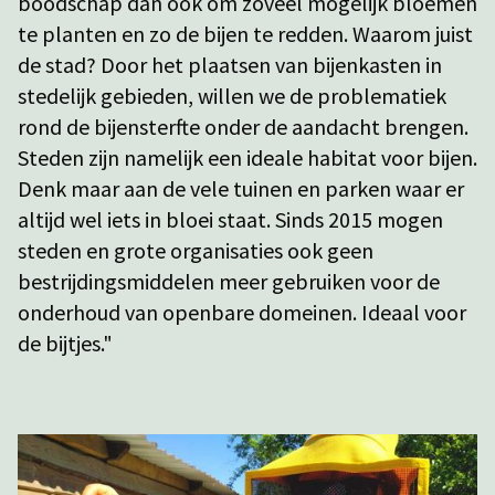
boodschap dan ook om zoveel mogelijk bloemen
te planten en zo de bijen te redden. Waarom juist
de stad? Door het plaatsen van bijenkasten in
stedelijk gebieden, willen we de problematiek
rond de bijensterfte onder de aandacht brengen.
Steden zijn namelijk een ideale habitat voor bijen.
Denk maar aan de vele tuinen en parken waar er
altijd wel iets in bloei staat. Sinds 2015 mogen
steden en grote organisaties ook geen
bestrijdingsmiddelen meer gebruiken voor de
onderhoud van openbare domeinen. Ideaal voor
de bijtjes."