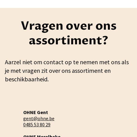
Vragen over ons
assortiment?
Aarzel niet om contact op te nemen met ons als
je met vragen zit over ons assortiment en
beschikbaarheid.
OHNE Gent
gent@ohne.be
0485 53 80 29
OHNE Merelbeke