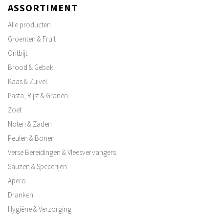
ASSORTIMENT
Alle producten
Groenten & Fruit
Ontbijt
Brood & Gebak
Kaas & Zuivel
Pasta, Rijst & Granen
Zoet
Noten & Zaden
Peulen & Bonen
Verse Bereidingen & Vleesvervangers
Sauzen & Specerijen
Apero
Dranken
Hygiëne & Verzorging