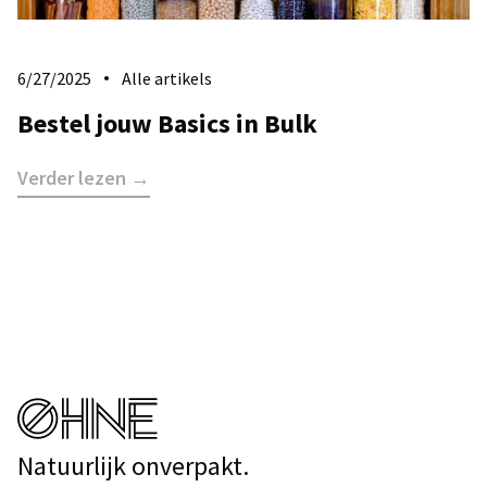
6/27/2025
Alle artikels
Bestel jouw Basics in Bulk
Verder lezen →
Natuurlijk onverpakt.