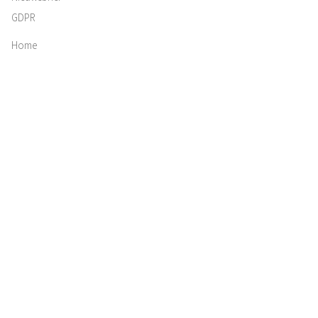
GDPR
Home