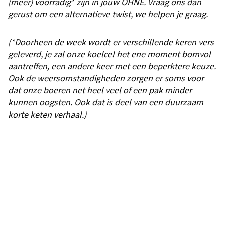
(meer) voorradig* zijn in jouw OHNE. Vraag ons dan
gerust om een alternatieve twist, we helpen je graag.
(*Doorheen de week wordt er verschillende keren vers
geleverd, je zal onze koelcel het ene moment bomvol
aantreffen, een andere keer met een beperktere keuze.
Ook de weersomstandigheden zorgen er soms voor
dat onze boeren net heel veel of een pak minder
kunnen oogsten. Ook dat is deel van een duurzaam
korte keten verhaal.)