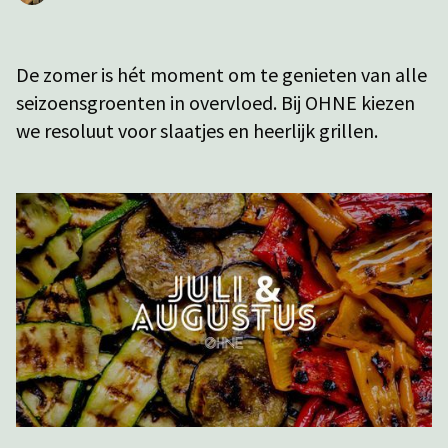
De zomer is hét moment om te genieten van alle
seizoensgroenten in overvloed. Bij OHNE kiezen
we resoluut voor slaatjes en heerlijk grillen.