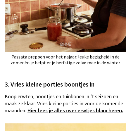
Passata preppen voor het najaar: leuke bezigheid in de
zomer én je helpt er je herfstige zelve mee in de winter.
3. Vries kleine porties boontjes in
Koop erwten, boontjes en tuinbonen in ‘t seizoen en
maak ze klaar. Vries kleine porties in voor de komende
maanden.
Hier lees je alles over erwtjes blancheren.