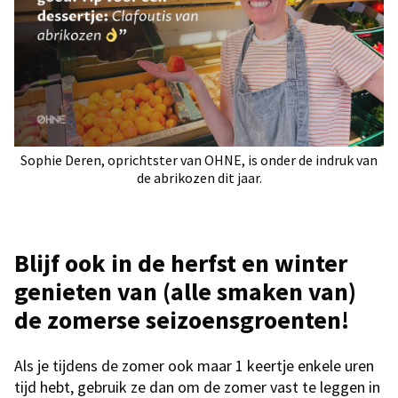
Sophie Deren, oprichtster van OHNE, is onder de indruk van
de abrikozen dit jaar.
Blijf ook in de herfst en winter
genieten van (alle smaken van)
de zomerse seizoensgroenten!
Als je tijdens de zomer ook maar 1 keertje enkele uren
tijd hebt, gebruik ze dan om de zomer vast te leggen in