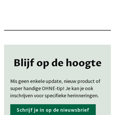
Blijf op de hoogte
Mis geen enkele update, nieuw product of
super handige OHNE-tip! Je kan je ook
inschrijven voor specifieke herinneringen.
Schrijf je in op de nieuwsbrief