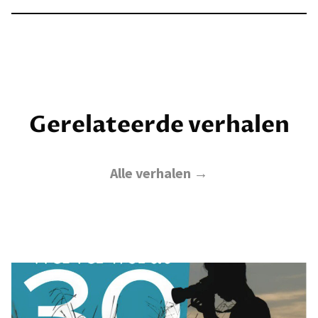
Gerelateerde verhalen
Alle verhalen →