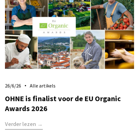
26/6/26
Alle artikels
​OHNE is finalist voor de EU Organic
Awards 2026
Verder lezen →