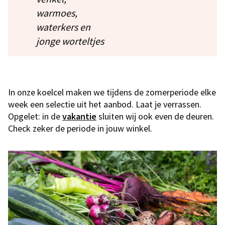
warmoes,
waterkers en
jonge worteltjes
In onze koelcel maken we tijdens de zomerperiode elke
week een selectie uit het aanbod. Laat je verrassen.
Opgelet: in de
vakantie
sluiten wij ook even de deuren.
Check zeker de periode in jouw winkel.