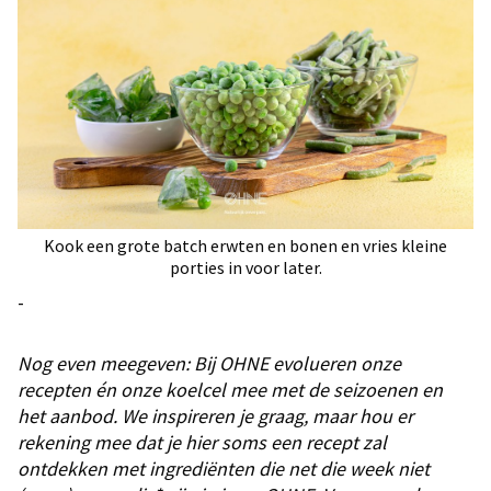
Kook een grote batch erwten en bonen en vries kleine
porties in voor later.
-
Nog even meegeven: Bij OHNE evolueren onze
recepten én onze koelcel mee met de seizoenen en
het aanbod. We inspireren je graag, maar hou er
rekening mee dat je hier soms een recept zal
ontdekken met ingrediënten die net die week niet