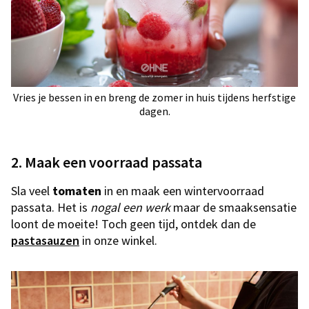
Vries je bessen in en breng de zomer in huis tijdens herfstige
dagen.
2. Maak een voorraad passata
Sla veel
tomaten
in en maak een wintervoorraad
passata. Het is
nogal een werk
maar de smaaksensatie
loont de moeite! Toch geen tijd, ontdek dan de
pastasauzen
in onze winkel.