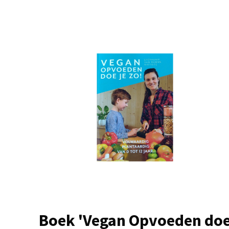
Boek 'Vegan Opvoeden do