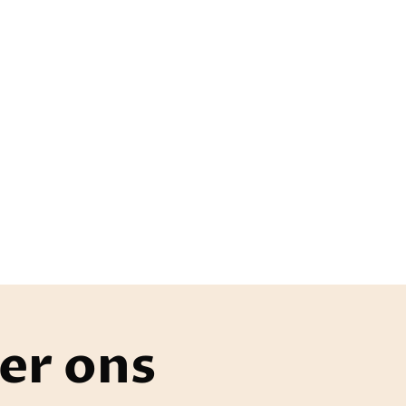
er ons