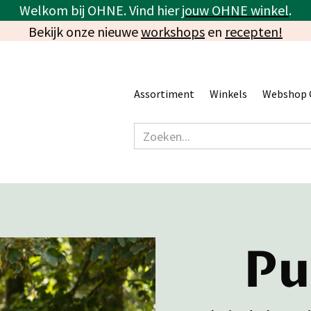
Welkom bij OHNE. Vind hier
jouw OHNE winkel
.
Bekijk onze nieuwe
workshops
en
recepten!
Assortiment
Winkels
Webshop 
Pu