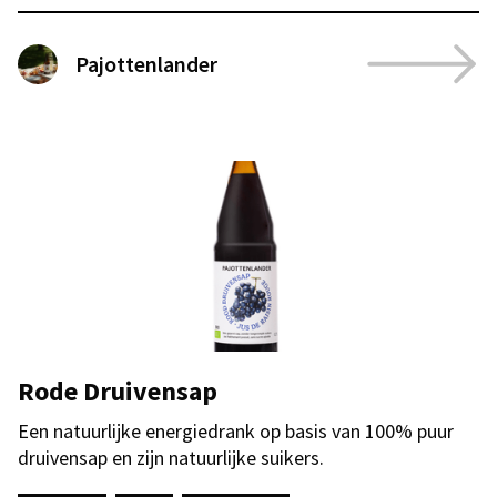
Pajottenlander
Rode Druivensap
Een natuurlijke energiedrank op basis van 100% puur
druivensap en zijn natuurlijke suikers.