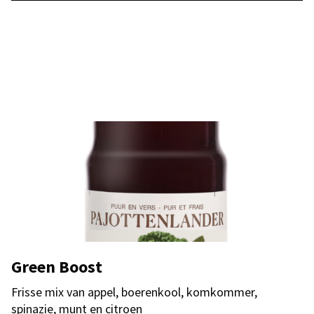
Green Boost
Frisse mix van appel, boerenkool, komkommer,
spinazie, munt en citroen