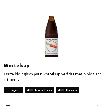
Wortelsap
100% biologisch puur wortelsap verfrist met biologisch
citroensap.
Biologisch
OHNE Merelbeke
OHNE Nevele