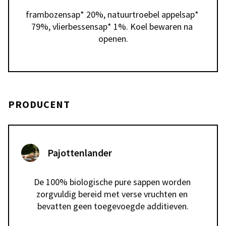
frambozensap* 20%, natuurtroebel appelsap* 
79%, vlierbessensap* 1%. Koel bewaren na 
openen.
PRODUCENT
Pajottenlander
De 100% biologische pure sappen worden 
zorgvuldig bereid met verse vruchten en 
bevatten geen toegevoegde additieven.