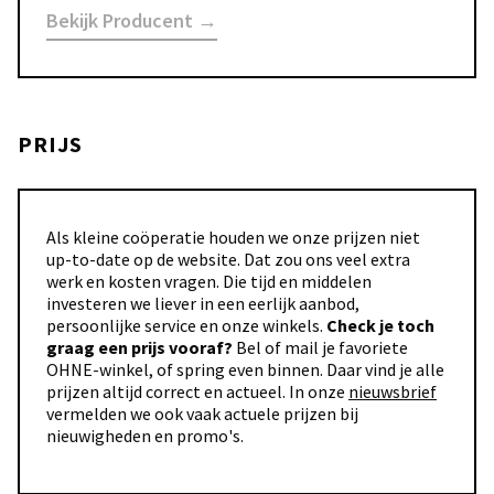
Bekijk Producent →
PRIJS
Als kleine coöperatie houden we onze prijzen niet
up-to-date op de website. Dat zou ons veel extra
werk en kosten vragen. Die tijd en middelen
investeren we liever in een eerlijk aanbod,
persoonlijke service en onze winkels.
Check je toch
graag een prijs vooraf?
Bel of mail je favoriete
OHNE-winkel, of spring even binnen. Daar vind je alle
prijzen altijd correct en actueel. In onze
nieuwsbrief
vermelden we ook vaak actuele prijzen bij
nieuwigheden en promo's.