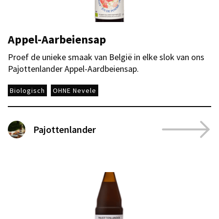
Appel-Aarbeiensap
Proef de unieke smaak van België in elke slok van ons
Pajottenlander Appel-Aardbeiensap.
Biologisch
OHNE Nevele
Pajottenlander