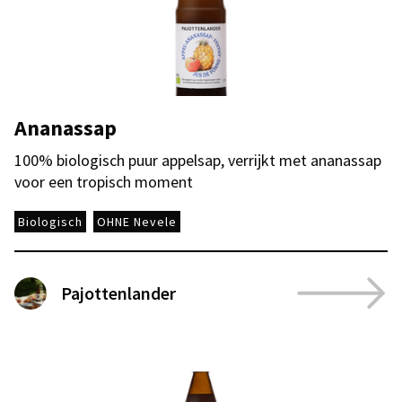
Ananassap
100% biologisch puur appelsap, verrijkt met ananassap
voor een tropisch moment
Biologisch
OHNE Nevele
Pajottenlander