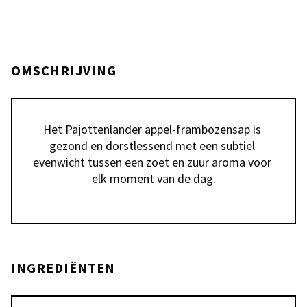
OMSCHRIJVING
Het Pajottenlander appel-frambozensap is 
gezond en dorstlessend met een subtiel 
evenwicht tussen een zoet en zuur aroma voor 
elk moment van de dag.
INGREDIËNTEN