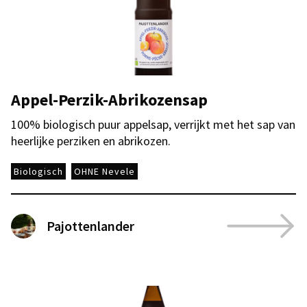
Appel-Perzik-Abrikozensap
100% biologisch puur appelsap, verrijkt met het sap van
heerlijke perziken en abrikozen.
Biologisch
OHNE Nevele
Pajottenlander