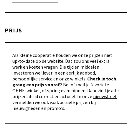
PRIJS
Als kleine coöperatie houden we onze prijzen niet
up-to-date op de website. Dat zou ons veel extra
werk en kosten vragen. Die tijd en middelen
investeren we liever in een eerlijk aanbod,
persoonlijke service en onze winkels.
Check je toch
graag een prijs vooraf?
Bel of mail je favoriete
OHNE-winkel, of spring even binnen. Daar vind je alle
prijzen altijd correct en actueel. In onze
nieuwsbrief
vermelden we ook vaak actuele prijzen bij
nieuwigheden en promo's.