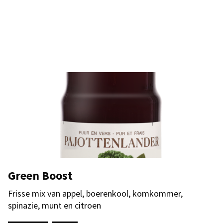
Green Boost
Frisse mix van appel, boerenkool, komkommer,
spinazie, munt en citroen