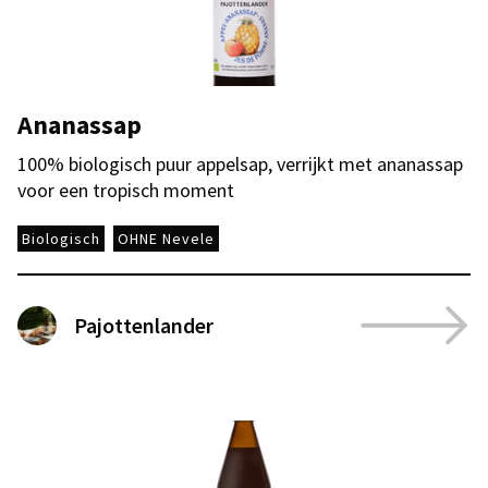
Ananassap
100% biologisch puur appelsap, verrijkt met ananassap
voor een tropisch moment
Biologisch
OHNE Nevele
Pajottenlander