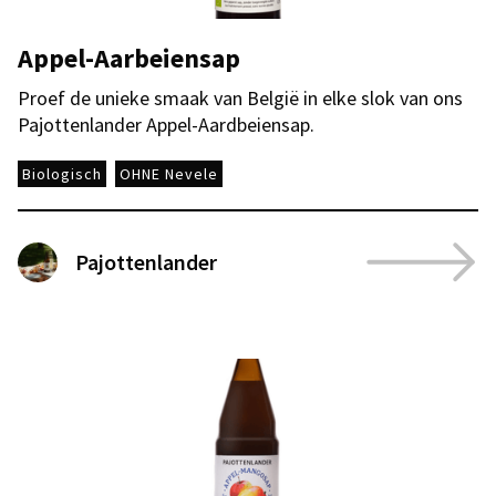
Appel-Aarbeiensap
Proef de unieke smaak van België in elke slok van ons
Pajottenlander Appel-Aardbeiensap.
Biologisch
OHNE Nevele
Pajottenlander