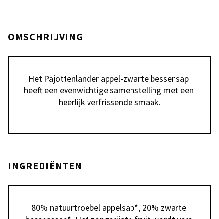
OMSCHRIJVING
Het Pajottenlander appel-zwarte bessensap 
heeft een evenwichtige samenstelling met een 
heerlijk verfrissende smaak.
INGREDIËNTEN
80% natuurtroebel appelsap*, 20% zwarte 