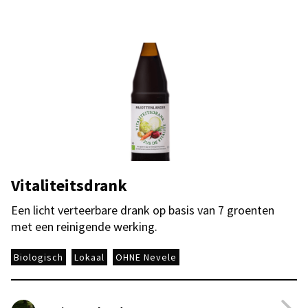
Vitaliteitsdrank
Een licht verteerbare drank op basis van 7 groenten
met een reinigende werking.
Biologisch
Lokaal
OHNE Nevele