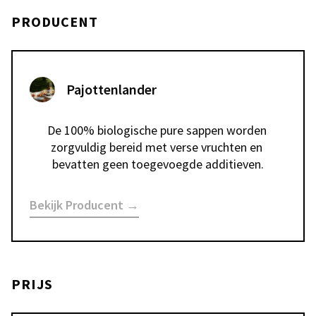
PRODUCENT
Pajottenlander
De 100% biologische pure sappen worden 
zorgvuldig bereid met verse vruchten en 
bevatten geen toegevoegde additieven.
Bekijk Producent →
PRIJS