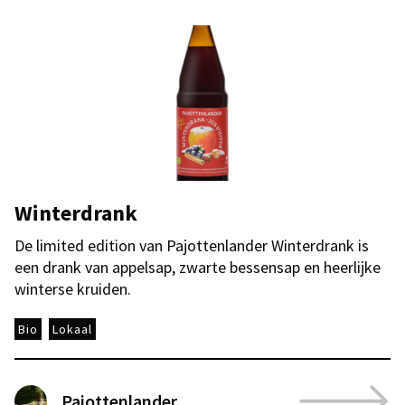
Winterdrank
De limited edition van Pajottenlander Winterdrank is
een drank van appelsap, zwarte bessensap en heerlijke
winterse kruiden.
Bio
Lokaal
Pajottenlander