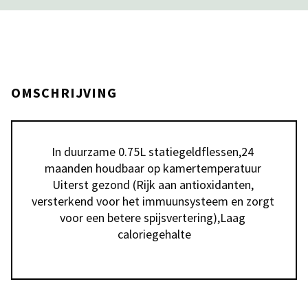
OMSCHRIJVING
In duurzame 0.75L statiegeldflessen,24 
maanden houdbaar op kamertemperatuur 
Uiterst gezond (Rijk aan antioxidanten, 
versterkend voor het immuunsysteem en zorgt 
voor een betere spijsvertering),Laag 
caloriegehalte