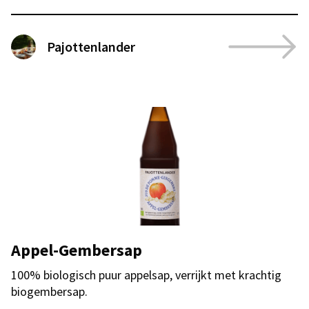
Pajottenlander
Appel-Gembersap
100% biologisch puur appelsap, verrijkt met krachtig
biogembersap.