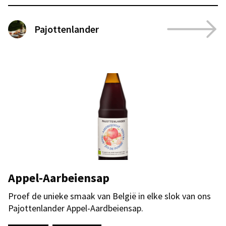
Pajottenlander
Appel-Aarbeiensap
Proef de unieke smaak van België in elke slok van ons
Pajottenlander Appel-Aardbeiensap.