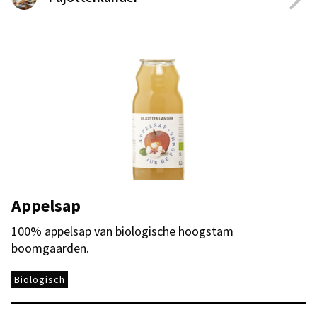
Appelsap
100% appelsap van biologische hoogstam
boomgaarden.
Biologisch