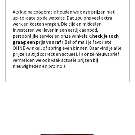
Als kleine coöperatie houden we onze prijzen niet
up-to-date op de website. Dat zou ons veel extra
werk en kosten vragen. Die tijd en middelen
investeren we liever in een eerlijk aanbod,
persoonlijke service en onze winkels.
Check je toch
graag een prijs vooraf?
Bel of mail je favoriete
OHNE-winkel, of spring even binnen. Daar vind je alle
prijzen altijd correct en actueel. In onze
nieuwsbrief
vermelden we ook vaak actuele prijzen bij
nieuwigheden en promo's.