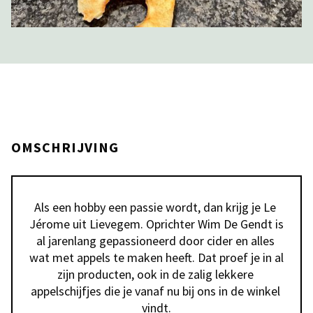
OMSCHRIJVING
Als een hobby een passie wordt, dan krijg je Le 
Jérome uit Lievegem. Oprichter Wim De Gendt is 
al jarenlang gepassioneerd door cider en alles 
wat met appels te maken heeft. Dat proef je in al 
zijn producten, ook in de zalig lekkere 
appelschijfjes die je vanaf nu bij ons in de winkel 
vindt.