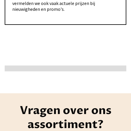
vermelden we ook vaak actuele prijzen bij
nieuwigheden en promo's.
Vragen over ons
assortiment?