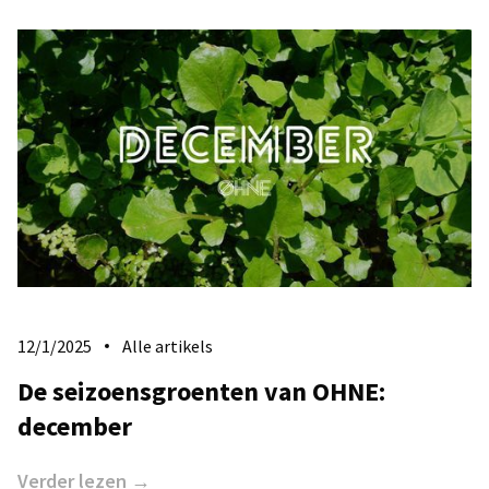
12/1/2025
Alle artikels
De seizoensgroenten van OHNE:
december
Verder lezen →