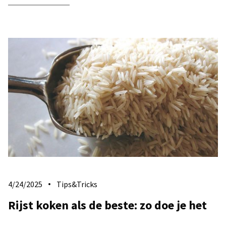
4/24/2025
Tips&Tricks
Rijst koken als de beste: zo doe je het