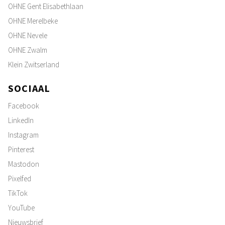
OHNE Gent Elisabethlaan
OHNE Merelbeke
OHNE Nevele
OHNE Zwalm
Klein Zwitserland
SOCIAAL
Facebook
LinkedIn
Instagram
Pinterest
Mastodon
Pixelfed
TikTok
YouTube
Nieuwsbrief