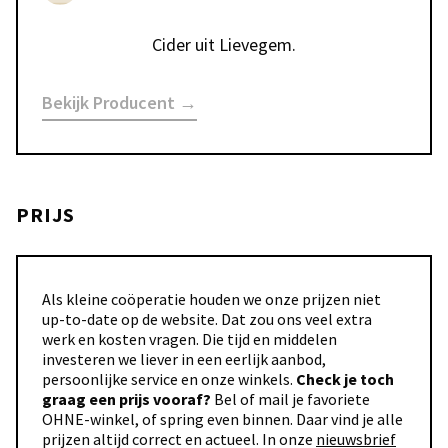
Cider uit Lievegem.
Bekijk Producent →
PRIJS
Als kleine coöperatie houden we onze prijzen niet
up-to-date op de website. Dat zou ons veel extra
werk en kosten vragen. Die tijd en middelen
investeren we liever in een eerlijk aanbod,
persoonlijke service en onze winkels.
Check je toch
graag een prijs vooraf?
Bel of mail je favoriete
OHNE-winkel, of spring even binnen. Daar vind je alle
prijzen altijd correct en actueel. In onze
nieuwsbrief