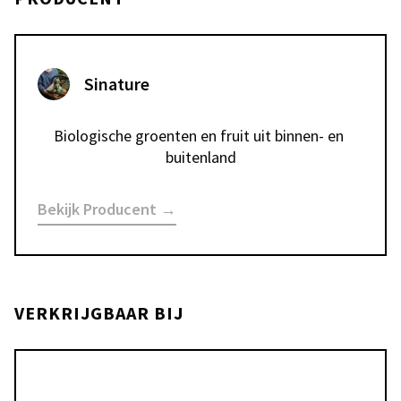
Sinature
Biologische groenten en fruit uit binnen- en 
Bekijk Producent →
VERKRIJGBAAR BIJ