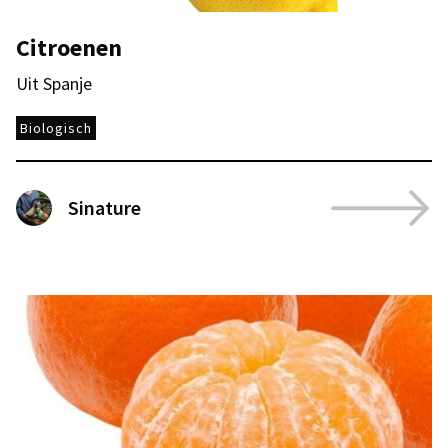
Citroenen
Uit Spanje
Biologisch
Sinature