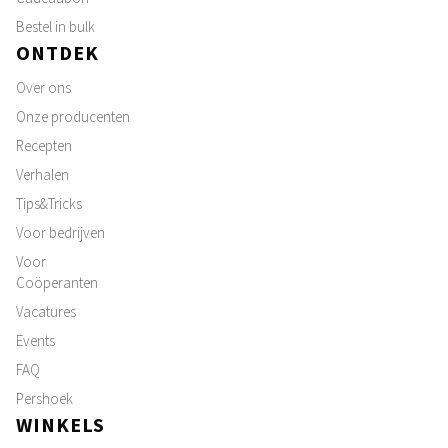
Bestel in bulk
ONTDEK
Over ons
Onze producenten
Recepten
Verhalen
Tips&Tricks
Voor bedrijven
Voor
Coöperanten
Vacatures
Events
FAQ
Pershoek
WINKELS