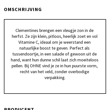
OMSCHRIJVING
Clementines brengen een vleugje zon in de 
herfst. Ze zijn klein, pitloos, heerlijk zoet en vol 
Vitamine C, ideaal om je weerstand een 
natuurlijke boost te geven. Perfect als 
tussendoortje, in een salade of gewoon uit de 
hand, want hun dunne schil laat zich moeiteloos 
pellen. Bij OHNE vind je ze in hun puurste vorm, 
recht van het veld, zonder overbodige 
verpakking.
PRODUCENT