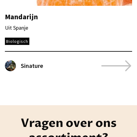
Mandarijn
Uit Spanje
Biologisch
Sinature
Vragen over ons