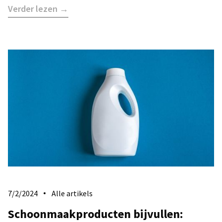
Verder lezen →
7/2/2024
Alle artikels
Schoonmaakproducten bijvullen: