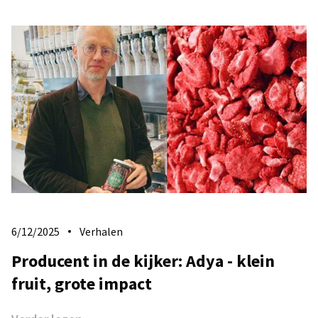
6/12/2025
Verhalen
Producent in de kijker: Adya - klein
fruit, grote impact