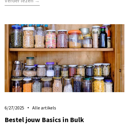
Verder lezen →
6/27/2025
Alle artikels
Bestel jouw Basics in Bulk