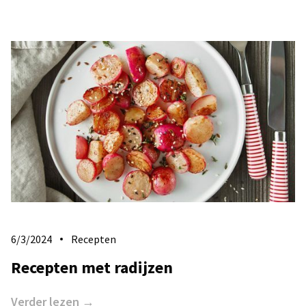
6/3/2024
Recepten
Recepten met radijzen
Verder lezen →