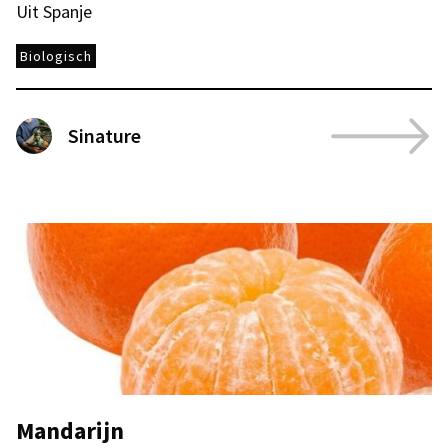
Uit Spanje
Biologisch
Sinature
Mandarijn