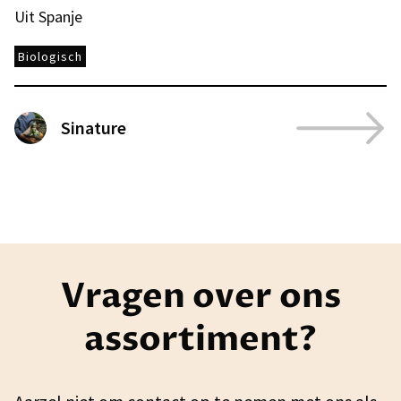
Uit Spanje
Biologisch
Sinature
Vragen over ons
assortiment?