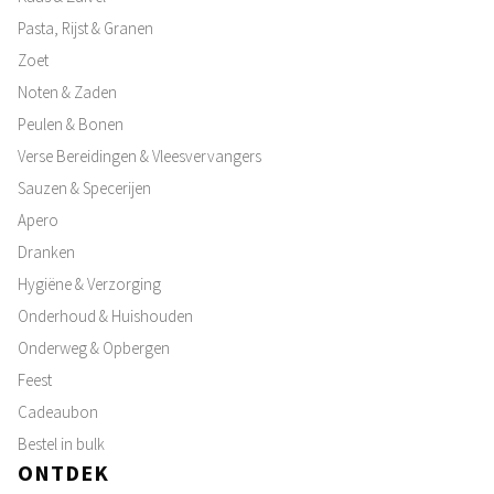
Pasta, Rijst & Granen
Zoet
Noten & Zaden
Peulen & Bonen
Verse Bereidingen & Vleesvervangers
Sauzen & Specerijen
Apero
Dranken
Hygiëne & Verzorging
Onderhoud & Huishouden
Onderweg & Opbergen
Feest
Cadeaubon
Bestel in bulk
ONTDEK