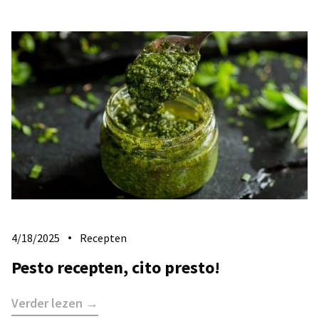
4/18/2025
Recepten
Pesto recepten, cito presto!
Verder lezen →