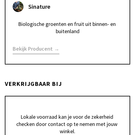
Sinature
Biologische groenten en fruit uit binnen- en 
Bekijk Producent →
VERKRIJGBAAR BIJ
Lokale voorraad kan je voor de zekerheid 
checken door contact op te nemen met jouw 
winkel.