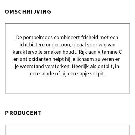
OMSCHRIJVING
De pompelmoes combineert frisheid met een 
licht bittere ondertoon, ideaal voor wie van 
karaktervolle smaken houdt. Rijk aan Vitamine C 
en antioxidanten helpt hij je lichaam zuiveren en 
je weerstand versterken. Heerlijk als ontbijt, in 
een salade of bij een sapje vol pit.
PRODUCENT