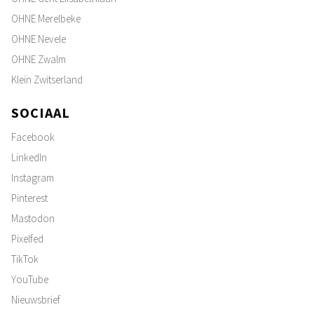
OHNE Merelbeke
OHNE Nevele
OHNE Zwalm
Klein Zwitserland
SOCIAAL
Facebook
LinkedIn
Instagram
Pinterest
Mastodon
Pixelfed
TikTok
YouTube
Nieuwsbrief