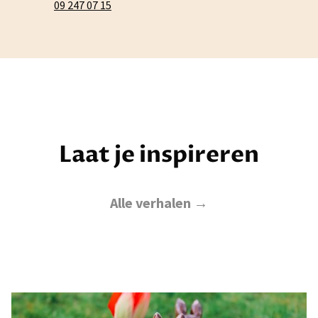
09 247 07 15
Laat je inspireren
Alle verhalen →