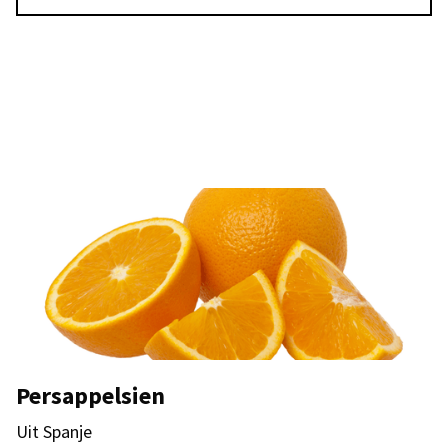
Persappelsien
Uit Spanje