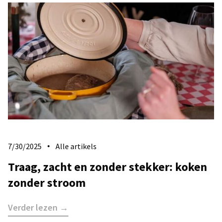
7/30/2025
Alle artikels
​Traag, zacht en zonder stekker: koken
zonder stroom
Verder lezen →