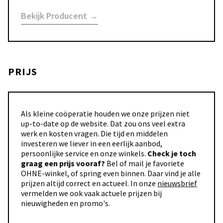
Bekijk Producent →
PRIJS
Als kleine coöperatie houden we onze prijzen niet
up-to-date op de website. Dat zou ons veel extra
werk en kosten vragen. Die tijd en middelen
investeren we liever in een eerlijk aanbod,
persoonlijke service en onze winkels.
Check je toch
graag een prijs vooraf?
Bel of mail je favoriete
OHNE-winkel, of spring even binnen. Daar vind je alle
prijzen altijd correct en actueel. In onze
nieuwsbrief
vermelden we ook vaak actuele prijzen bij
nieuwigheden en promo's.