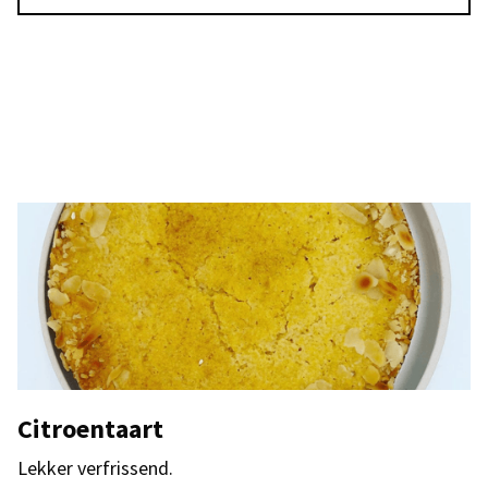
Citroentaart
Lekker verfrissend.