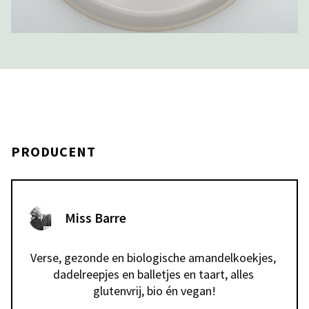
PRODUCENT
Miss Barre
Verse, gezonde en biologische amandelkoekjes, 
dadelreepjes en balletjes en taart, alles 
glutenvrij, bio én vegan!