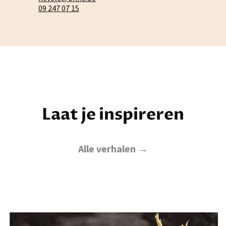
09 247 07 15
Laat je inspireren
Alle verhalen →