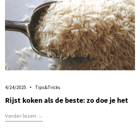
4/24/2025
Tips&Tricks
Rijst koken als de beste: zo doe je het
Verder lezen →