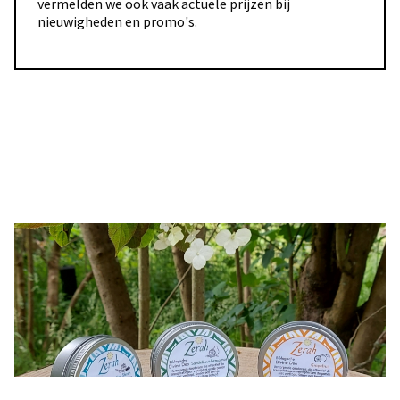
vermelden we ook vaak actuele prijzen bij
nieuwigheden en promo's.