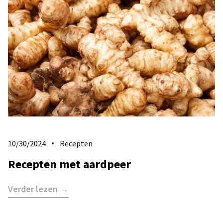
10/30/2024
Recepten
Recepten met aardpeer
Verder lezen →