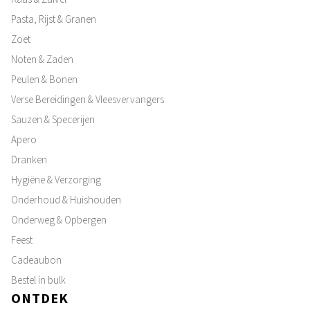
Pasta, Rijst & Granen
Zoet
Noten & Zaden
Peulen & Bonen
Verse Bereidingen & Vleesvervangers
Sauzen & Specerijen
Apero
Dranken
Hygiëne & Verzorging
Onderhoud & Huishouden
Onderweg & Opbergen
Feest
Cadeaubon
Bestel in bulk
ONTDEK