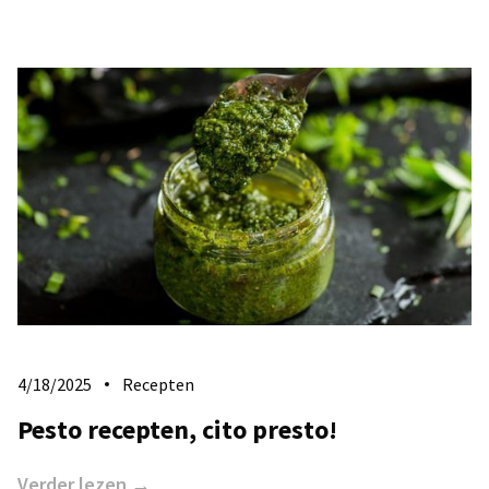
4/18/2025
Recepten
Pesto recepten, cito presto!
Verder lezen →