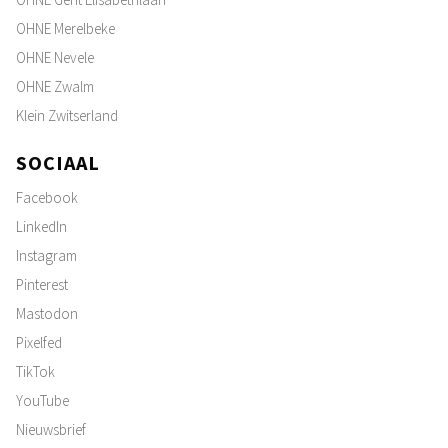
OHNE Merelbeke
OHNE Nevele
OHNE Zwalm
Klein Zwitserland
SOCIAAL
Facebook
LinkedIn
Instagram
Pinterest
Mastodon
Pixelfed
TikTok
YouTube
Nieuwsbrief