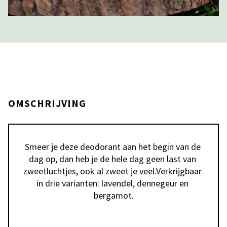
OMSCHRIJVING
Smeer je deze deodorant aan het begin van de 
dag op, dan heb je de hele dag geen last van 
zweetluchtjes, ook al zweet je veel.Verkrijgbaar 
in drie varianten: lavendel, dennegeur en 
bergamot.