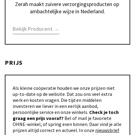
Zerah maakt zuivere verzorgingsproducten op 
ambachtelijke wijze in Nederland.
Bekijk Producent →
PRIJS
Als kleine coöperatie houden we onze prijzen niet
up-to-date op de website. Dat zou ons veel extra
werk en kosten vragen. Die tijd en middelen
investeren we liever in een eerlijk aanbod,
persoonlijke service en onze winkels.
Check je toch
graag een prijs vooraf?
Bel of mail je favoriete
OHNE-winkel, of spring even binnen. Daar vind je alle
prijzen altijd correct en actueel. In onze
nieuwsbrief