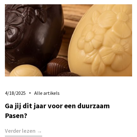
4/18/2025
Alle artikels
Ga jij dit jaar voor een duurzaam
Pasen?
Verder lezen →