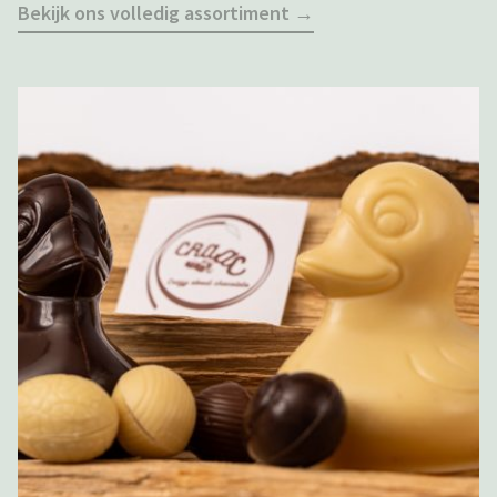
Bekijk ons volledig assortiment →