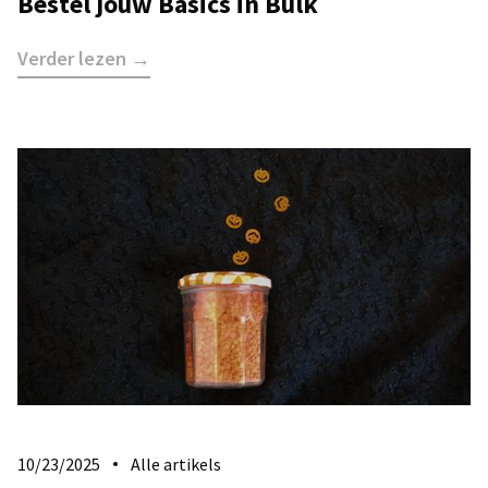
Bestel jouw Basics in Bulk
Verder lezen →
10/23/2025
Alle artikels