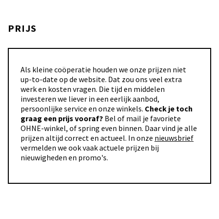
PRIJS
Als kleine coöperatie houden we onze prijzen niet
up-to-date op de website. Dat zou ons veel extra
werk en kosten vragen. Die tijd en middelen
investeren we liever in een eerlijk aanbod,
persoonlijke service en onze winkels.
Check je toch
graag een prijs vooraf?
Bel of mail je favoriete
OHNE-winkel, of spring even binnen. Daar vind je alle
prijzen altijd correct en actueel. In onze
nieuwsbrief
vermelden we ook vaak actuele prijzen bij
nieuwigheden en promo's.