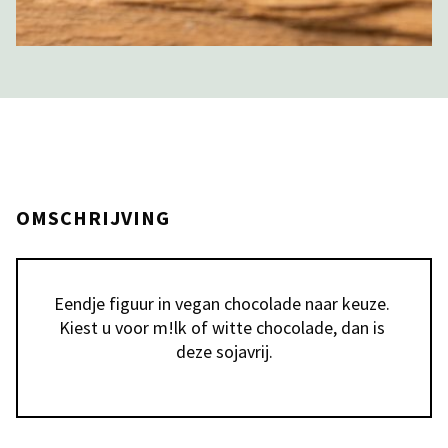
OMSCHRIJVING
Eendje figuur in vegan chocolade naar keuze. 
Kiest u voor m!lk of witte chocolade, dan is 
deze sojavrij.