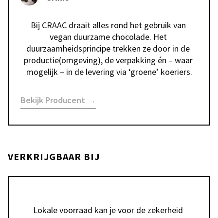
Bij CRAAC draait alles rond het gebruik van 
vegan duurzame chocolade. Het 
duurzaamheidsprincipe trekken ze door in de 
productie(omgeving), de verpakking én – waar 
mogelijk – in de levering via ‘groene’ koeriers.
Bekijk Producent →
VERKRIJGBAAR BIJ
Lokale voorraad kan je voor de zekerheid 