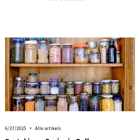
6/27/2025
Alle artikels