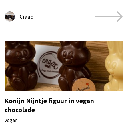
Craac
Konijn Nijntje figuur in vegan
chocolade
vegan