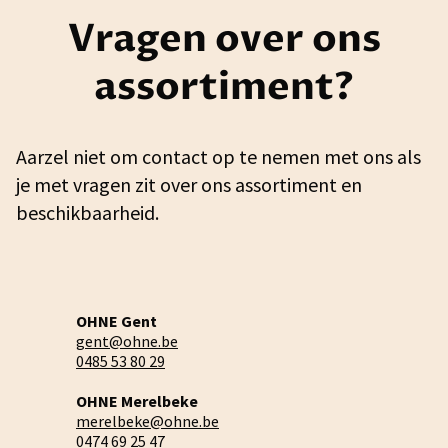
Vragen over ons
assortiment?
Aarzel niet om contact op te nemen met ons als
je met vragen zit over ons assortiment en
beschikbaarheid.
OHNE Gent
gent@ohne.be
0485 53 80 29
OHNE Merelbeke
merelbeke@ohne.be
0474 69 25 47