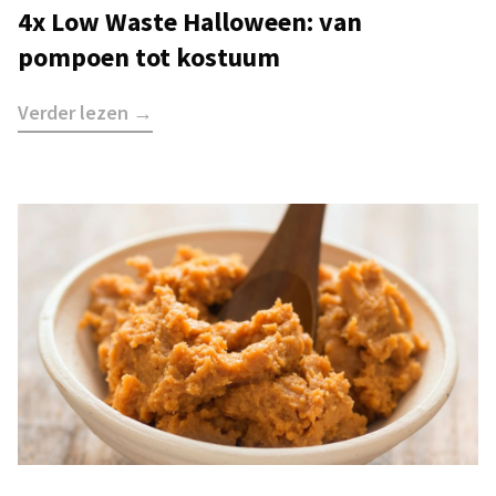
4x Low Waste Halloween: van
pompoen tot kostuum
Verder lezen →