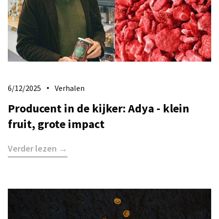
6/12/2025
Verhalen
Producent in de kijker: Adya - klein
fruit, grote impact
Verder lezen →