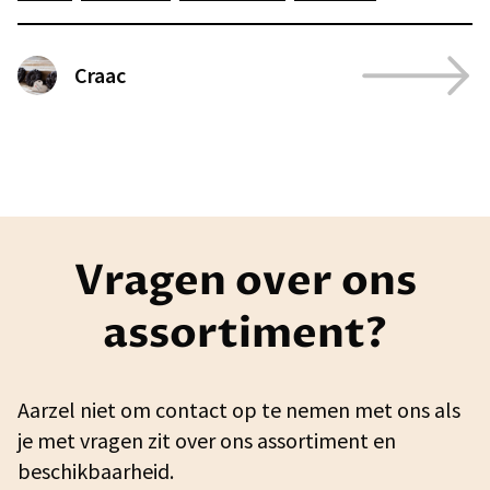
Craac
Vragen over ons
assortiment?
Aarzel niet om contact op te nemen met ons als
je met vragen zit over ons assortiment en
beschikbaarheid.