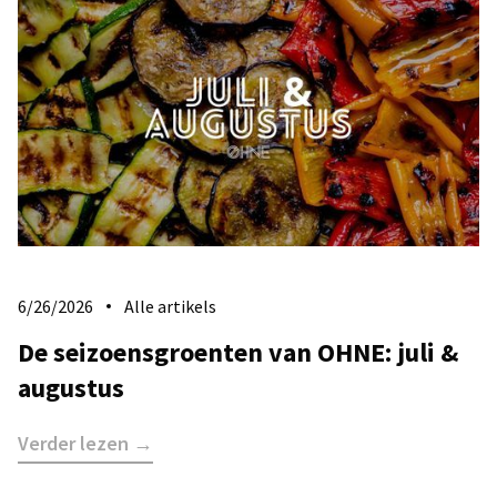
6/26/2026
Alle artikels
De seizoensgroenten van OHNE: juli &
augustus
Verder lezen →