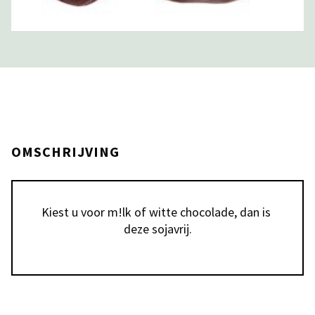
OMSCHRIJVING
Kiest u voor m!lk of witte chocolade, dan is 
deze sojavrij.