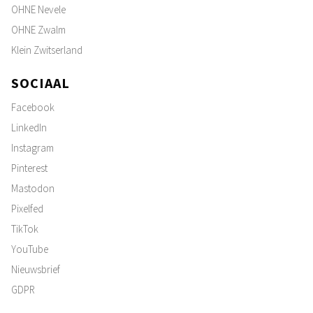
OHNE Nevele
OHNE Zwalm
Klein Zwitserland
SOCIAAL
Facebook
LinkedIn
Instagram
Pinterest
Mastodon
Pixelfed
TikTok
YouTube
Nieuwsbrief
GDPR