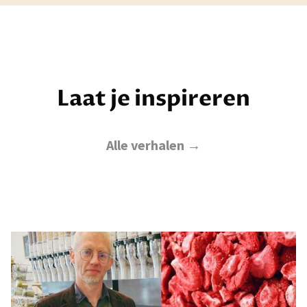
Laat je inspireren
Alle verhalen →