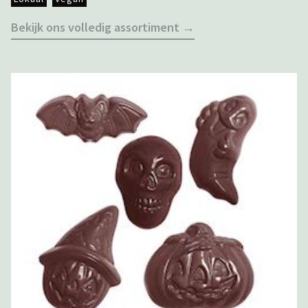
Bekijk ons volledig assortiment →