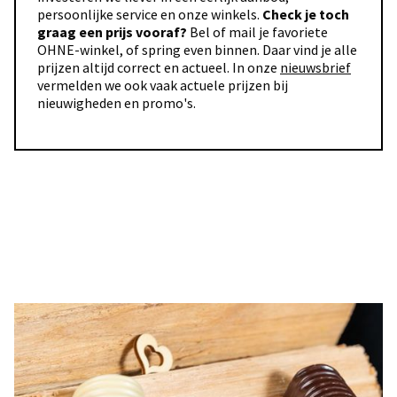
persoonlijke service en onze winkels.
Check je toch
graag een prijs vooraf?
Bel of mail je favoriete
OHNE-winkel, of spring even binnen. Daar vind je alle
prijzen altijd correct en actueel. In onze
nieuwsbrief
vermelden we ook vaak actuele prijzen bij
nieuwigheden en promo's.