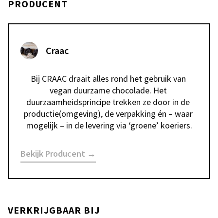
PRODUCENT
Craac
Bij CRAAC draait alles rond het gebruik van 
vegan duurzame chocolade. Het 
duurzaamheidsprincipe trekken ze door in de 
productie(omgeving), de verpakking én – waar 
mogelijk – in de levering via ‘groene’ koeriers.
Bekijk Producent →
VERKRIJGBAAR BIJ