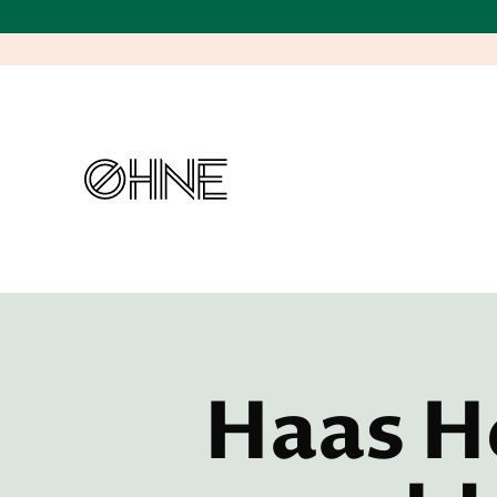
Haas H