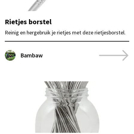
Rietjes borstel
Reinig en hergebruik je rietjes met deze rietjesborstel.
Bambaw