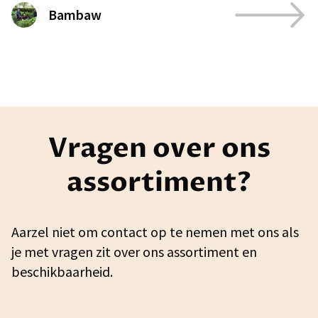
Bambaw
Vragen over ons
assortiment?
Aarzel niet om contact op te nemen met ons als
je met vragen zit over ons assortiment en
beschikbaarheid.