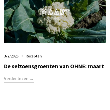
3/2/2026
Recepten
De seizoensgroenten van OHNE: maart
Verder lezen →