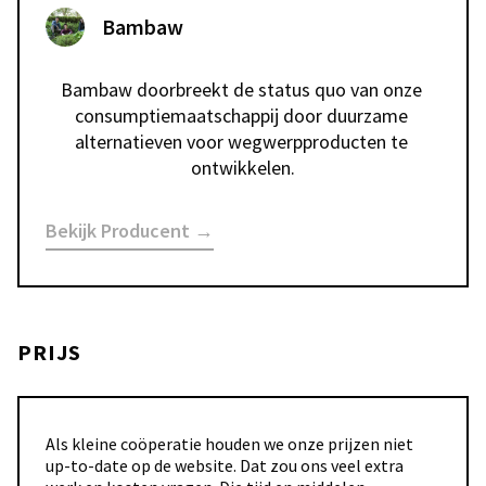
Bambaw
Bambaw doorbreekt de status quo van onze 
consumptiemaatschappij door duurzame 
alternatieven voor wegwerpproducten te 
ontwikkelen.
Bekijk Producent →
PRIJS
Als kleine coöperatie houden we onze prijzen niet
up-to-date op de website. Dat zou ons veel extra