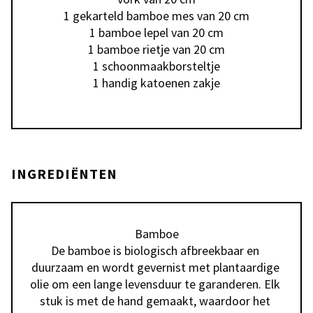
1 gekarteld bamboe mes van 20 cm

1 bamboe lepel van 20 cm

1 bamboe rietje van 20 cm

1 schoonmaakborsteltje

1 handig katoenen zakje
INGREDIËNTEN
Bamboe

De bamboe is biologisch afbreekbaar en 
duurzaam en wordt gevernist met plantaardige 
olie om een lange levensduur te garanderen. Elk 
stuk is met de hand gemaakt, waardoor het 