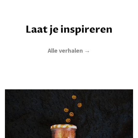
Laat je inspireren
Alle verhalen →