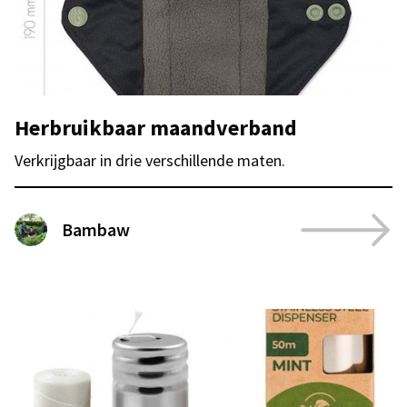
Herbruikbaar maandverband
Verkrijgbaar in drie verschillende maten.
Bambaw