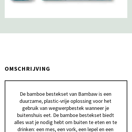
OMSCHRIJVING
De bamboe bestekset van Bambaw is een 
duurzame, plastic-vrije oplossing voor het 
gebruik van wegwerpbestek wanneer je 
buitenshuis eet. De bamboe bestekset biedt 
alles wat je nodig hebt om buiten te eten en te 
drinken: een mes, een vork, een lepel en een 