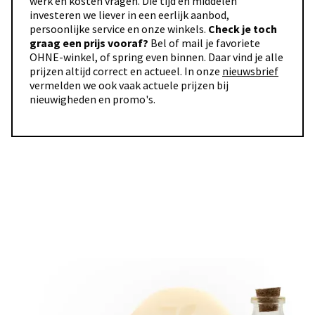
werk en kosten vragen. Die tijd en middelen
investeren we liever in een eerlijk aanbod,
persoonlijke service en onze winkels.
Check je toch
graag een prijs vooraf?
Bel of mail je favoriete
OHNE-winkel, of spring even binnen. Daar vind je alle
prijzen altijd correct en actueel. In onze
nieuwsbrief
vermelden we ook vaak actuele prijzen bij
nieuwigheden en promo's.