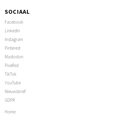
SOCIAAL
Facebook
LinkedIn
Instagram
Pinterest
Mastodon
Pixelfed
TikTok
YouTube
Nieuwsbrief
GDPR
Home