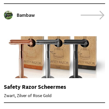
Bambaw
Safety Razor Scheermes
Zwart, Zilver of Rose Gold