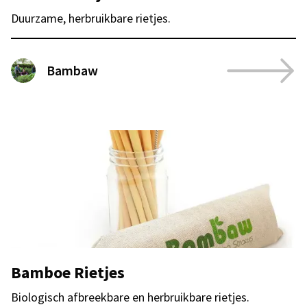
Duurzame, herbruikbare rietjes.
Bambaw
Bamboe Rietjes
Biologisch afbreekbare en herbruikbare rietjes.