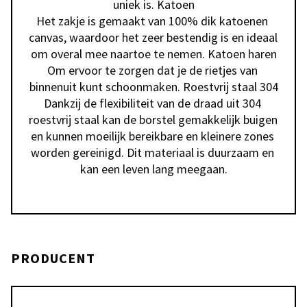
uniek is. Katoen

Het zakje is gemaakt van 100% dik katoenen 
canvas, waardoor het zeer bestendig is en ideaal 
om overal mee naartoe te nemen. Katoen haren

Om ervoor te zorgen dat je de rietjes van 
binnenuit kunt schoonmaken. Roestvrij staal 304

Dankzij de flexibiliteit van de draad uit 304 
roestvrij staal kan de borstel gemakkelijk buigen 
en kunnen moeilijk bereikbare en kleinere zones 
worden gereinigd. Dit materiaal is duurzaam en 
kan een leven lang meegaan.
PRODUCENT