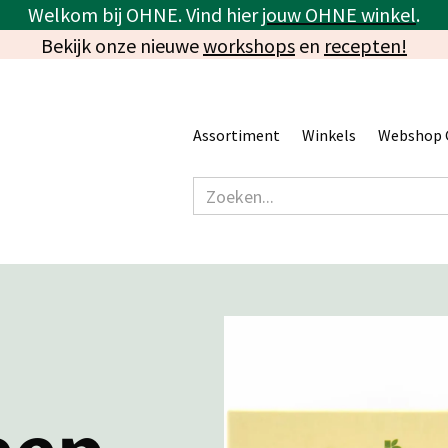
Welkom bij OHNE. Vind hier
jouw OHNE winkel
.
Bekijk onze nieuwe
workshops
en
recepten!
Assortiment
Winkels
Webshop 