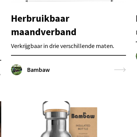
Herbruikbaar
maandverband
Verkrijgbaar in drie verschillende maten.
Bambaw