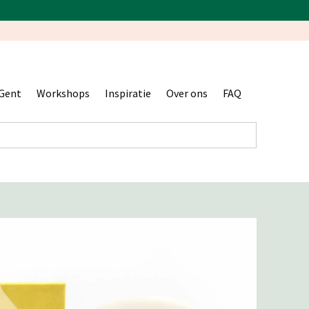
Gent
Workshops
Inspiratie
Over ons
FAQ