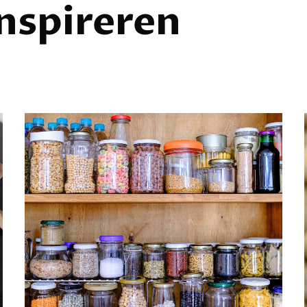
inspireren