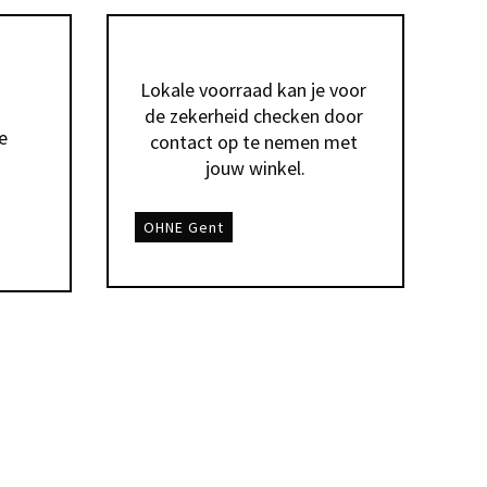
Lokale voorraad kan je voor 
de zekerheid checken door 
 
contact op te nemen met 
jouw winkel.
OHNE Gent