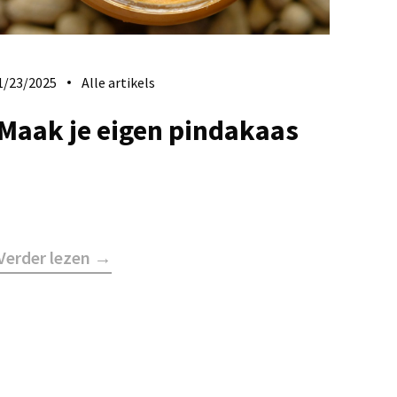
1/23/2025
Alle artikels
Maak je eigen pindakaas
Verder lezen →