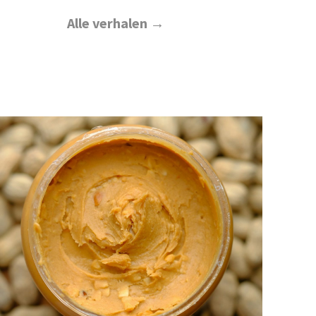
Alle verhalen →