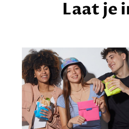
Laat je 