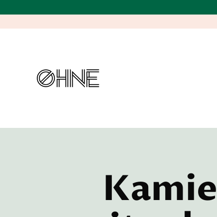
Kamie