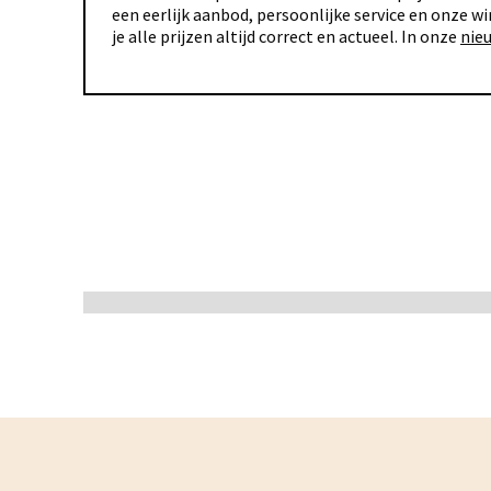
een eerlijk aanbod, persoonlijke service en onze wi
je alle prijzen altijd correct en actueel. In onze
nie