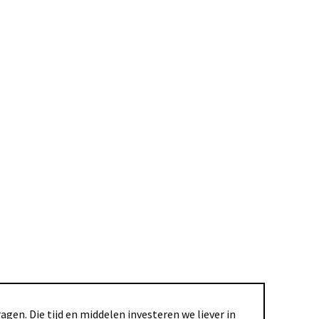
gen. Die tijd en middelen investeren we liever in