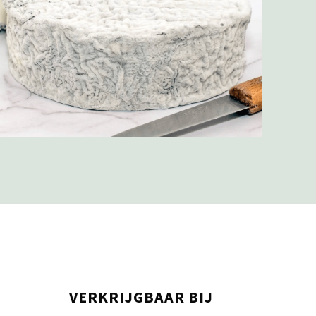
VERKRIJGBAAR BIJ