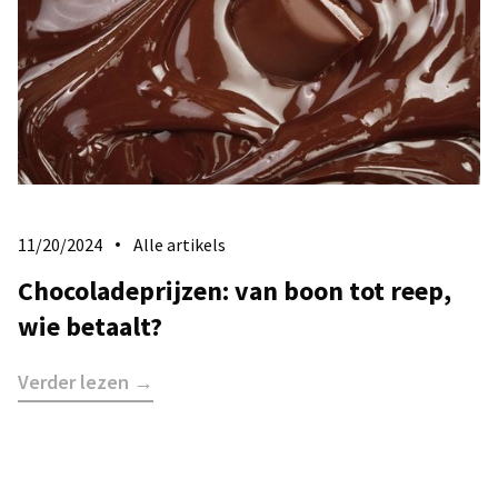
11/20/2024
Alle artikels
Chocoladeprijzen: van boon tot reep,
wie betaalt?
Verder lezen →