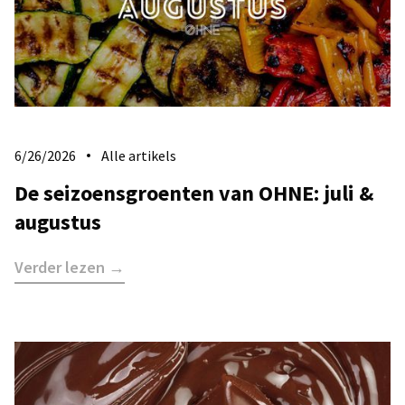
6/26/2026
Alle artikels
De seizoensgroenten van OHNE: juli &
augustus
Verder lezen →