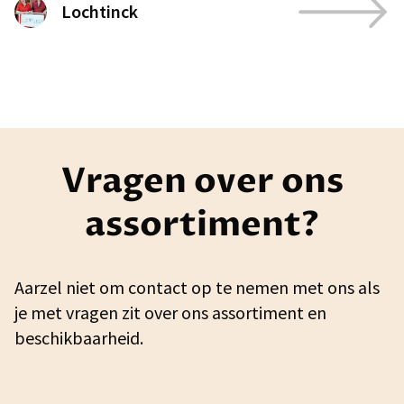
Lochtinck
Vragen over ons
assortiment?
Aarzel niet om contact op te nemen met ons als
je met vragen zit over ons assortiment en
beschikbaarheid.