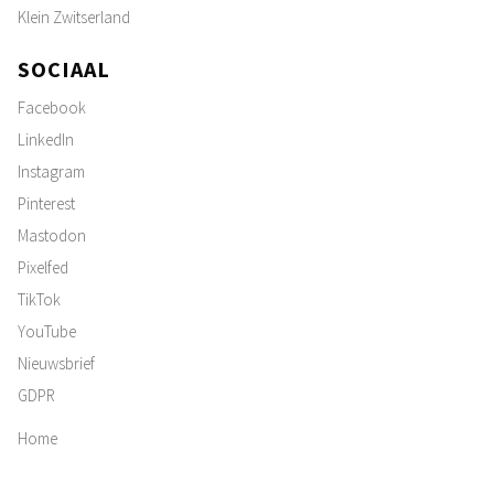
Klein Zwitserland
SOCIAAL
Facebook
LinkedIn
Instagram
Pinterest
Mastodon
Pixelfed
TikTok
YouTube
Nieuwsbrief
GDPR
Home