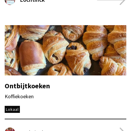
Ontbijtkoeken
Koffiekoeken
Lokaal