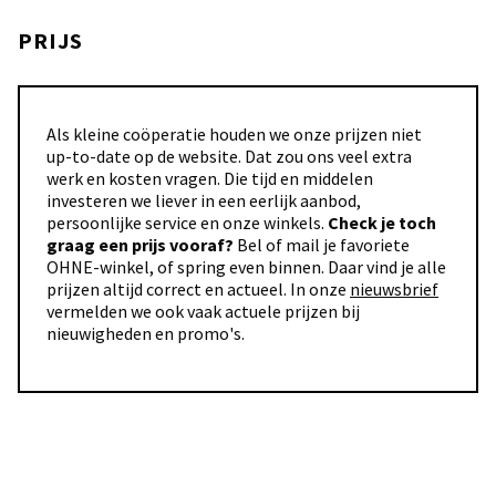
PRIJS
Als kleine coöperatie houden we onze prijzen niet
up-to-date op de website. Dat zou ons veel extra
werk en kosten vragen. Die tijd en middelen
investeren we liever in een eerlijk aanbod,
persoonlijke service en onze winkels.
Check je toch
graag een prijs vooraf?
Bel of mail je favoriete
OHNE-winkel, of spring even binnen. Daar vind je alle
prijzen altijd correct en actueel. In onze
nieuwsbrief
vermelden we ook vaak actuele prijzen bij
nieuwigheden en promo's.