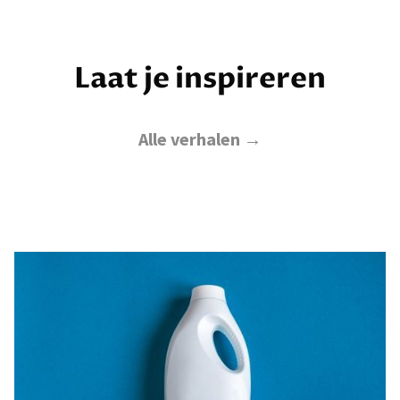
Laat je inspireren
Alle verhalen →