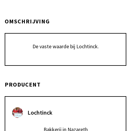
OMSCHRIJVING
De vaste waarde bij Lochtinck.
PRODUCENT
Lochtinck
Bakkerij in Nazareth