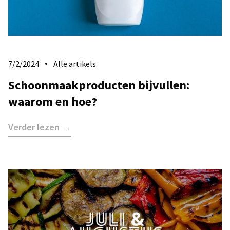
7/2/2024
Alle artikels
Schoonmaakproducten bijvullen:
waarom en hoe?
Verder lezen →