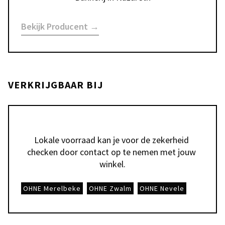
Bekijk Producent →
VERKRIJGBAAR BIJ
Lokale voorraad kan je voor de zekerheid 
checken door contact op te nemen met jouw 
winkel.
OHNE Merelbeke
OHNE Zwalm
OHNE Nevele